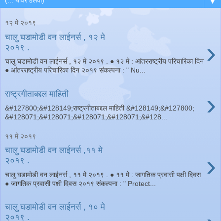
▼
१२ मे २०१९
चालु घडामोडी वन लाईनर्स , १२ मे
›
२०१९ .
चालु घडामोडी वन लाईनर्स , १२ मे २०१९ . ● १२ मे : आंतरराष्ट्रीय परिचारिका दिन
● आंतरराष्ट्रीय परिचारिका दिन २०१९ संकल्पना : " Nu...
›
राष्ट्रगीताबद्दल माहिती
&#127800;&#128149;राष्ट्रगीताबद्दल माहिती &#128149;&#127800;
&#128071;&#128071;&#128071;&#128071;&#128...
११ मे २०१९
चालु घडामोडी वन लाईनर्स ,११ मे
›
२०१९ .
चालु घडामोडी वन लाईनर्स , ११ मे २०१९ . ● ११ मे : जागतिक प्रवासी पक्षी दिवस
● जागतिक प्रवासी पक्षी दिवस २०१९ संकल्पना : " Protect...
चालु घडामोडी वन लाईनर्स , ‌१० मे
२०१९ .