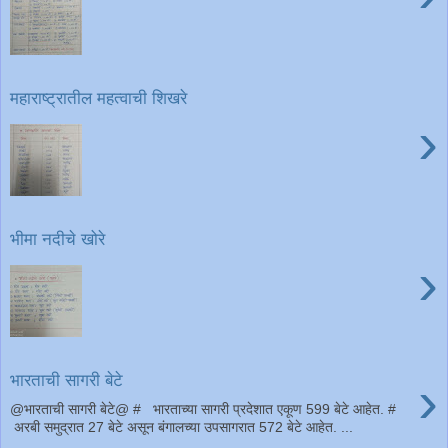
महाराष्ट्रातील महत्वाची शिखरे
›
भीमा नदीचे खोरे
›
›
भारताची सागरी बेटे
@भारताची सागरी बेटे@ # भारताच्या सागरी प्रदेशात एकूण 599 बेटे आहेत. #
अरबी समुद्रात 27 बेटे असून बंगालच्या उपसागरात 572 बेटे आहेत. ...