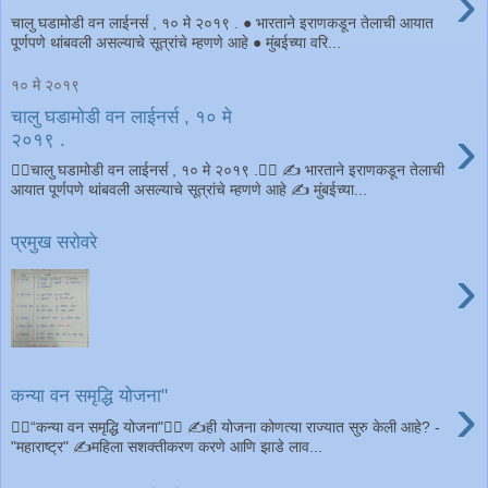
›
चालु घडामोडी वन लाईनर्स , ‌१० मे २०१९ . ● भारताने इराणकडून तेलाची आयात
पूर्णपणे थांबवली असल्याचे सूत्रांचे म्हणणे आहे ● मुंबईच्या वरि...
१० मे २०१९
चालु घडामोडी वन लाईनर्स , ‌१० मे
›
२०१९ .
चालु घडामोडी वन लाईनर्स , ‌१० मे २०१९ . ✍ भारताने इराणकडून तेलाची
आयात पूर्णपणे थांबवली असल्याचे सूत्रांचे म्हणणे आहे ✍ मुंबईच्या...
प्रमुख सरोवरे
›
›
कन्या वन समृद्धि योजना"
“कन्या वन समृद्धि योजना" ✍ही योजना कोणत्या राज्यात सुरु केली आहे? -
"महाराष्ट्र" ✍महिला सशक्तीकरण करणे आणि झाडे लाव...