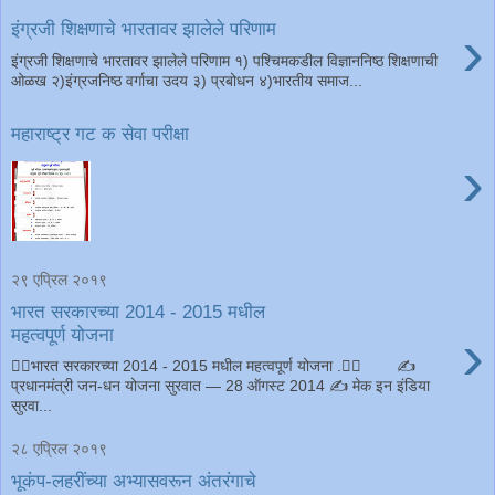
›
इंग्रजी शिक्षणाचे भारतावर झालेले परिणाम
इंग्रजी शिक्षणाचे भारतावर झालेले परिणाम १) पश्चिमकडील विज्ञाननिष्ठ शिक्षणाची
ओळख २)इंग्रजनिष्ठ वर्गाचा उदय ३) प्रबोधन ४)भारतीय समाज...
महाराष्ट्र गट क सेवा परीक्षा
›
२९ एप्रिल २०१९
भारत सरकारच्या 2014 - 2015 मधील
›
महत्वपूर्ण योजना
भारत सरकारच्या 2014 - 2015 मधील महत्वपूर्ण योजना . ✍
प्रधानमंत्री जन-धन योजना सुरवात — 28 ऑगस्ट 2014 ✍ मेक इन इंडिया
सुरवा...
२८ एप्रिल २०१९
भूकंप-लहरींच्या अभ्यासवरून अंतरंगाचे