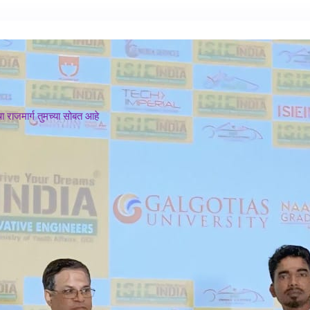
 राजमार्ग तुमच्या सोबत आहे