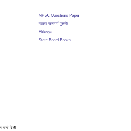
MPSC Questions Paper
यशाचा राजमार्ग पुस्तके
Eklavya
State Board Books
न यांनी दिली.