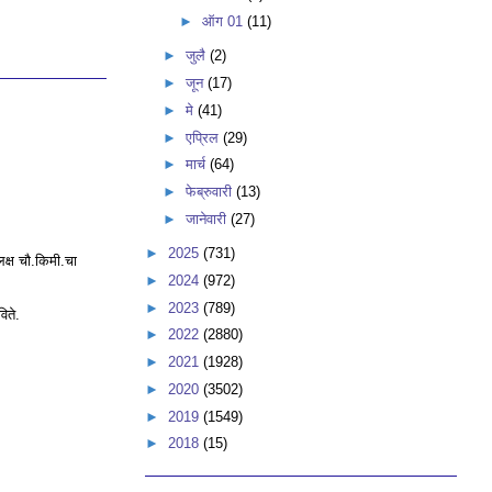
►
ऑग 01
(11)
►
जुलै
(2)
►
जून
(17)
►
मे
(41)
►
एप्रिल
(29)
►
मार्च
(64)
►
फेब्रुवारी
(13)
►
जानेवारी
(27)
►
2025
(731)
क्ष चौ.किमी.चा
►
2024
(972)
►
2023
(789)
िते.
►
2022
(2880)
►
2021
(1928)
►
2020
(3502)
►
2019
(1549)
►
2018
(15)