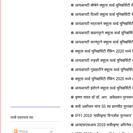
❇ आयआयटी बॉम्बेने क्यूएस वर्ल्ड युनिव्हर्सिटी
❇ आयआयटी दिल्ली क्यूएस वर्ल्ड युनिव्हर्सिटी 
❇ आयआयटी मद्रासने क्यूएस वर्ल्ड युनिव्हर्सिट
❇ आयआयटी खडगपूरने क्यूएस वर्ल्ड युनिव्हर्सि
❇ आयआयटी कानपूरने क्यूएस वर्ल्ड युनिव्हर्सिट
❇ क्यूएस वर्ल्ड युनिव्हर्सिटी रँकिंग 2020 मध्य
❇ आयआयटी रुड़की क्यूएस वर्ल्ड युनिव्हर्सिटी 
❇ आयआयटी गुवाहाटीने क्यूएस वर्ल्ड युनिव्हर्
❇ क्यूएस वर्ल्ड युनिव्हर्सिटी रँकिंग 2020 मध्य
❇ आयआयटी इंदौरने क्यूएस वर्ल्ड युनिव्हर्सिटी
❇ कृष्णा यादव डॉ डॉ. आर. आंबेडकर पुरस्का
❇ कवी अकीथम यांना 55 व्या ज्ञानपीठ पुरस्का
❇ IFFI 2019 ‘सर्वोत्कृष्ट दिग्दर्शक पुरस्का
याची सदस्यत्व घ्या
❇ आयएफएफआय 2019 सर्वोत्कृष्ट अभिनेता (पुर
पोस्ट्स