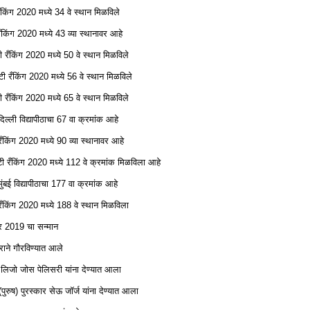
 रँकिंग 2020 मध्ये 34 वे स्थान मिळविले
रँकिंग 2020 मध्ये 43 व्या स्थानावर आहे
ी रँकिंग 2020 मध्ये 50 वे स्थान मिळविले
टी रँकिंग 2020 मध्ये 56 वे स्थान मिळविले
ी रँकिंग 2020 मध्ये 65 वे स्थान मिळविले
े दिल्ली विद्यापीठाचा 67 वा क्रमांक आहे
रँकिंग 2020 मध्ये 90 व्या स्थानावर आहे
सिटी रँकिंग 2020 मध्ये 112 वे क्रमांक मिळविला आहे
े मुंबई विद्यापीठाचा 177 वा क्रमांक आहे
 रँकिंग 2020 मध्ये 188 वे स्थान मिळविला
र 2019 चा सन्मान
राने गौरविण्यात आले
र’ लिजो जोस पेलिसरी यांना देण्यात आला
ुष) पुरस्कार सेऊ जॉर्ज यांना देण्यात आला