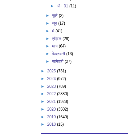
►
ऑग 01
(11)
►
जुलै
(2)
►
जून
(17)
►
मे
(41)
►
एप्रिल
(29)
►
मार्च
(64)
►
फेब्रुवारी
(13)
►
जानेवारी
(27)
►
2025
(731)
►
2024
(972)
►
2023
(789)
►
2022
(2880)
►
2021
(1928)
►
2020
(3502)
►
2019
(1549)
►
2018
(15)