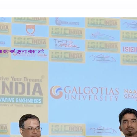
 राजमार्ग तुमच्या सोबत आहे