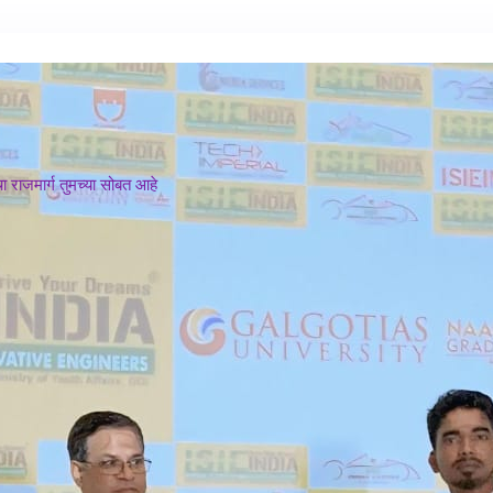
 राजमार्ग तुमच्या सोबत आहे