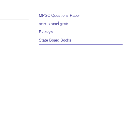
MPSC Questions Paper
यशाचा राजमार्ग पुस्तके
Eklavya
State Board Books