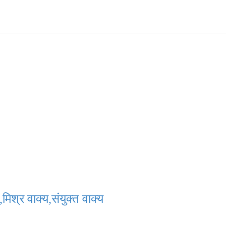
मिश्र वाक्य,संयुक्त वाक्य