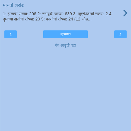
›
मानवी शरीर:
1: हाडांची संख्या: 206 2: स्नायूंची संख्या: 639 3: मूत्रपिंडांची संख्या: 2 4:
दुधाच्या दातांची संख्या: 20 5: फासांची संख्या: 24 (12 जोड...
‹
›
मुख्यपृष्ठ
वेब आवृत्ती पहा