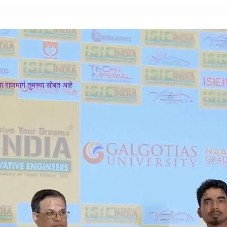
 राजमार्ग तुमच्या सोबत आहे