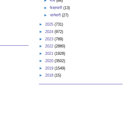
►
मार्च
(64)
►
फेब्रुवारी
(13)
►
जानेवारी
(27)
►
2025
(731)
►
2024
(972)
►
2023
(789)
►
2022
(2880)
►
2021
(1928)
►
2020
(3502)
►
2019
(1549)
►
2018
(15)