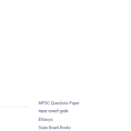
MPSC Questions Paper
यशाचा राजमार्ग पुस्तके
Eklavya
State Board Books