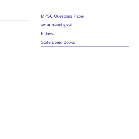
MPSC Questions Paper
यशाचा राजमार्ग पुस्तके
Eklavya
State Board Books