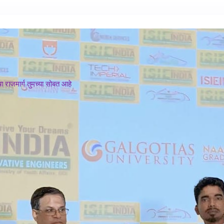
 राजमार्ग तुमच्या सोबत आहे