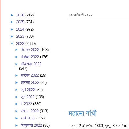
►
2026
(212)
३० जानेवारी २०२२
►
2025
(731)
►
2024
(972)
►
2023
(789)
▼
2022
(2880)
►
डिसेंबर 2022
(103)
►
नोव्हेंबर 2022
(176)
►
ऑक्टोबर 2022
(347)
►
सप्टेंबर 2022
(29)
►
ऑगस्ट 2022
(28)
►
जुलै 2022
(52)
►
जून 2022
(103)
►
मे 2022
(380)
►
एप्रिल 2022
(913)
महात्मा गांधी
►
मार्च 2022
(359)
►
फेब्रुवारी 2022
(95)
- जन्म: 2 ऑक्टोबर 1869, मृत्यू: 30 जानेवार