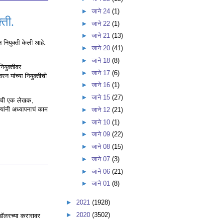
►
जाने 24
(1)
्ती.
►
जाने 22
(1)
►
जाने 21
(13)
 नियुक्ती केली आहे.
►
जाने 20
(41)
►
जाने 18
(8)
नियुक्तीवर
►
जाने 17
(6)
 यांच्या नियुक्तीची
►
जाने 16
(1)
►
जाने 15
(27)
यांची एक लेखक,
यांनी अध्यापनाचं काम
►
जाने 12
(21)
►
जाने 10
(1)
►
जाने 09
(22)
►
जाने 08
(15)
►
जाने 07
(3)
►
जाने 06
(21)
►
जाने 01
(8)
►
2021
(1928)
►
2020
(3502)
ी डॉलरच्या करारावर