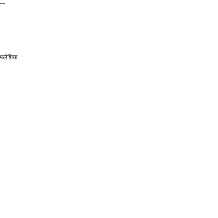
---
मलेशिया