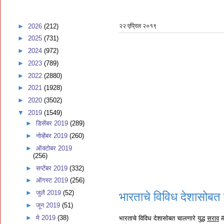
►
2026
(212)
२२ एप्रिल २०१९
►
2025
(731)
►
2024
(972)
►
2023
(789)
►
2022
(2880)
►
2021
(1928)
►
2020
(3502)
▼
2019
(1549)
►
डिसेंबर 2019
(289)
►
नोव्हेंबर 2019
(260)
►
ऑक्टोबर 2019
(256)
►
सप्टेंबर 2019
(332)
►
ऑगस्ट 2019
(256)
►
जुलै 2019
(52)
भारताचे विविध देशासोबत च
►
जून 2019
(51)
►
मे 2019
(38)
भारताचे विविध देशासोबत चालणारे युद्ध
सराव
#