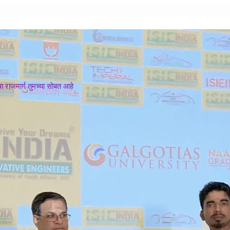
 राजमार्ग तुमच्या सोबत आहे