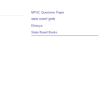
MPSC Questions Paper
यशाचा राजमार्ग पुस्तके
Eklavya
State Board Books