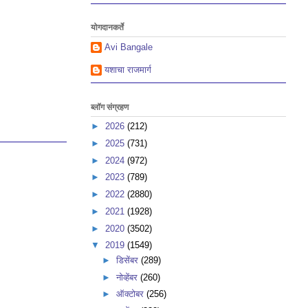
योगदानकर्ते
Avi Bangale
यशाचा राजमार्ग
ब्लॉग संग्रहण
►
2026
(212)
►
2025
(731)
►
2024
(972)
►
2023
(789)
►
2022
(2880)
►
2021
(1928)
►
2020
(3502)
▼
2019
(1549)
►
डिसेंबर
(289)
►
नोव्हेंबर
(260)
►
ऑक्टोबर
(256)