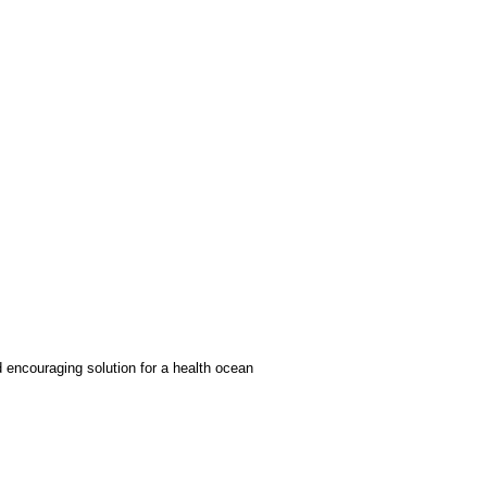
nd encouraging solution for a health ocean