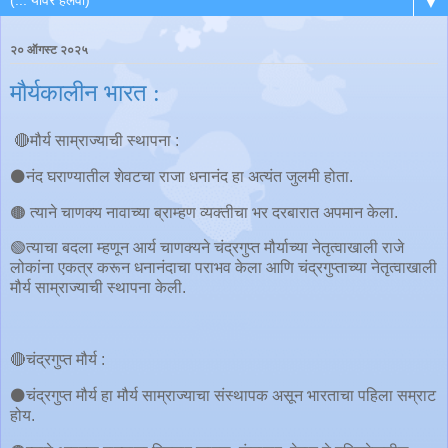
▼
२० ऑगस्ट २०२५
मौर्यकालीन भारत :
🔴मौर्य साम्राज्याची स्थापना :
⚫️नंद घराण्यातील शेवटचा राजा धनानंद हा अत्यंत जुलमी होता.
🟤 त्याने चाणक्य नावाच्या ब्राम्हण व्यक्तीचा भर दरबारात अपमान केला.
🟢त्याचा बदला म्हणून आर्य चाणक्यने चंद्रगुप्त मौर्याच्या नेतृत्वाखाली राजे
लोकांना एकत्र करून धनानंदाचा पराभव केला आणि चंद्रगुप्ताच्या नेतृत्वाखाली
मौर्य साम्राज्याची स्थापना केली.
🔴चंद्रगुप्त मौर्य :
⚫️चंद्रगुप्त मौर्य हा मौर्य साम्राज्याचा संस्थापक असून भारताचा पहिला सम्राट
होय.