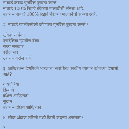
नाबार्ड केवळ पुनर्वित्त पुरवठा करते.
नाबार्ड 100% रिझर्व बँकेच्या मालकीची संस्था आहे.
उत्तर – नाबार्ड 100% रिझर्व बँकेच्या मालकीची संस्था आहे.
२. नाबार्ड खालीलपैकी कोणाला पुनर्वित्त पुरवठा करते?
भूविकास बँका
प्रादेशिक ग्रामीण बँका
राज्य सरकार
वरील सर्व
उत्तर – वरील सर्व
३. आफ्रिकन देशांपैकी भारताचा सर्वाधिक परकीय व्यापार कोणत्या देशाशी
आहे?
नायजेरिया
झिंबाब्वे
दक्षिण आफ्रिका
सुदान
उत्तर – दक्षिण आफ्रिका
४. लोक अंदाज समिती मध्ये किती सदस्य असतात?
7