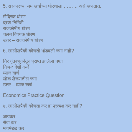
5. सरकारच्या जमाखर्चाच्या धोरणाला ……… असे म्हणतात.
मौद्रिक धोरण
द्रव्य निर्मिती
राजकोषीय धोरण
चलन विषयक धोरण
उत्तर – राजकोषीय धोरण
6. खालीलपैकी कोणती भांडवली जमा नाही?
निर गुंतवणुकीतून प्राप्त झालेला नफा
निव्वळ देशी कर्जे
व्याज खर्च
लोक लेख्यातील जमा
उत्तर – व्याज खर्च
Economics Practice Question
७. खालीलपैकी कोणता कर हा प्रत्यक्ष कर नाही?
आयकर
सेवा कर
महामंडळ कर