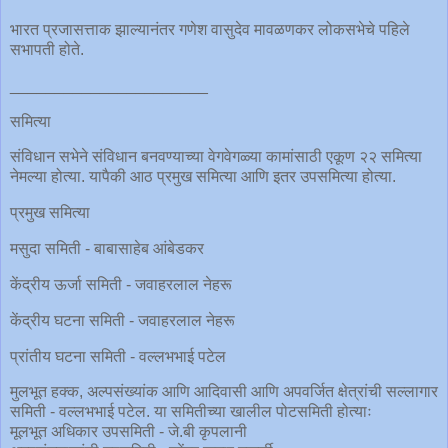
भारत प्रजासत्ताक झाल्यानंतर गणेश वासुदेव मावळणकर लोकसभेचे पहिले
सभापती होते.
______________________
समित्या
संविधान सभेने संविधान बनवण्याच्या वेगवेगळ्या कामांसाठी एकूण २२ समित्या
नेमल्या होत्या. यापैकी आठ प्रमुख समित्या आणि इतर उपसमित्या होत्या.
प्रमुख समित्या
मसुदा समिती - बाबासाहेब आंबेडकर
केंद्रीय ऊर्जा समिती - जवाहरलाल नेहरू
केंद्रीय घटना समिती - जवाहरलाल नेहरू
प्रांतीय घटना समिती - वल्लभभाई पटेल
मुलभूत हक्क, अल्पसंख्यांक आणि आदिवासी आणि अपवर्जित क्षेत्रांची सल्लागार
समिती - वल्लभभाई पटेल. या समितीच्या खालील पोटसमिती होत्याः
मूलभूत अधिकार उपसमिती - जे.बी कृपलानी