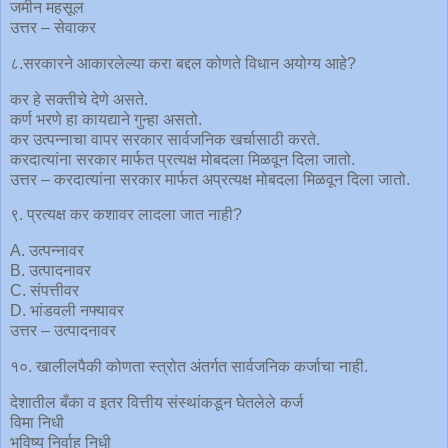
जमीन महसूल
उत्तर – सेवाकर
८.सरकारने आकारलेल्या करा बद्दल कोणते विधान अयोग्य आहे?
कर हे सक्तीचे देणे असते.
कर्ण भरणे हा कायद्याने गुन्हा असतो.
कर उत्पन्नाचा वापर सरकार सार्वजनिक खर्चासाठी करते.
करदात्यांना सरकार मार्फत प्रत्यक्ष मोबदला मिळवून दिला जातो.
उत्तर – करदात्यांना सरकार मार्फत अप्रत्यक्ष मोबदला मिळवून दिला जातो.
९. प्रत्यक्ष कर कशावर लादला जात नाही?
A. उत्पन्नावर
B. उत्पादनावर
C. संपत्तीवर
D. भांडवली नफ्यावर
उत्तर – उत्पादनावर
१०. खालीलपैकी कोणता स्त्रोत अंतर्गत सार्वजनिक कर्जाचा नाही.
देशातील बँका व इतर वित्तीय संस्थांकडून घेतलेले कर्ज
विमा निधी
भविष्य निर्वाह निधी