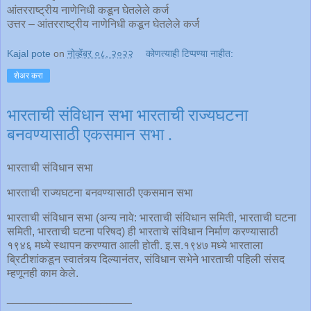
आंतरराष्ट्रीय नाणेनिधी कडून घेतलेले कर्ज
उत्तर – आंतरराष्ट्रीय नाणेनिधी कडून घेतलेले कर्ज
Kajal pote
on
नोव्हेंबर ०८, २०२२
कोणत्याही टिप्पण्‍या नाहीत:
शेअर करा
भारताची संविधान सभा भारताची राज्यघटना
बनवण्यासाठी एकसमान सभा .
भारताची संविधान सभा
भारताची राज्यघटना बनवण्यासाठी एकसमान सभा
भारताची संविधान सभा (अन्य नावे: भारताची संविधान समिती, भारताची घटना
समिती, भारताची घटना परिषद) ही भारताचे संविधान निर्माण करण्यासाठी
१९४६ मध्ये स्थापन करण्यात आली होती. इ.स.१९४७ मध्ये भारताला
ब्रिटीशांकडून स्वातंत्र्य दिल्यानंतर, संविधान सभेने भारताची पहिली संसद
म्हणूनही काम केले.
____________________