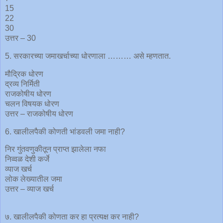
15
22
30
उत्तर – 30
5. सरकारच्या जमाखर्चाच्या धोरणाला ……… असे म्हणतात.
मौद्रिक धोरण
द्रव्य निर्मिती
राजकोषीय धोरण
चलन विषयक धोरण
उत्तर – राजकोषीय धोरण
6. खालीलपैकी कोणती भांडवली जमा नाही?
निर गुंतवणुकीतून प्राप्त झालेला नफा
निव्वळ देशी कर्जे
व्याज खर्च
लोक लेख्यातील जमा
उत्तर – व्याज खर्च
७. खालीलपैकी कोणता कर हा प्रत्यक्ष कर नाही?