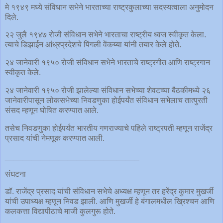
मे १९४९ मध्ये संविधान सभेने भारताच्या राष्ट्रकुलाच्या सदस्यत्वाला अनुमोदन
दिले.
२२ जुलै १९४७ रोजी संविधान सभेने भारताचा राष्ट्रीय ध्वज स्वीकृत केला.
त्याचे डिझाईन आंध्रप्रदेशचे पिंगली वेंकय्या यांनी तयार केले होते.
२४ जानेवारी १९५० रोजी संविधान सभेने भारताचे राष्ट्रगीत आणि राष्ट्रगान
स्वीकृत केले.
२४ जानेवारी १९५० रोजी झालेल्या संविधान सभेच्या शेवटच्या बैठकीमध्ये २६
जानेवारीपासून लोकसभेच्या निवडणुका होईपर्यंत संविधान सभेलाच तात्पुरती
संसद म्हणून घोषित करण्यात आले.
तसेच निवडणुका होईपर्यंत भारतीय गणराज्याचे पहिले राष्ट्रपती म्हणून राजेंद्र
प्रसाद यांची नेमणूक करण्यात आली.
______________________________
संघटना
डॉ. राजेंद्र प्रसाद यांची संविधान सभेचे अध्यक्ष म्हणून तर हरेंद्र कुमार मुखर्जी
यांची उपाध्यक्ष म्हणून निवड झाली. आणि मुखर्जी हे बंगालमधील ख्रिश्चन आणि
कलकत्ता विद्यापीठाचे माजी कुलगुरू होते.