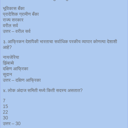
भूविकास बँका
प्रादेशिक ग्रामीण बँका
राज्य सरकार
वरील सर्व
उत्तर – वरील सर्व
३. आफ्रिकन देशांपैकी भारताचा सर्वाधिक परकीय व्यापार कोणत्या देशाशी
आहे?
नायजेरिया
झिंबाब्वे
दक्षिण आफ्रिका
सुदान
उत्तर – दक्षिण आफ्रिका
४. लोक अंदाज समिती मध्ये किती सदस्य असतात?
7
15
22
30
उत्तर – 30