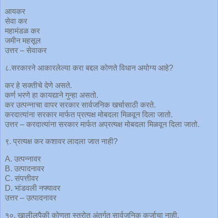
आयकर
सेवा कर
महामंडळ कर
जमीन महसूल
उत्तर – सेवाकर
८.सरकारने आकारलेल्या करा बद्दल कोणते विधान अयोग्य आहे?
कर हे सक्तीचे देणे असते.
कर्ण भरणे हा कायद्याने गुन्हा असतो.
कर उत्पन्नाचा वापर सरकार सार्वजनिक खर्चासाठी करते.
करदात्यांना सरकार मार्फत प्रत्यक्ष मोबदला मिळवून दिला जातो.
उत्तर – करदात्यांना सरकार मार्फत अप्रत्यक्ष मोबदला मिळवून दिला जातो.
९. प्रत्यक्ष कर कशावर लादला जात नाही?
A. उत्पन्नावर
B. उत्पादनावर
C. संपत्तीवर
D. भांडवली नफ्यावर
उत्तर – उत्पादनावर
१०. खालीलपैकी कोणता स्त्रोत अंतर्गत सार्वजनिक कर्जाचा नाही.