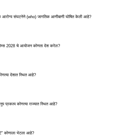
िक आरोग्य संघटनेने (who) जागतिक आणीबाणी घोषित केली आहे?
गेम्स 2028 चे आयोजन कोणता देश करेल?
ोणत्या देशात स्थित आहे?
प प्रकल्प कोणत्या राज्यात स्थित आहे?
22" कोणाला भेटला आहे?