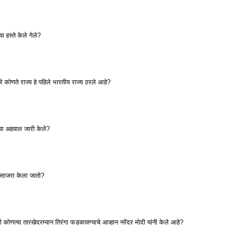
 हस्ते केले गेले?
रे कोणते राज्य हे पहिले भारतीय राज्य ठरले आहे?
चा अहवाल जारी केले?
ी साजरा केला जातो?
 कोणत्या तारखेदरम्यान तिरंगा फडकावण्याचे आव्हान नरेंद्र मोदी यांनी केले आहे?