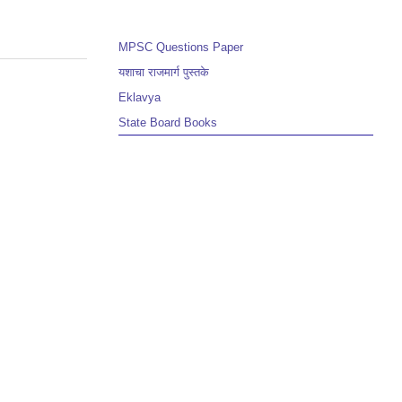
MPSC Questions Paper
यशाचा राजमार्ग पुस्तके
Eklavya
State Board Books