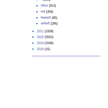
►
एप्रिल
(913)
►
मार्च
(359)
►
फेब्रुवारी
(95)
►
जानेवारी
(295)
►
2021
(1928)
►
2020
(3502)
►
2019
(1549)
►
2018
(15)