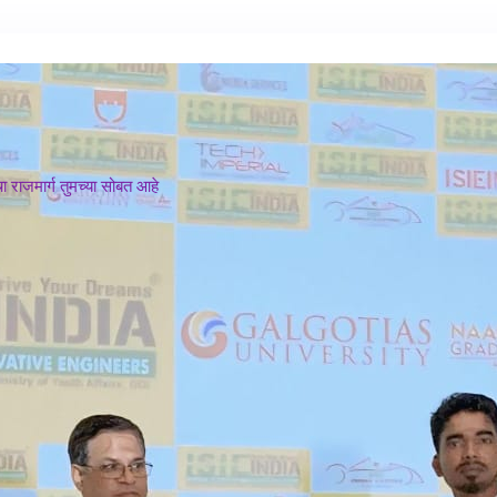
 राजमार्ग तुमच्या सोबत आहे