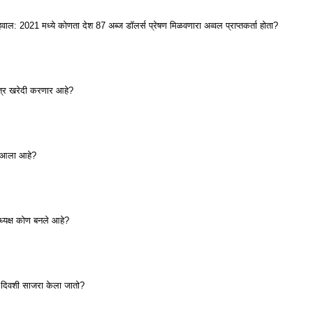
 2021 मध्ये कोणता देश 87 अब्ज डॉलर्स प्रेषण मिळवणारा अव्वल प्राप्तकर्ता होता?
श्त्र खरेदी करणार आहे?
त आला आहे?
ध्यक्ष कोण बनले आहे?
दिवशी साजरा केला जातो?