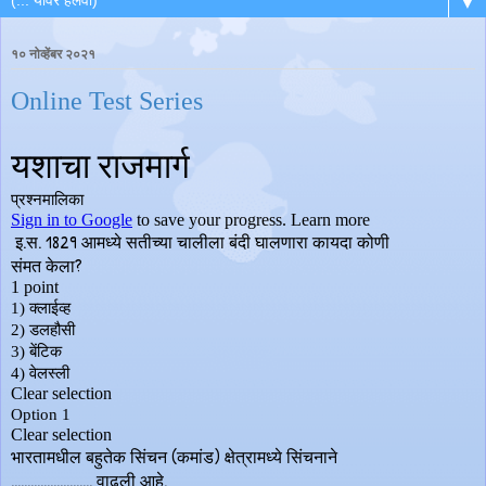
▼
१० नोव्हेंबर २०२१
Online Test Series