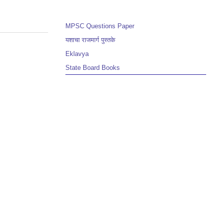
MPSC Questions Paper
यशाचा राजमार्ग पुस्तके
Eklavya
State Board Books