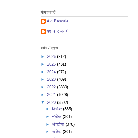
योगदानकर्ते
Avi Bangale
यशाचा राजमार्ग
ब्लॉग संग्रहण
►
2026
(212)
►
2025
(731)
►
2024
(972)
►
2023
(789)
►
2022
(2880)
►
2021
(1928)
▼
2020
(3502)
►
डिसेंबर
(365)
►
नोव्हेंबर
(301)
►
ऑक्टोबर
(378)
►
सप्टेंबर
(301)