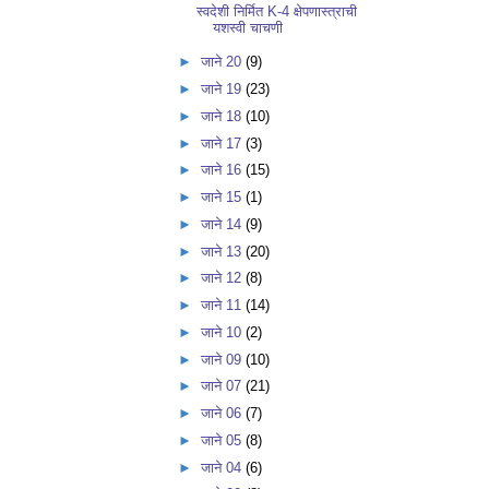
स्वदेशी निर्मित K-4 क्षेपणास्त्राची
यशस्वी चाचणी
►
जाने 20
(9)
►
जाने 19
(23)
►
जाने 18
(10)
►
जाने 17
(3)
►
जाने 16
(15)
►
जाने 15
(1)
►
जाने 14
(9)
►
जाने 13
(20)
►
जाने 12
(8)
►
जाने 11
(14)
►
जाने 10
(2)
►
जाने 09
(10)
►
जाने 07
(21)
►
जाने 06
(7)
►
जाने 05
(8)
►
जाने 04
(6)