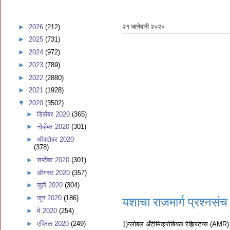
►
2026
(212)
२१ जानेवारी २०२०
►
2025
(731)
►
2024
(972)
►
2023
(789)
►
2022
(2880)
►
2021
(1928)
▼
2020
(3502)
►
डिसेंबर 2020
(365)
►
नोव्हेंबर 2020
(301)
►
ऑक्टोबर 2020
(378)
►
सप्टेंबर 2020
(301)
►
ऑगस्ट 2020
(357)
►
जुलै 2020
(304)
►
जून 2020
(186)
यशाचा राजमार्ग प्रश्नसंच
►
मे 2020
(254)
►
एप्रिल 2020
(249)
1)ग्लोबल अँटीमिक्रोबियल रेझिस्टन्स (AMR) 