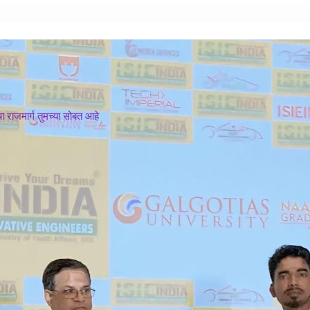
 राजमार्ग तुमच्या सोबत आहे