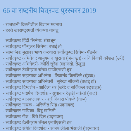
66 वा राष्ट्रीय चित्रपट पुरस्कार 2019
- राजधानी दिल्लीतील विज्ञान भवनात
- हस्ते उपराष्ट्रपती व्यंकय्या नायडू
- सर्वोत्कृष्ट हिंदी सिनेमा: अंधाधून
- सर्वोत्कृष्ट पॉप्युलर सिनेमा: बधाई हो
- सामाजिक मुद्यावर भाष्य करणारा सर्वोत्कृष्ट सिनेमा- पॅडमॅन
- सर्वोत्कृष्ट अभिनेता: आयुषमान खुराना (अंधाधून) आणि विक्की कौशल (उरी)
- सर्वोत्कृष्ट अभिनेत्री- कीर्ति सुरेश (महानती, तेलुगू)
- सर्वोत्कृष्ट टेलीग्राम चॅनल एमपीएससी हब
- सर्वोत्कृष्ट सहाय्यक अभिनेता : शिवानंद किरकिरे (चुंबक)
- सर्वोत्कृष्ट सहाय्यक अभिनेत्री : सुरेखा सीकरी (बधाई हो)
- सर्वोत्कृष्ट दिग्दर्शन - आदित्य धर (उरी: द सर्जिकल स्ट्राइक)
- सर्वोत्कृष्ट पदार्पण दिग्दर्शक - सुधाकर रेड्डी यकंती (नाळ)
- सर्वोत्कृष्ट बालकलाकार - श्रीनिवास पोकळे (नाळ)
- सर्वोत्कृष्ट गायक - अरिजीत सिंह (पद्मावत)
- सर्वोत्कृष्ट गायिका- बिंदू मालिनी
- सर्वोत्कृष्ट गीत : बिंते दिल (पद्मावत)
- सर्वोत्कृष्ट टेलीग्राम चॅनल एमपीएससी हब
- सर्वोत्कृष्ट संगीत दिग्दर्शक - संजय लीला भंसाली (पद्मावत)