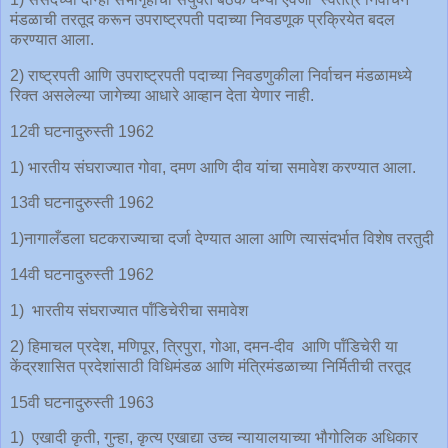
मंडळाची तरतूद करून उपराष्ट्रपती पदाच्या निवडणूक प्रक्रियेत बदल
करण्यात आला.
2) राष्ट्रपती आणि उपराष्ट्रपती पदाच्या निवडणुकीला निर्वाचन मंडळामध्ये
रिक्त असलेल्या जागेच्या आधारे आव्हान देता येणार नाही.
12वी घटनादुरुस्ती 1962
1) भारतीय संघराज्यात गोवा, दमण आणि दीव यांचा समावेश करण्यात आला.
13वी घटनादुरुस्ती 1962
1)नागालँडला घटकराज्याचा दर्जा देण्यात आला आणि त्यासंदर्भात विशेष तरतुदी
14वी घटनादुरुस्ती 1962
1) भारतीय संघराज्यात पॉंडिचेरीचा समावेश
2) हिमाचल प्रदेश, मणिपूर, त्रिपुरा, गोआ, दमन-दीव आणि पॉंडिचेरी या
केंद्रशासित प्रदेशांसाठी विधिमंडळ आणि मंत्रिमंडळाच्या निर्मितीची तरतूद
15वी घटनादुरुस्ती 1963
1) एखादी कृती, गुन्हा, कृत्य एखाद्या उच्च न्यायालयाच्या भौगोलिक अधिकार