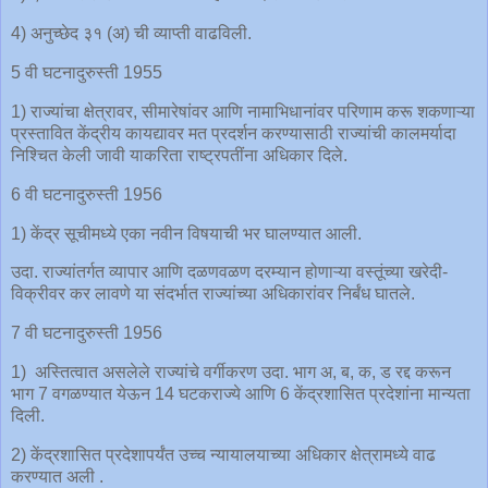
4) अनुच्छेद ३१ (अ) ची व्याप्ती वाढविली.
5 वी घटनादुरुस्ती 1955
1) राज्यांचा क्षेत्रावर, सीमारेषांवर आणि नामाभिधानांवर परिणाम करू शकणाऱ्या
प्रस्तावित केंद्रीय कायद्यावर मत प्रदर्शन करण्यासाठी राज्यांची कालमर्यादा
निश्चित केली जावी याकरिता राष्ट्रपतींना अधिकार दिले.
6 वी घटनादुरुस्ती 1956
1) केंद्र सूचीमध्ये एका नवीन विषयाची भर घालण्यात आली.
उदा. राज्यांतर्गत व्यापार आणि दळणवळण दरम्यान होणाऱ्या वस्तूंच्या खरेदी-
विक्रीवर कर लावणे या संदर्भात राज्यांच्या अधिकारांवर निर्बंध घातले.
7 वी घटनादुरुस्ती 1956
1) अस्तित्वात असलेले राज्यांचे वर्गीकरण उदा. भाग अ, ब, क, ड रद्द करून
भाग 7 वगळण्यात येऊन 14 घटकराज्ये आणि 6 केंद्रशासित प्रदेशांना मान्यता
दिली.
2) केंद्रशासित प्रदेशापर्यंत उच्च न्यायालयाच्या अधिकार क्षेत्रामध्ये वाढ
करण्यात अली .