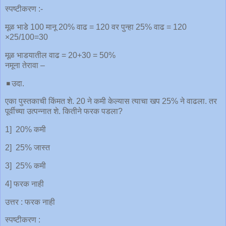
स्पष्टीकरण :-
मूळ भाडे 100 मानू 20% वाढ = 120 वर पुन्हा 25% वाढ = 120
×25/100=30
मूळ भाडयातील वाढ = 20+30 = 50%
नमूना तेरावा –
◾️उदा.
एका पुस्तकाची किंमत शे. 20 ने कमी केल्यास त्याचा खप 25% ने वाढला. तर
पूर्वीच्या उत्पन्नात शे. कितीने फरक पडला?
1] 20% कमी
2] 25% जास्त
3] 25% कमी
4] फरक नाही
उत्तर : फरक नाही
स्पष्टीकरण :