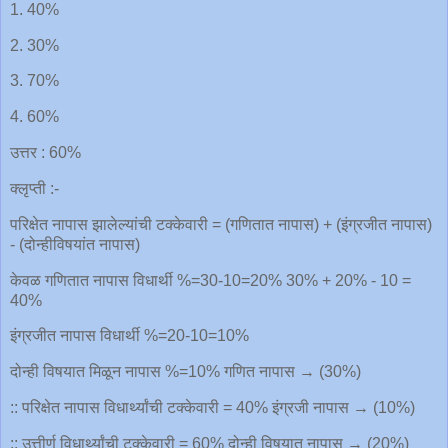
1. 40%
2. 30%
3. 70%
4. 60%
उत्तर : 60%
क्लृप्ती :-
परिक्षेत नापास झालेल्यांची टक्केवारी = (गणितात नापास) + (इंग्रजीत नापास)
- (दोन्हीविषयांत नापास)
केवळ गणितात नापास विधार्थी %=30-10=20% 30% + 20% - 10 =
40%
इंग्रजीत नापास विधार्थी %=20-10=10%
दोन्ही विषयात मिळून नापास %=10% गणित नापास → (30%)
:: परिक्षेत नापास विधार्थ्यांची टक्केवारी = 40% इंग्रजी नापास → (10%)
:: उत्तीर्ण विधार्थ्यांची टक्केवारी = 60% दोन्ही विषयात नापास → (20%)