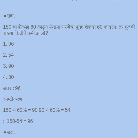
◾️उदा.
150 चा शेकडा 60 काढून येणार्‍या संख्येचा पुन्हा शेकडा 60 काढला; तर मुळची
संख्या कितीने कमी झाली?
1. 96
2. 54
3. 90
4. 30
उत्तर : 96
स्पष्टीकरण :
150 चे 60% = 90 90 चे 60% = 54
:: 150-54 = 96
◾️उदा.