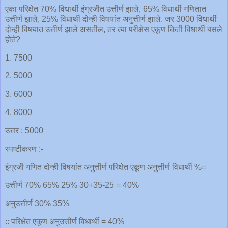
एका परिक्षेत 70% विधार्थी इंग्रजीत उत्तीर्ण झाले, 65% विधार्थी गणितात
उत्तीर्ण झाले, 25% विधार्थी दोन्ही विषयांत अनुत्तीर्ण झाले. जर 3000 विधार्थी
दोन्ही विषयात उत्तीर्ण झाले असतील, तर त्या परीक्षेस एकूण किती विधार्थी बसले
होते?
1. 7500
2. 5000
3. 6000
4. 8000
उत्तर : 5000
स्पष्टीकरण :-
इंग्रजी गणित दोन्ही विषयांत अनुत्तीर्ण परिक्षेत एकूण अनुत्तीर्ण विधार्थी %=
उत्तीर्ण 70% 65% 25% 30+35-25 = 40%
अनुउत्तीर्ण 30% 35%
:: परिक्षेत एकूण अनुउत्तीर्ण विधार्थी = 40%