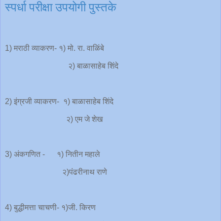
स्पर्धा परीक्षा उपयोगी पुस्तके
1) मराठी व्याकरण- १) मो. रा. वाळिंबे
२) बाळासाहेब शिंदे
2) इंग्रजी व्याकरण- १) बाळासाहेब शिंदे
२) एम जे शेख
3) अंकगणित - १) नितीन महाले
२)पंढरीनाथ राणे
4) बुद्धीमत्ता चाचणी- १)जी. किरण