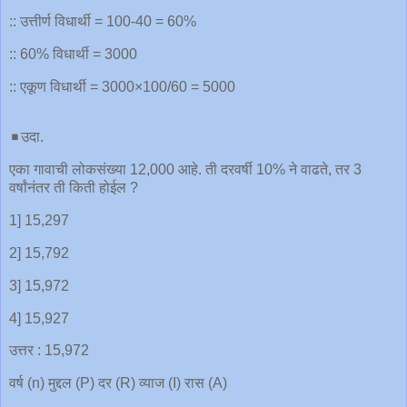
:: उत्तीर्ण विधार्थी = 100-40 = 60%
:: 60% विधार्थी = 3000
:: एकूण विधार्थी = 3000×100/60 = 5000
◾️उदा.
एका गावाची लोकसंख्या 12,000 आहे. ती दरवर्षी 10% ने वाढते, तर 3
वर्षांनंतर ती किती होईल ?
1] 15,297
2] 15,792
3] 15,972
4] 15,927
उत्तर : 15,972
वर्ष (n) मुद्दल (P) दर (R) व्याज (I) रास (A)