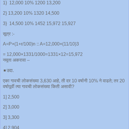
1} 12,000 10% 1200 13,200
2} 13,200 10% 1320 14,500
3} 14,500 10% 1452 15,972 15,927
सूत्र :-
A=P×(1+r/100)n :: A=12,000×(11/10)3
= 12,000×1331/1000=1331×12=15,972
नमूना अकरावा –
◾️उदा.
एका गावची लोकसंख्या 3,630 आहे, ती दर 10 वर्षानी 10% ने वाढते; तर 20
वर्षापूर्वी त्या गावची लोकसंख्या किती असावी?
1] 2,500
2] 3,000
3] 3,300
4] 2,904