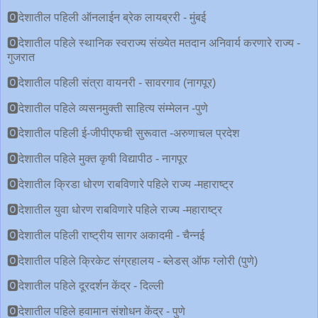
🅾देशातील पहिली ऑनलाईन ब्रेक लायब्ररी - मुंबई
🅾देशातील पहिले स्थानिक स्वराज्य संख्येत मतदान अनिवार्य करणारे राज्य -
गुजरात
🅾देशातील पहिली संत्रा वायनरी - सावरगाव (नागपूर)
🅾देशातील पहिले व्यसनमुक्ती साहित्य संम्मेलन -पुणे
🅾देशातील पहिली ई-जीपीएफची सुरूवात -अरुणाचल प्रदेश
🅾देशातील पहिले मुक्त कृषी विद्यापीठ - नागपूर
🅾देशातील क्रिडा धोरण राबविणारे पहिले राज्य -महाराष्ट्र
🅾देशातील युवा धोरण राबविणारे पहिले राज्य -महाराष्ट्र
🅾देशातील पहिली राष्ट्रीय सागर अकादमी - चैन्नई
🅾देशातील पहिले क्रिकेट संग्रहालय - ब्लेडस् ऑफ ग्लोरी (पुणे)
🅾देशातील पहिले दूरदर्शन केंद्र - दिल्ली
🅾देशातील पहिले हवामान संशोधन केंद्र - पुणे