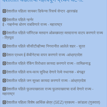
🅾देशातील पहिला सायबर डिफेन्स रिसर्च सेन्टर -झारखंड
🅾देशातील पहिले ग्हर्नर
ई - गव्हर्नन्स धोरण राबविणारे राज्य - महाराष्ट्र
🅾देशातील पहिले प्लॅस्टिक मतदान ओळखपत्र मतदाराना वाटप करणारे राज्य
- त्रिपूरा
🅾देशातील पहिले सीसीटीव्हीच्या निगरानीत आलेले शहर - सुरत
🅾देशात प्रथम ई कॅबीनेटचा वापर करणारे राज्य -आंध्रप्रदेश
🅾देशातील पहिले रॅकिंग विरोधात कायदा करणारे राज्य - तामिळनाडू
🅾देशातील पहिले वाय-फाय सुविधा देणारे रेल्वे स्थानक - बंगळूर
🅾देशातील पहिले जन सुरक्षा कायदा करणारे राज्य - आंध्रप्रदेश
🅾देशातील पहिले फुलपाखराला राज्य फुलपाखराचा दर्जा देणारे राज्य -
महाराष्ट्र
🅾देशातील पहिला विशेष आर्थिक क्षेत्र (SEZ) प्रकल्प - कांडला (गुजरात)