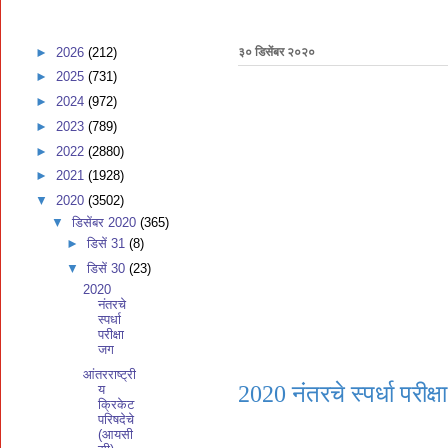
►
2026
(212)
३० डिसेंबर २०२०
►
2025
(731)
►
2024
(972)
►
2023
(789)
►
2022
(2880)
►
2021
(1928)
▼
2020
(3502)
▼
डिसेंबर 2020
(365)
►
डिसें 31
(8)
▼
डिसें 30
(23)
2020
नंतरचे
स्पर्धा
परीक्षा
जग
आंतरराष्ट्री
2020 नंतरचे स्पर्धा परीक्
य
क्रिकेट
परिषदेचे
(आयसी