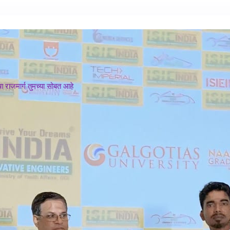
 राजमार्ग तुमच्या सोबत आहे