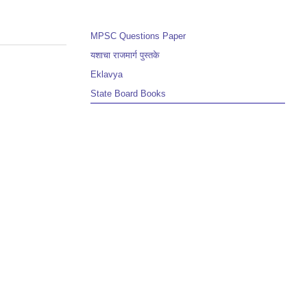
MPSC Questions Paper
यशाचा राजमार्ग पुस्तके
Eklavya
State Board Books