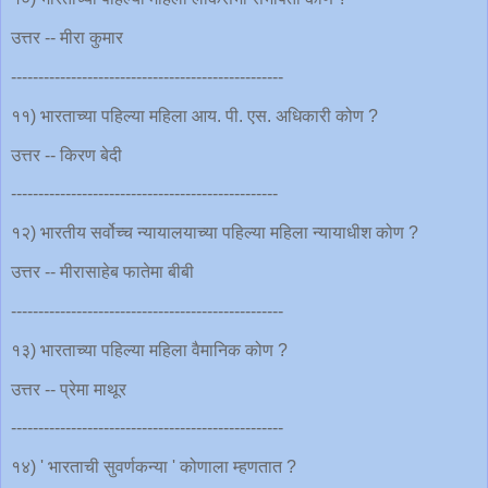
उत्तर -- मीरा कुमार
--------------------------------------------------
११) भारताच्या पहिल्या महिला आय. पी. एस. अधिकारी कोण ?
उत्तर -- किरण बेदी
-------------------------------------------------
१२) भारतीय सर्वोच्च न्यायालयाच्या पहिल्या महिला न्यायाधीश कोण ?
उत्तर -- मीरासाहेब फातेमा बीबी
--------------------------------------------------
१३) भारताच्या पहिल्या महिला वैमानिक कोण ?
उत्तर -- प्रेमा माथूर
--------------------------------------------------
१४) ' भारताची सुवर्णकन्या ' कोणाला म्हणतात ?