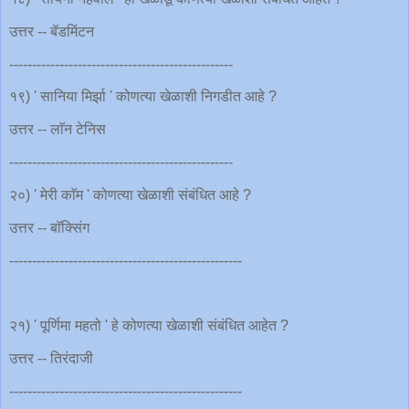
उत्तर -- बॅडमिंटन
-------------------------------------------------
१९) ' सानिया मिर्झा ' कोणत्या खेळाशी निगडीत आहे ?
उत्तर -- लाॅन टेनिस
-------------------------------------------------
२०) ' मेरी काॅम ' कोणत्या खेळाशी संबंधित आहे ?
उत्तर -- बाॅक्सिंग
---------------------------------------------------
२१) ' पूर्णिमा महतो ' हे कोणत्या खेळाशी संबंधित आहेत ?
उत्तर -- तिरंदाजी
---------------------------------------------------