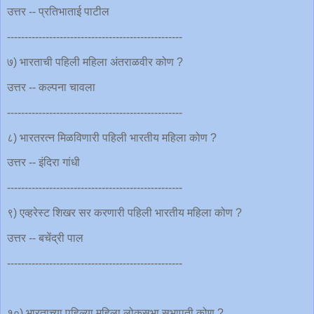
उत्तर -- प्रतिभाताई पाटील
--------------------------------------------------
७) भारताची पहिली महिला अंतराळवीर कोण ?
उत्तर -- कल्पना चावला
--------------------------------------------------
८) भारतरत्न मिळविणारी पहिली भारतीय महिला कोण ?
उत्तर -- इंदिरा गांधी
--------------------------------------------------
९) एव्हरेस्ट शिखर सर करणारी पहिली भारतीय महिला कोण ?
उत्तर -- बचेंद्री पाल
--------------------------------------------------
१०) भारताच्या पहिल्या महिला लोकसभा सभापती कोण ?