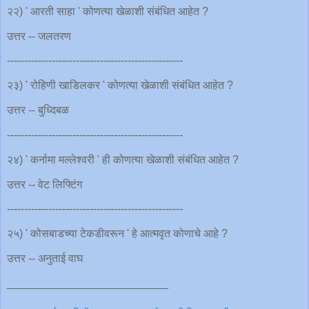
२२) ' आरती साहा ' कोणत्या खेळाशी संबंधित आहेत ?
उत्तर -- जलतरण
---------------------------------------------------
२३) ' रोहिणी खाडिलकर ' कोणत्या खेळाशी संबंधित आहेत ?
उत्तर -- बुध्दिबळ
---------------------------------------------------
२४) ' कर्नामा मल्लेश्वरी ' ही कोणत्या खेळाशी संबंधित आहेत ?
उत्तर -- वेट लिफ्टिंग
---------------------------------------------------
२५) ' कोसबाडच्या टेकडीवरून ' हे आत्मवृत कोणाचे आहे ?
उत्तर -- अनुताई वाघ
__________________________