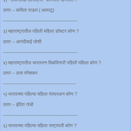
उत्तर -- कविता राऊत ( धावपटू)
---------------------------------------------------
३) महाराष्ट्रातील पहिली महिला डाॅक्टर कोण ?
उत्तर -- आनंदीबाई जोशी
---------------------------------------------------
४) महाराष्ट्रातील भारतरत्न मिळविणारी पहिली महिला कोण ?
उत्तर -- लता मंगेशकर
--------------------------------------------------
५) भारताच्या पहिल्या महिला पंतप्रधान कोण ?
उत्तर -- इंदिरा गांधी
---------------------------------------------------
६) भारताच्या पहिल्या महिला राष्ट्रपती कोण ?