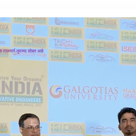
 राजमार्ग तुमच्या सोबत आहे