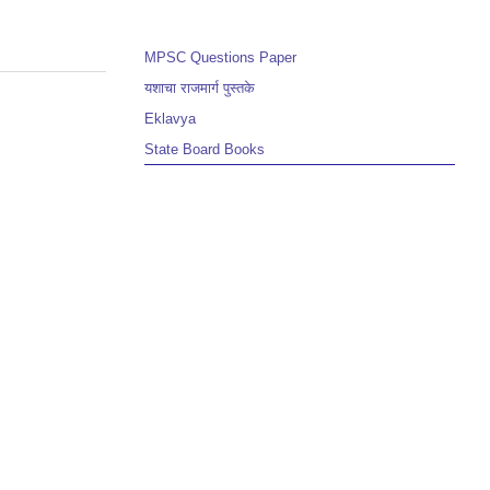
MPSC Questions Paper
यशाचा राजमार्ग पुस्तके
Eklavya
State Board Books