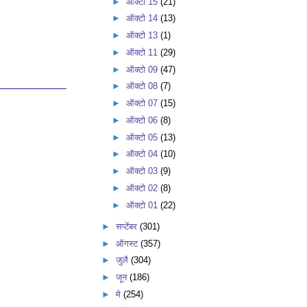
►
ऑक्टो 15
(21)
►
ऑक्टो 14
(13)
►
ऑक्टो 13
(1)
►
ऑक्टो 11
(29)
►
ऑक्टो 09
(47)
►
ऑक्टो 08
(7)
►
ऑक्टो 07
(15)
►
ऑक्टो 06
(8)
►
ऑक्टो 05
(13)
►
ऑक्टो 04
(10)
►
ऑक्टो 03
(9)
►
ऑक्टो 02
(8)
►
ऑक्टो 01
(22)
►
सप्टेंबर
(301)
►
ऑगस्ट
(357)
►
जुलै
(304)
►
जून
(186)
►
मे
(254)