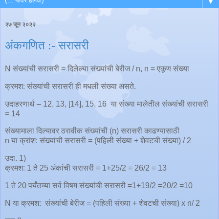
▼
२७ जून २०२२
अंकगणित :- सरासरी
N संख्यांची सरासरी = दिलेल्या संख्यांची बेरीज / n, n = एकूण संख्या
क्रमश: संख्यांची सरासरी ही मधली संख्या असते.
उदाहरणार्थ – 12, 13, [14], 15, 16 या संख्या मालेतील संख्यांची सरासरी
= 14
संख्यामाला दिल्यावर ठरावीक संख्यांची (n) सरासरी काढण्यासाठी
n या क्रांश: संख्यांची सरासरी = (पहिली संख्या + शेवटची संख्या) / 2
उदा. 1)
क्रमश: 1 ते 25 अंकांची सरासरी = 1+25/2 = 26/2 = 13
1 ते 20 पर्यंतच्या सर्व विषम संख्यांची सरासरी =1+19/2 =20/2 =10
N या क्रमश: संख्यांची बेरीज = (पहिली संख्या + शेवटची संख्या) x n/ 2