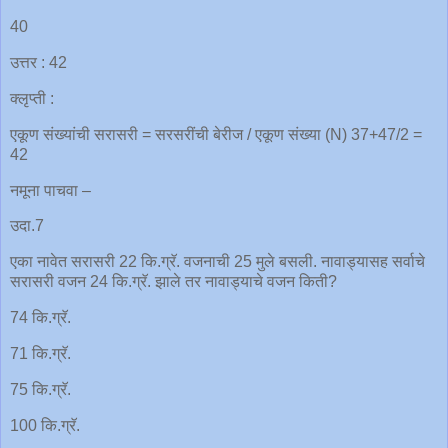
40
उत्तर : 42
क्लृप्ती :
एकूण संख्यांची सरासरी = सरसरींची बेरीज / एकूण संख्या (N) 37+47/2 =
42
नमूना पाचवा –
उदा.7
एका नावेत सरासरी 22 कि.ग्रॅ. वजनाची 25 मुले बसली. नावाड्यासह सर्वाचे
सरासरी वजन 24 कि.ग्रॅ. झाले तर नावाड्याचे वजन किती?
74 कि.ग्रॅ.
71 कि.ग्रॅ.
75 कि.ग्रॅ.
100 कि.ग्रॅ.