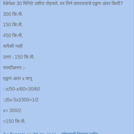
वेळेपेक्षा 30 मिनिटे उशीरा पोहचते. तर तिने कापावयाचे एकूण अंतर किती?
300 कि.मी.
150 कि.मी.
450 कि.मी.
यापैकी नाही
उत्तर : 150 कि.मी.
स्पष्टीकरण :-
एकूण अंतर x मानू
∷x/50-x/60=30/60
∶:(6x-5x)/300=1/2
x= 300/2
=150 कि.मी.