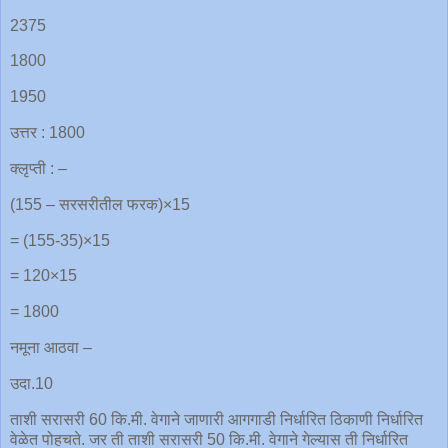
2375
1800
1950
उत्तर : 1800
क्लृप्ती : –
(155 – सरसरीतील फरक)×15
= (155-35)×15
= 120×15
= 1800
नमूना आठवा –
उदा.10
ताशी सरासरी 60 कि.मी. वेगाने जाणारी आगगाडी निर्धारित ठिकाणी निर्धारित
वेळेत पोहचते. जर ती ताशी सरासरी 50 कि.मी. वेगाने गेल्यास ती निर्धारित