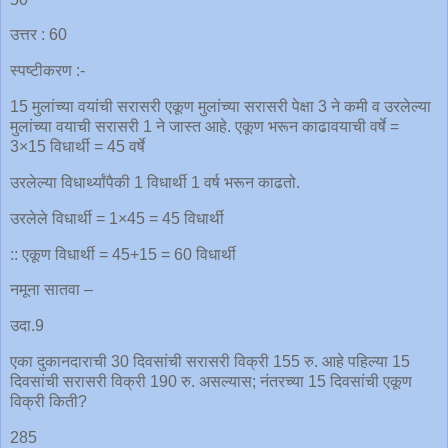
उत्तर : 60
स्पष्टीकरण :-
15 मुलांच्या वयांची सरासरी एकूण मुलांच्या सरासरी पेक्षा 3 ने कमी व उरलेल्या
मुलांच्या वयाची सरासरी 1 ने जास्त आहे. एकूण भरून काढावयाची वर्षे =
3×15 विधार्थी = 45 वर्षे
उरलेल्या विधार्थ्यांपैकी 1 विधार्थी 1 वर्ष भरून काढतो.
उरलेले विधार्थी = 1×45 = 45 विधार्थी
:: एकूण विधार्थी = 45+15 = 60 विधार्थी
नमूना सातवा –
उदा.9
एका दुकानदाराची 30 दिवसांची सरासरी विक्री 155 रु. आहे पहिल्या 15
दिवसांची सरासरी विक्री 190 रु. असल्यास; नंतरच्या 15 दिवसांची एकूण
विक्री किती?
285