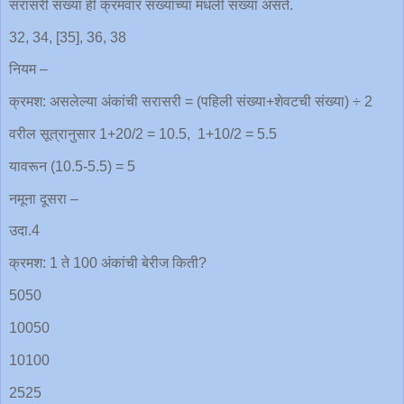
सरासरी संख्या ही क्रमवार संख्यांच्या मधली संख्या असते.
32, 34, [35], 36, 38
नियम –
क्रमश: असलेल्या अंकांची सरासरी = (पहिली संख्या+शेवटची संख्या) ÷ 2
वरील सूत्रानुसार 1+20/2 = 10.5, 1+10/2 = 5.5
यावरून (10.5-5.5) = 5
नमूना दूसरा –
उदा.4
क्रमश: 1 ते 100 अंकांची बेरीज किती?
5050
10050
10100
2525