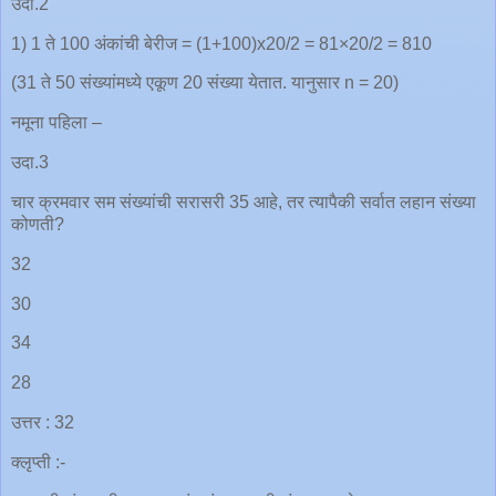
उदा.2
1) 1 ते 100 अंकांची बेरीज = (1+100)x20/2 = 81×20/2 = 810
(31 ते 50 संख्यांमध्ये एकूण 20 संख्या येतात. यानुसार n = 20)
नमूना पहिला –
उदा.3
चार क्रमवार सम संख्यांची सरासरी 35 आहे, तर त्यापैकी सर्वात लहान संख्या
कोणती?
32
30
34
28
उत्तर : 32
क्लृप्ती :-