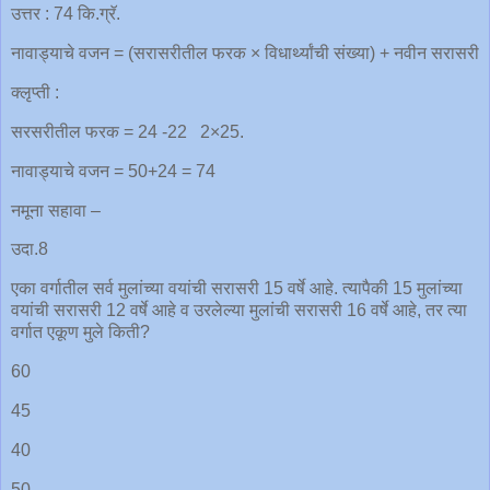
उत्तर : 74 कि.ग्रॅ.
नावाड्याचे वजन = (सरासरीतील फरक × विधार्थ्यांची संख्या) + नवीन सरासरी
क्लृप्ती :
सरसरीतील फरक = 24 -22 2×25.
नावाड्याचे वजन = 50+24 = 74
नमूना सहावा –
उदा.8
एका वर्गातील सर्व मुलांच्या वयांची सरासरी 15 वर्षे आहे. त्यापैकी 15 मुलांच्या
वयांची सरासरी 12 वर्षे आहे व उरलेल्या मुलांची सरासरी 16 वर्षे आहे, तर त्या
वर्गात एकूण मुले किती?
60
45
40
50