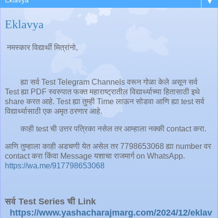
▼
Eklavya
नमस्कार विद्यार्थी मित्रांनो,
ह्या सर्व Test Telegram Channels वरून गोळा केले असून सर्व
Test ह्या PDF स्वरुपात फक्त महाराष्ट्रातील विद्यार्थ्याच्या हितासाठी इथे
share करत आहे. Test ह्या तुम्ही Time लाऊन सोडवा आणि ह्या test सर्व
विद्यार्थ्यासाठी एक अमृत ठरणार आहे.
काही test ची उत्तर पत्रिका नसेल तर आम्हाला नक्की contact करा.
आणि तुम्हाला काही अडचणी येत असेल तर 7798653068 ह्या number वर
contact करा किंवा
Message यशाचा राजमार्ग on WhatsApp.
https://wa.me/917798653068
सर्व Test Series ची Link
https://www.yashacharajmarg.com/2024/12/eklav