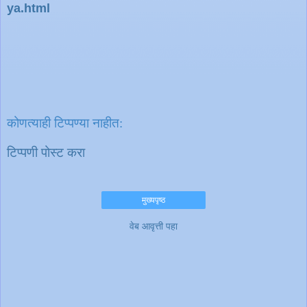
ya.html
कोणत्याही टिप्पण्‍या नाहीत:
टिप्पणी पोस्ट करा
मुख्यपृष्ठ
वेब आवृत्ती पहा