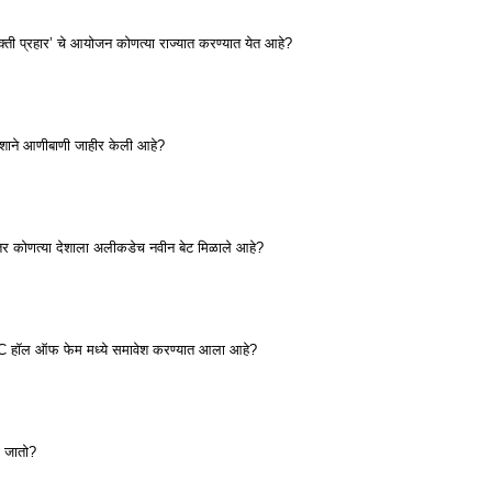
्रिशक्ती प्रहार’ चे आयोजन कोणत्या राज्यात करण्यात येत आहे?
ेशाने आणीबाणी जाहीर केली आहे?
ंतर कोणत्या देशाला अलीकडेच नवीन बेट मिळाले आहे?
CC हॉल ऑफ फेम मध्ये समावेश करण्यात आला आहे?
ा जातो?