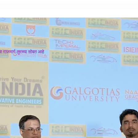
 राजमार्ग तुमच्या सोबत आहे