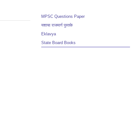
MPSC Questions Paper
यशाचा राजमार्ग पुस्तके
Eklavya
State Board Books