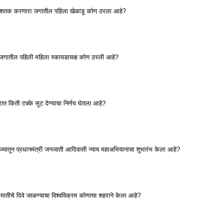
0 शतक करणारा जगातील पहिला खेळाडू कोण ठरला आहे?
जगातील पहिली महिला स्कायडायव्ह कोण ठरली आहे?
जारात किती टक्के सूट देण्याचा निर्णय घेतला आहे?
 राज्यातून प्रधानमंत्री जनजाती आदिवासी न्याय महाअभियानाचा शुभारंभ केला आहे?
ातीचे दिवे जाळण्याचा विश्वविक्रम कोणत्या शहराने केला आहे?