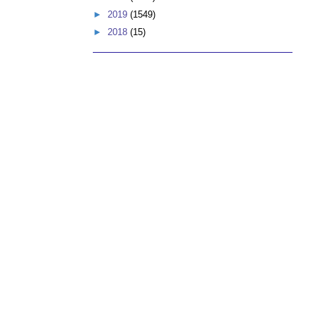
►
2019
(1549)
►
2018
(15)