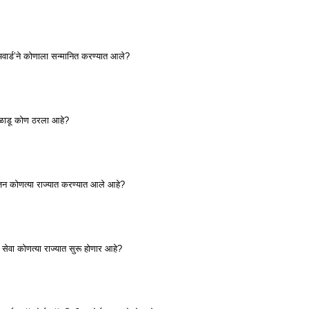
अवार्ड’ने कोणाला सन्मानित करण्यात आले?
ेळाडू कोण ठरला आहे?
ोजन कोणत्या राज्यात करण्यात आले आहे?
सेवा कोणत्या राज्यात सुरू होणार आहे?