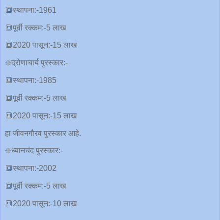
🔳स्थापना:-1961
🔳पूर्वी रक्कम:-5 लाख
🔳2020 पासून:-15 लाख
❇️द्रोणाचार्य पुरस्कार:-
🔳स्थापना:-1985
🔳पूर्वी रक्कम:-5 लाख
🔳2020 पासून:-15 लाख
हा जीवनगौरव पुरस्कार आहे.
❇️ध्यानचंद पुरस्कार:-
🔳स्थापना:-2002
🔳पूर्वी रक्कम:-5 लाख
🔳2020 पासून:-10 लाख