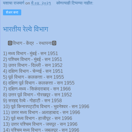
यशाचा राजमार्ग
on
मे ०४, २०२१
कोणत्याही टिप्पण्‍या नाहीत:
शेअर करा
भारतीय रेल्वे विभाग
🅾विभाग - केंद्र - स्थापना🅾
1) मध्य विभाग - मुंबई - सन 1951
2) पश्चिम विभाग - मुंबई - सन 1951
3) उत्तर विभाग - दिल्ली - सन 1952
4) दक्षिण विभाग - चेन्नई - सन 1951
5) पूर्व विभाग - कलकत्ता - सन 1955
6) दक्षिण पूर्व विभाग - कलकत्ता - सन 1955
7) दक्षिण-मध्य - सिकंदराबाद - सन 1966
8) उत्तर पूर्व विभाग - गोरखपूर - सन 1952
9) सरहद्द रेल्वे - गोहाटी - सन 1958
10) पूर्व किनारपट्टीय विभाग - भुवनेश्वर - सन 1996
11) उत्तर मध्य विभाग - अलाहाबाद - सन 1996
12) पूर्व मध्य विभाग - हाजीपूर - सन 1996
13) उत्तर पश्चिम विभाग - जयपूर - सन 1996
14) पश्चिम मध्य विभाग - जबलपूर - सन 1996