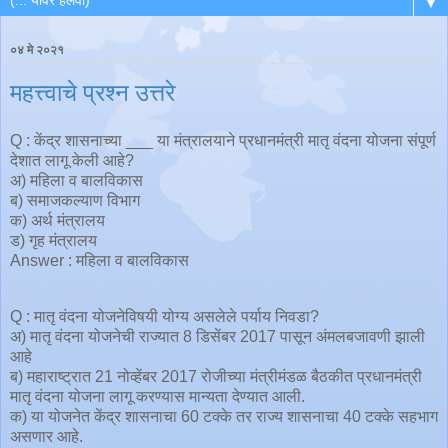
▼
०४ मे २०२१
महत्त्वाचे प्रश्न उत्तरे
Q : केंद्र शासनाच्या ___ या मंत्रालयाने प्रधानमंत्री मातृ वंदना योजना संपूर्ण
देशात लागू केली आहे?
अ) महिला व बालविकास
ब) समाजकल्याण विभाग
क) अर्थ मंत्रालय
ड) गृह मंत्रालय
Answer : महिला व बालविकास
Q : मातृ वंदना योजनेविषयी योग्य असलेले पर्याय निवडा?
अ) मातृ वंदना योजनेची राज्यात 8 डिसेंबर 2017 पासून अंमलबजावणी झाली
आहे
ब) महाराष्ट्रात 21 नोव्हेंबर 2017 रोजीच्या मंत्रीमंडळ बैठकीत प्रधानमंत्री
मातृ वंदना योजना लागू करण्यास मान्यता देण्यात आली.
क) या योजनेत केंद्र शासनाचा 60 टक्के तर राज्य शासनाचा 40 टक्के सहभाग
असणार आहे.