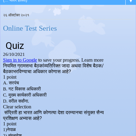
▼
२६ ऑक्टोबर २०२१
Online Test Series