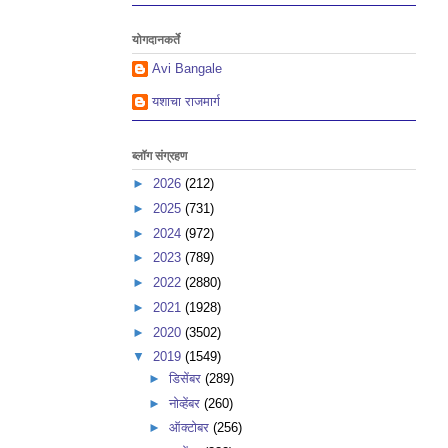
योगदानकर्ते
Avi Bangale
यशाचा राजमार्ग
ब्लॉग संग्रहण
►
2026
(212)
►
2025
(731)
►
2024
(972)
►
2023
(789)
►
2022
(2880)
►
2021
(1928)
►
2020
(3502)
▼
2019
(1549)
►
डिसेंबर
(289)
►
नोव्हेंबर
(260)
►
ऑक्टोबर
(256)