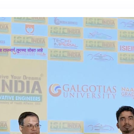
 राजमार्ग तुमच्या सोबत आहे