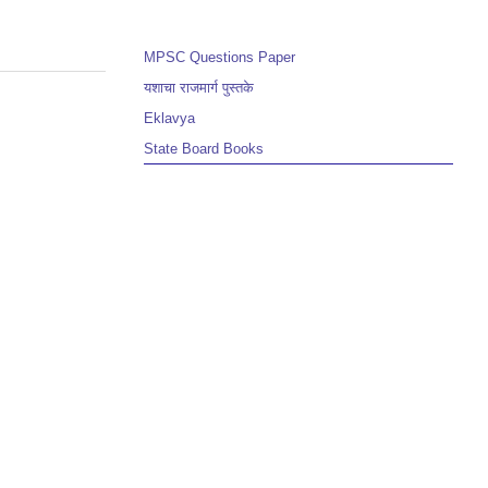
MPSC Questions Paper
यशाचा राजमार्ग पुस्तके
Eklavya
State Board Books