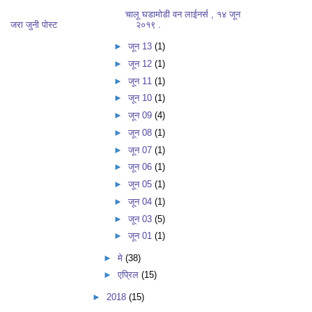
चालू घडामोडी वन लाईनर्स , १४ जून
२०१९ .
जरा जुनी पोस्ट
►
जून 13
(1)
►
जून 12
(1)
►
जून 11
(1)
►
जून 10
(1)
►
जून 09
(4)
►
जून 08
(1)
►
जून 07
(1)
►
जून 06
(1)
►
जून 05
(1)
►
जून 04
(1)
►
जून 03
(5)
►
जून 01
(1)
►
मे
(38)
►
एप्रिल
(15)
►
2018
(15)