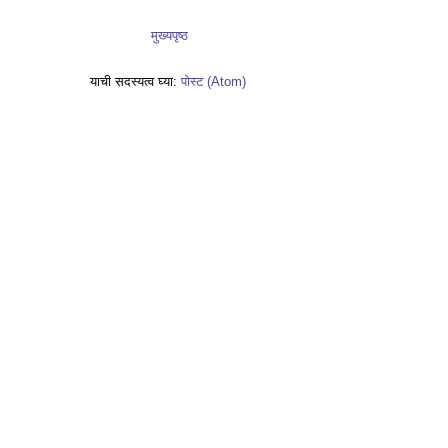
मुख्यपृष्ठ
याची सदस्यत्व घ्या:
पोस्ट (Atom)