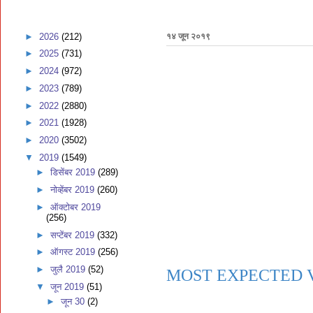
►
2026
(212)
१४ जून २०१९
►
2025
(731)
►
2024
(972)
►
2023
(789)
►
2022
(2880)
►
2021
(1928)
►
2020
(3502)
▼
2019
(1549)
►
डिसेंबर 2019
(289)
►
नोव्हेंबर 2019
(260)
►
ऑक्टोबर 2019
(256)
►
सप्टेंबर 2019
(332)
►
ऑगस्ट 2019
(256)
►
जुलै 2019
(52)
MOST EXPECTED 
▼
जून 2019
(51)
►
जून 30
(2)