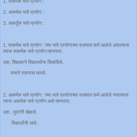
1. सकर्मक भावे प्रयोग :
2. अकर्मक भावे प्रयोग :
3. अकर्तुक भावे प्रयोग :
1. सकर्मक भावे प्रयोग : ज्या भावे प्रयोगाच्या वाक्यात कर्म आलेले असल्यास
त्यास सकर्मक भावे प्रयोग म्हणतात.
उदा. शिक्षकाने विद्यार्थ्यांना शिकविले.
रामाने रावणास मारले.
2. अकर्मक भावे प्रयोग : ज्या भावे प्रयोगाच्या वाक्यात कर्म आलेले नसल्यास
त्यास अकर्मक भावे प्रयोग असे म्हणतात.
उदा . मुलांनी खेळावे.
विद्यार्थांनी जावे.