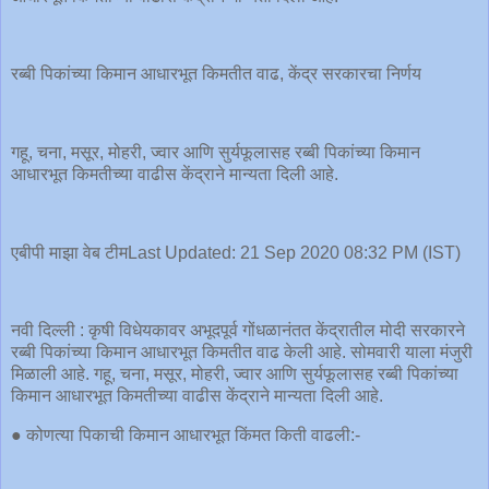
रब्बी पिकांच्या किमान आधारभूत किमतीत वाढ, केंद्र सरकारचा निर्णय
गहू, चना, मसूर, मोहरी, ज्वार आणि सुर्यफूलासह रब्बी पिकांच्या किमान
आधारभूत किमतीच्या वाढीस केंद्राने मान्यता दिली आहे.
एबीपी माझा वेब टीमLast Updated: 21 Sep 2020 08:32 PM (IST)
नवी दिल्ली : कृषी विधेयकावर अभूदपूर्व गोंधळानंतत केंद्रातील मोदी सरकारने
रब्बी पिकांच्या किमान आधारभूत किमतीत वाढ केली आहे. सोमवारी याला मंजुरी
मिळाली आहे. गहू, चना, मसूर, मोहरी, ज्वार आणि सुर्यफूलासह रब्बी पिकांच्या
किमान आधारभूत किमतीच्या वाढीस केंद्राने मान्यता दिली आहे.
● कोणत्या पिकाची किमान आधारभूत किंमत किती वाढली:-