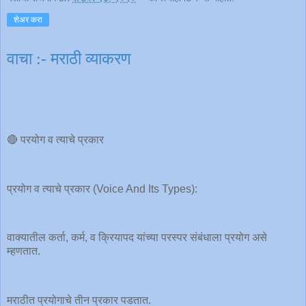
शेअर करा
वाचा :- मराठी व्याकरण
🔴 परयोग व त्याचे प्रकार
प्रयोग व त्याचे प्रकार (Voice And Its Types):
वाक्यातील कर्ता, कर्म, व क्रियापद यांच्या परस्पर संबंधाला प्रयोग असे
म्हणतात.
मराठीत प्रयोगाचे तीन प्रकार पडतात.