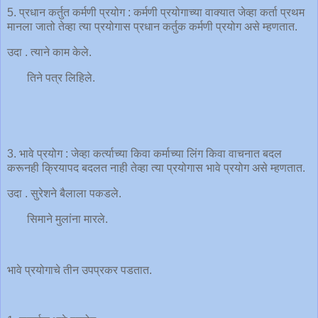
5. प्रधान कर्तुत कर्मणी प्रयोग : कर्मणी प्रयोगाच्या वाक्यात जेव्हा कर्ता प्रथम
मानला जातो तेव्हा त्या प्रयोगास प्रधान कर्तुक कर्मणी प्रयोग असे म्हणतात.
उदा . त्याने काम केले.
तिने पत्र लिहिले.
3. भावे प्रयोग : जेव्हा कर्त्याच्या किवा कर्माच्या लिंग किवा वाचनात बदल
करूनही क्रियापद बदलत नाही तेव्हा त्या प्रयोगास भावे प्रयोग असे म्हणतात.
उदा . सुरेशने बैलाला पकडले.
सिमाने मुलांना मारले.
भावे प्रयोगाचे तीन उपप्रकर पडतात.