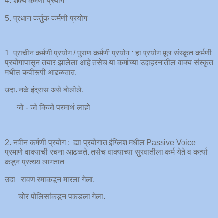
4. शक्य कर्मणी प्रयोग
5. प्रधान कर्तुक कर्मणी प्रयोग
1. प्राचीन कर्मणी प्रयोग / पुराण कर्मणी प्रयोग : हा प्रयोग मूल संस्कृत कर्मणी
प्रयोगापासून तयार झालेला आहे तसेच या कर्माच्या उदाहरनातील वाक्य संस्कृत
मधील कवीरूपी आढळतात.
उदा. नळे इंद्रास असे बोलीले.
जो - जो किजो परमार्थ लाहो.
2. नवीन कर्मणी प्रयोग : ह्या प्रयोगात इंग्लिश मधील Passive Voice
प्रमाणे वाक्याची रचना आढळते. तसेच वाक्याच्या सुरवातीला कर्म येते व कर्त्या
कडून प्रत्यय लागतात.
उदा . रावण रमाकडून मारला गेला.
चोर पोलिसांकडून पकडला गेला.