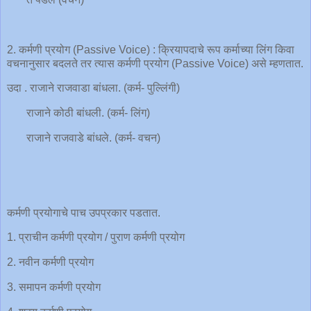
2. कर्मणी प्रयोग (Passive Voice) : क्रियापदाचे रूप कर्माच्या लिंग किवा
वचनानुसार बदलते तर त्यास कर्मणी प्रयोग (Passive Voice) असे म्हणतात.
उदा . राजाने राजवाडा बांधला. (कर्म- पुल्लिंगी)
राजाने कोठी बांधली. (कर्म- लिंग)
राजाने राजवाडे बांधले. (कर्म- वचन)
कर्मणी प्रयोगाचे पाच उपप्रकार पडतात.
1. प्राचीन कर्मणी प्रयोग / पुराण कर्मणी प्रयोग
2. नवीन कर्मणी प्रयोग
3. समापन कर्मणी प्रयोग