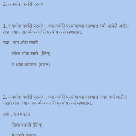
2. अकर्मक कर्तरी प्रयोग
1. सकर्मक कर्तरी प्रयोग : ज्या कर्तरी प्रयोगाच्या वाक्यात कर्म आलेले असेल
तेव्हा त्यास सकर्मक कर्तरी प्रयोग असे म्हणतात.
उदा . राम आंबा खातो.
सीता आंबा खाते. (लिंग)
ते आंबा खातात. (वचन)
2. अकर्मक कर्तरी प्रयोग : ज्या कर्तरी प्रयोगाच्या वाक्यात जेव्हा कर्म आलेले
नसते तेव्हा त्यास अकर्मक कर्तरी प्रयोग असे म्हणतात.
उदा . राम पडला
सिता पडली (लिंग)
ते पडले (वचन)