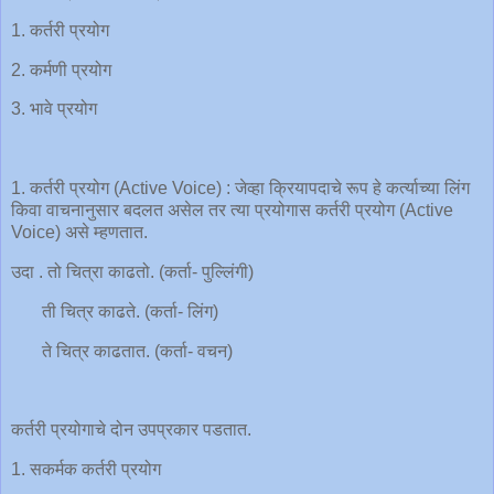
1. कर्तरी प्रयोग
2. कर्मणी प्रयोग
3. भावे प्रयोग
1. कर्तरी प्रयोग (Active Voice) : जेव्हा क्रियापदाचे रूप हे कर्त्याच्या लिंग
किवा वाचनानुसार बदलत असेल तर त्या प्रयोगास कर्तरी प्रयोग (Active
Voice) असे म्हणतात.
उदा . तो चित्रा काढतो. (कर्ता- पुल्लिंगी)
ती चित्र काढते. (कर्ता- लिंग)
ते चित्र काढतात. (कर्ता- वचन)
कर्तरी प्रयोगाचे दोन उपप्रकार पडतात.
1. सकर्मक कर्तरी प्रयोग