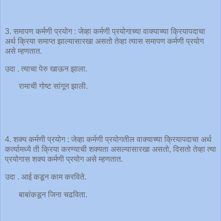
3. समापण कर्मणी प्रयोग : जेव्हा कर्मणी प्रयोगाच्या वाक्याच्या क्रियापदाचा
अर्थ क्रिया समाप्त झाल्यासारखा असतो तेव्हा त्यास समापण कर्मणी प्रयोग
असे म्हणतात.
उदा . त्याचा पेरु खाऊन झाला.
रामाची गोष्ट सांगून झाली.
4. शक्य कर्मणी प्रयोग : जेव्हा कर्मणी प्रयोगतील वाक्याच्या क्रियापदाचा अर्थ
कर्त्यामध्ये ती क्रिया करण्याची शक्यता असल्यासारखा असतो, दिसतो तेव्हा त्या
प्रयोगास शक्य कर्मणी प्रयोग असे म्हणतात.
उदा . आई कडून काम करविते.
बाबांकडून जिना चढविता.