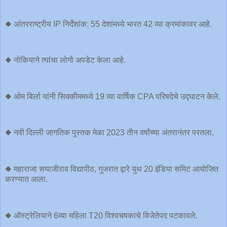
◆ आंतरराष्ट्रीय IP निर्देशांक: 55 देशांमध्ये भारत 42 व्या क्रमांकावर आहे.
◆ नोकियाने त्यांचा लोगो अपडेट केला आहे.
◆ ओम बिर्ला यांनी सिक्कीममध्ये 19 व्या वार्षिक CPA परिषदेचे उद्घाटन केले.
◆ नवी दिल्ली जागतिक पुस्तक मेळा 2023 तीन वर्षांच्या अंतरानंतर परतला.
◆ महाराजा सयाजीराव विद्यापीठ, गुजरात द्वारे युथ 20 इंडिया समिट आयोजित
करण्यात आला.
◆ ऑस्ट्रेलियाने 6व्या महिला T20 विश्वचषकाचे विजेतेपद पटकावले.