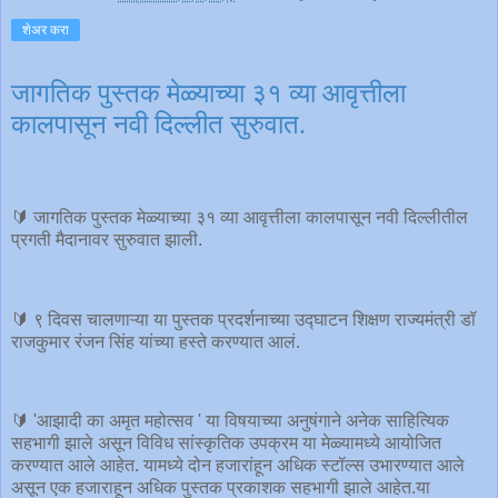
शेअर करा
जागतिक पुस्तक मेळ्याच्या ३१ व्या आवृत्तीला
कालपासून नवी दिल्लीत सुरुवात.
🔰 जागतिक पुस्तक मेळ्याच्या ३१ व्या आवृत्तीला कालपासून नवी दिल्लीतील
प्रगती मैदानावर सुरुवात झाली.
🔰 ९ दिवस चालणाऱ्या या पुस्तक प्रदर्शनाच्या उद्घाटन शिक्षण राज्यमंत्री डॉ
राजकुमार रंजन सिंह यांच्या हस्ते करण्यात आलं.
🔰 'आझादी का अमृत महोत्सव ' या विषयाच्या अनुषंगाने अनेक साहित्यिक
सहभागी झाले असून विविध सांस्कृतिक उपक्रम या मेळ्यामध्ये आयोजित
करण्यात आले आहेत. यामध्ये दोन हजारांहून अधिक स्टॉल्स उभारण्यात आले
असून एक हजाराहून अधिक पुस्तक प्रकाशक सहभागी झाले आहेत.या