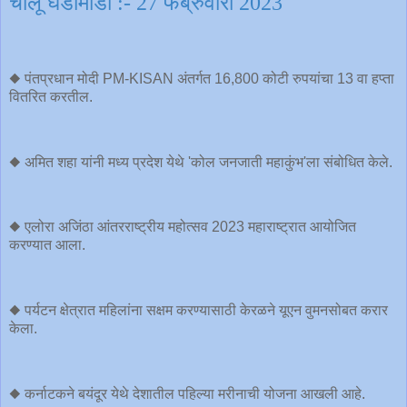
चालू घडामोडी :- 27 फेब्रुवारी 2023
◆ पंतप्रधान मोदी PM-KISAN अंतर्गत 16,800 कोटी रुपयांचा 13 वा हप्ता
वितरित करतील.
◆ अमित शहा यांनी मध्य प्रदेश येथे 'कोल जनजाती महाकुंभ'ला संबोधित केले.
◆ एलोरा अजिंठा आंतरराष्ट्रीय महोत्सव 2023 महाराष्ट्रात आयोजित
करण्यात आला.
◆ पर्यटन क्षेत्रात महिलांना सक्षम करण्यासाठी केरळने यूएन वुमनसोबत करार
केला.
◆ कर्नाटकने बयंदूर येथे देशातील पहिल्या मरीनाची योजना आखली आहे.