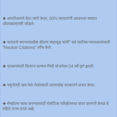
◆ आरटीआयने डेटा जारी केला, 60% मतदारांनी आधारला मतदार
ओळखपत्राशी जोडले.
◆ भारताचे सरन्यायाधीश डीवाय चंद्रचूड यांनी” सर्व सर्वोच्च न्यायालयांसाठी
“Neutral Citations” लाँच केले.
◆ प्रधानमंत्री किसान सन्मान निधी योजनेला 04 वर्षे पूर्ण झाली.
◆ यमुनोत्री धाम येथे रोपवेसाठी उत्तराखंड सरकारने करार केला.
◆ मॅनहोल्स साफ करण्यासाठी रोबोटिक स्कॅव्हेंजरचा वापर करणारे केरळ हे
पहिले राज्य ठरले आहे.