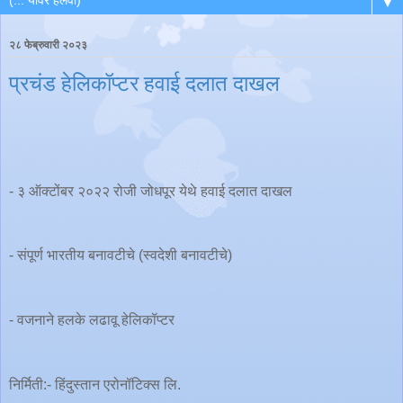
▼
२८ फेब्रुवारी २०२३
प्रचंड हेलिकॉप्टर हवाई दलात दाखल
- ३ ऑक्टोंबर २०२२ रोजी जोधपूर येथे हवाई दलात दाखल
- संपूर्ण भारतीय बनावटीचे (स्वदेशी बनावटीचे)
- वजनाने हलके लढावू हेलिकॉप्टर
निर्मिती:- हिंदुस्तान एरोनॉटिक्स लि.