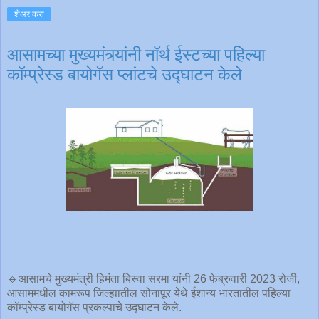
शेअर करा
आसामच्या मुख्यमंत्र्यांनी नॉर्थ ईस्टच्या पहिल्या
कॉम्प्रेस्ड बायोगॅस प्लांटचे उद्घाटन केले
🔹आसामचे मुख्यमंत्री हिमंता बिस्वा सरमा यांनी 26 फेब्रुवारी 2023 रोजी,
आसाममधील कामरूप जिल्ह्यातील सोनापूर येथे ईशान्य भारतातील पहिल्या
कॉम्प्रेस्ड बायोगॅस प्रकल्पाचे उद्घाटन केले.