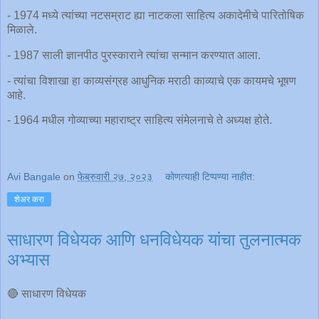
- 1974 मध्ये त्यांच्या नटसम्राट ह्या नाटकला साहित्य अकादेमीचे पारितोषिक
मिळाले.
- 1987 साली ज्ञानपीठ पुरस्काराने त्यांचा सन्मान करण्यात आला.
- त्यांचा विशाखा हा काव्यसंग्रह आधुनिक मराठी काव्याचे एक कायमचे भूषण
आहे.
- 1964 मधील गोव्याच्या महाराष्ट्र साहित्य संमेलनाचे ते अध्यक्ष होते.
Avi Bangale
on
फेब्रुवारी २७, २०२३
कोणत्याही टिप्पण्‍या नाहीत:
शेअर करा
साधारण विधेयक आणि धनविधेयक यांचा तुलनात्मक
अभ्यास
🔴 साधारण विधेयक