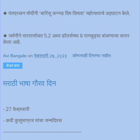
◆ पंतप्रधान मोदींनी ‘बारिसु कन्नड दिम दिमावा’ महोत्सवाचे उद्घाटन केले.
◆ जर्मनीने भारतासोबत 5.2 अब्ज डॉलर्सच्या 6 पाणबुड्या बांधण्याचा करार
केला आहे.
Avi Bangale
on
फेब्रुवारी २७, २०२३
कोणत्याही टिप्पण्‍या नाहीत:
शेअर करा
मराठी भाषा गौरव दिन
- 27 फेब्रुवारी
- कवी कुसुमाग्रज यांचा जन्मदिवस
--------------------------------------------------