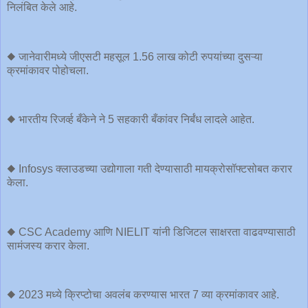
निलंबित केले आहे.
◆ जानेवारीमध्ये जीएसटी महसूल 1.56 लाख कोटी रुपयांच्या दुसऱ्या
क्रमांकावर पोहोचला.
◆ भारतीय रिजर्व्ह बँकेने ने 5 सहकारी बँकांवर निर्बंध लादले आहेत.
◆ Infosys क्लाउडच्या उद्योगाला गती देण्यासाठी मायक्रोसॉफ्टसोबत करार
केला.
◆ CSC Academy आणि NIELIT यांनी डिजिटल साक्षरता वाढवण्यासाठी
सामंजस्य करार केला.
◆ 2023 मध्ये क्रिप्टोचा अवलंब करण्यास भारत 7 व्या क्रमांकावर आहे.