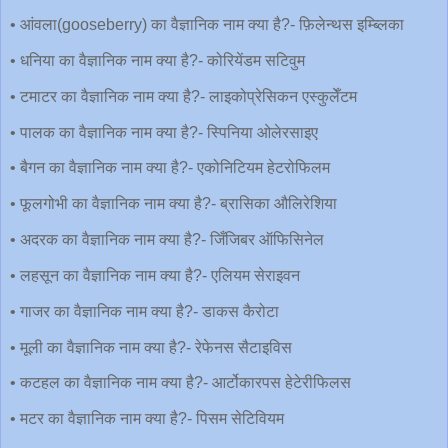
• आंवला(gooseberry) का वैज्ञानिक नाम क्या है?- फ़िलेन्थस इम्ब्लिका
• धनिया का वैज्ञानिक नाम क्या है?- कोरियेंडम सटिवुम
• टमाटर का वैज्ञानिक नाम क्या है?- लाइकोप्रेसिकन एस्कुलेँटम
• पालक का वैज्ञानिक नाम क्या है?- स्पिनिया ओलेरसाइए
• बैगन का वैज्ञानिक नाम क्या है?- एकोनिटियम हेटरोफिलम
• फूलगोभी का वैज्ञानिक नाम क्या है?- ब्रासिका औलिरेशिया
• अदरक का वैज्ञानिक नाम क्या है?- जिँजिबर ऑफिसिनेल
• लहसून का वैज्ञानिक नाम क्या है?- एलियम सेराइवन
• गाजर का वैज्ञानिक नाम क्या है?- डाकस कैरोटा
• मूली का वैज्ञानिक नाम क्या है?- रेफेनस सैटाइविस
• कटहल का वैज्ञानिक नाम क्या है?- आर्टोकारपस हेटेरीफिलस
• मटर का वैज्ञानिक नाम क्या है?- पिसम सेटिवियम