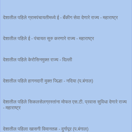
देशातील पहिले ग्रामपंचायतीमध्ये ई - बँकीग सेवा देणारे राज्य - महाराष्ट्र
देशातील पहिले ई - पंचायत सुरु करणारे राज्य - महाराष्ट्र
देशातील पहिले केरोसिनमुक्त राज्य - दिल्ली
देशातील पहिले हागनदारी मुक्त जिल्हा - नदिया (प.बंगाल)
देशातील पहिले सिकलसेलग्रस्तांना मोफत एस.टी. प्रवास सुविधा देणारे राज्य
- महाराष्ट्र
देशातील पहिला खासगी विमानतळ - दुर्गापूर (प.बंगाल)