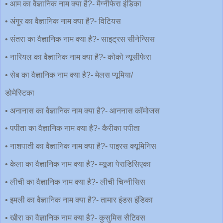
• आम का वैज्ञानिक नाम क्या है?- मैग्नीफेरा इंडिका
• अंगुर का वैज्ञानिक नाम क्या है?- विटियस
• संतरा का वैज्ञानिक नाम क्या है?- साइट्रस सीनेन्सिस
• नारियल का वैज्ञानिक नाम क्या है?- कोको न्यूसीफेरा
• सेब का वैज्ञानिक नाम क्या है?- मेलस प्यूमिया/
डोमेस्टिका
• अनानास का वैज्ञानिक नाम क्या है?- आननास कॉमोजस
• पपीता का वैज्ञानिक नाम क्या है?- कैरीका पपीता
• नाशपाती का वैज्ञानिक नाम क्या है?- पाइरस क्यूमिनिस
• केला का वैज्ञानिक नाम क्या है?- म्यूजा पेराडिसिएका
• लीची का वैज्ञानिक नाम क्या है?- लीची चिन्नीसिस
• इमली का वैज्ञानिक नाम क्या है?- तामार इंडस इंडिका
• खीरा का वैज्ञानिक नाम क्या है?- कुसुमिस सैटिवस