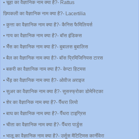
• चूहा का वैज्ञानिक नाम क्या है?- Rattus
छिपकली का वैज्ञानिक नाम क्या है?- Lacertilia
• कुत्ता का वैज्ञानिक नाम क्या है?- कैनिस फैमिलियर्स
• गाय का वैज्ञानिक नाम क्या है?- बॉस इंडिकस
• भैँस का वैज्ञानिक नाम क्या है?- बुबालस बुबालिस
• बैल का वैज्ञानिक नाम क्या है?- बॉस प्रिमिजिनियस टारस
• बकरी का वैज्ञानिक नाम क्या है?- केप्टा हिटमस
• भेँड़ का वैज्ञानिक नाम क्या है?- ओवीज अराइज
• सुअर का वैज्ञानिक नाम क्या है?- सुसस्फ्रोका डोमेस्टिका
• शेर का वैज्ञानिक नाम क्या है?- पैँथरा लियो
• बाघ का वैज्ञानिक नाम क्या है?- पैँथरा टाइग्रिस
• चीता का वैज्ञानिक नाम क्या है?- पैँथरा पार्डुस
• भालू का वैज्ञानिक नाम क्या है?- उर्सुस मैटिटिमस कार्नीवेरा