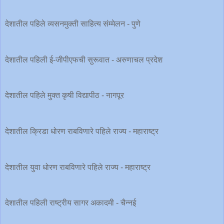
देशातील पहिले व्यसनमुक्ती साहित्य संम्मेलन - पुणे
देशातील पहिली ई-जीपीएफची सुरूवात - अरुणाचल प्रदेश
देशातील पहिले मुक्त कृषी विद्यापीठ - नागपूर
देशातील क्रिडा धोरण राबविणारे पहिले राज्य - महाराष्ट्र
देशातील युवा धोरण राबविणारे पहिले राज्य - महाराष्ट्र
देशातील पहिली राष्ट्रीय सागर अकादमी - चैन्नई