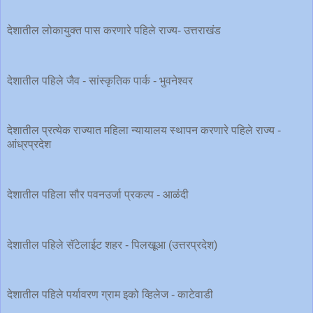
देशातील लोकायुक्त पास करणारे पहिले राज्य- उत्तराखंड
देशातील पहिले जैव - सांस्कृतिक पार्क - भुवनेश्‍वर
देशातील प्रत्येक राज्यात महिला न्यायालय स्थापन करणारे पहिले राज्य -
आंध्रप्रदेश
देशातील पहिला सौर पवनउर्जा प्रकल्प - आळंदी
देशातील पहिले सॅटेलाईट शहर - पिलखूआ (उत्तरप्रदेश)
देशातील पहिले पर्यावरण ग्राम इको व्हिलेज - काटेवाडी