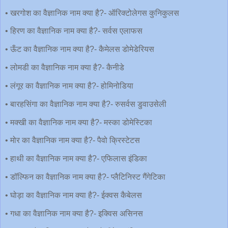
• खरगोश का वैज्ञानिक नाम क्या है?- ऑरिक्टोलेगस कुनिकुलस
• हिरण का वैज्ञानिक नाम क्या है?- सर्वस एलाफस
• ऊँट का वैज्ञानिक नाम क्या है?- कैमेलस डोमेडेरियस
• लोमडी का वैज्ञानिक नाम क्या है?- कैनीडे
• लंगूर का वैज्ञानिक नाम क्या है?- होमिनोडिया
• बारहसिंगा का वैज्ञानिक नाम क्या है?- रुसर्वस डुवाउसेली
• मक्खी का वैज्ञानिक नाम क्या है?- मस्का डोमेस्टिका
• मोर का वैज्ञानिक नाम क्या है?- पैवो क्रिस्टेटस
• हाथी का वैज्ञानिक नाम क्या है?- एफिलास इंडिका
• डॉल्फिन का वैज्ञानिक नाम क्या है?- प्लैटिनिस्ट गैंगेटिका
• घोड़ा का वैज्ञानिक नाम क्या है?- ईक्वस कैबेलस
• गधा का वैज्ञानिक नाम क्या है?- इक्विस असिनस