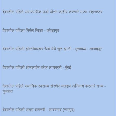
देशातील पहिले अपारंपारीक उर्जा धोरण जाहीर करणारे राज्य- महाराष्ट्र
देशातील पहिला निर्मल जिल्हा - कोल्हापूर
देशातील पहिली हॉल्टीकल्चर रेल्वे येथे सुरु झाली - भुसावळ - आजदपूर
देशातील पहिली ऑनलाईन ब्रेक लायब्ररी - मुंबई
देशातील पहिले स्थानिक स्वराज्य संस्थेत मतदान अनिवार्य करणारे राज्य -
गुजरात
देशातील पहिली संत्रा वायनरी - सावरगाव (नागपूर)