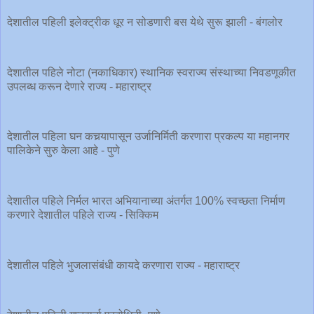
देशातील पहिली इलेक्ट्रीक धूर न सोडणारी बस येथे सुरू झाली - बंगलोर
देशातील पहिले नोटा (नकाधिकार) स्थानिक स्वराज्य संस्थाच्या निवडणूकीत
उपलब्ध करून देणारे राज्य - महाराष्ट्र
देशातील पहिला घन कचर्‍यापासून उर्जानिर्मिती करणारा प्रकल्प या महानगर
पालिकेने सुरु केला आहे - पुणे
देशातील पहिले निर्मल भारत अभियानाच्या अंतर्गत 100% स्वच्छता निर्माण
करणारे देशातील पहिले राज्य - सिक्किम
देशातील पहिले भुजलासंबंधी कायदे करणारा राज्य - महाराष्ट्र