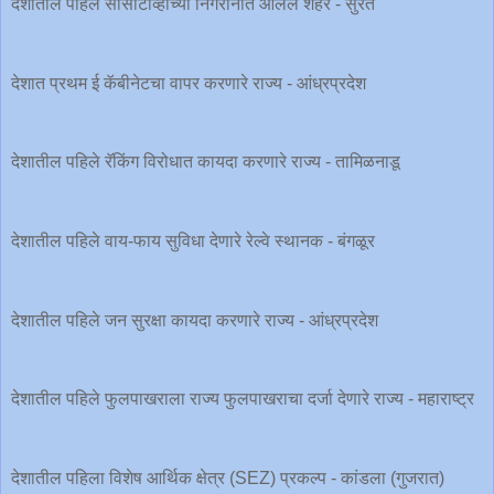
देशातील पहिले सीसीटीव्हीच्या निगरानीत आलेले शहर - सुरत
देशात प्रथम ई कॅबीनेटचा वापर करणारे राज्य - आंध्रप्रदेश
देशातील पहिले रॅकिंग विरोधात कायदा करणारे राज्य - तामिळनाडू
देशातील पहिले वाय-फाय सुविधा देणारे रेल्वे स्थानक - बंगळूर
देशातील पहिले जन सुरक्षा कायदा करणारे राज्य - आंध्रप्रदेश
देशातील पहिले फुलपाखराला राज्य फुलपाखराचा दर्जा देणारे राज्य - महाराष्ट्र
देशातील पहिला विशेष आर्थिक क्षेत्र (SEZ) प्रकल्प - कांडला (गुजरात)