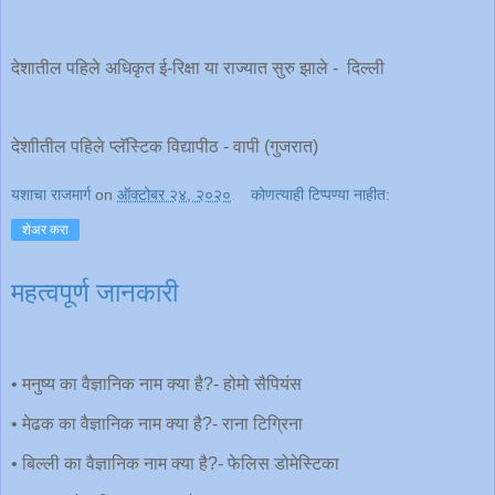
देशातील पहिले अधिकृत ई-रिक्षा या राज्यात सुरु झाले - दिल्ली
देशाीतील पहिले प्लॅस्टिक विद्यापीठ - वापी (गुजरात)
यशाचा राजमार्ग
on
ऑक्टोबर २४, २०२०
कोणत्याही टिप्पण्‍या नाहीत:
शेअर करा
महत्वपूर्ण जानकारी
• मनुष्य का वैज्ञानिक नाम क्या है?- होमो सैपियंस
• मेढक का वैज्ञानिक नाम क्या है?- राना टिग्रिना
• बिल्ली का वैज्ञानिक नाम क्या है?- फेलिस डोमेस्टिका