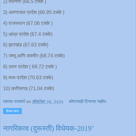
2) तेलंगणा (66.5 टक्के )
3) अरुणाचल प्रदेश (66.95 टक्के )
4) राजस्थान (67.06 टक्के )
5) आंध्र प्रदेश (67.4 टक्के)
6) झारखंड (67.63 टक्के)
7) जम्मू आणि कश्मीर (68.74 टक्के)
8) उत्तर प्रदेश ( 69.72 टक्के )
9) मध्य प्रदेश (70.63 टक्के)
10) छत्तीसगड (71.04 टक्के)
यशाचा राजमार्ग
on
ऑक्टोबर २४, २०२०
कोणत्याही टिप्पण्‍या नाहीत:
शेअर करा
नागरिकत्व (दुरूस्ती) विधेयक-2019’