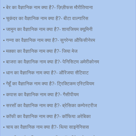
• बेर का वैज्ञानिक नाम क्या है?- ज़िज़ीफस मौरीतियाना
• चुकंदर का वैज्ञानिक नाम क्या है?- बीटा वाल्गारिस
• जामुन का वैज्ञानिक नाम क्या है?- शायजियम क्यूमिनी
• गन्ना का वैज्ञानिक नाम क्या है?- सुगरेन्स औफिसीनेरम
• मक्का का वैज्ञानिक नाम क्या है?- जिया मेज
• बाजरा का वैज्ञानिक नाम क्या है?- पेनिसिटम अमेरीकोनम
• धान का वैज्ञानिक नाम क्या है?- औरिजया सैटिवाट
• गेहूँ का वैज्ञानिक नाम क्या है?- ट्रिक्टिकम एस्टिवियम
• कपास का वैज्ञानिक नाम क्या है?- गैसीपीयम
• सरसोँ का वैज्ञानिक नाम क्या है?- ब्रेसिका कम्पेस्टरीज
• कॉफी का वैज्ञानिक नाम क्या है?- कॉफिया अरेबिका
• चाय का वैज्ञानिक नाम क्या है?- थिया साइनेनिसस