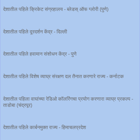
देशातील पहिले क्रिकेट संग्रहालय - ब्लेडस् ऑफ ग्लोरी (पुणे)
देशातील पहिले दूरदर्शन केंद्र - दिल्ली
देशातील पहिले हवामान संशोधन केंद्र - पुणे
देशातील पहिले विशेष व्याघ्र संरक्षण दल तैनात करणारे राज्य - कर्नाटक
देशातील पहिला वाघांच्या रेडिओ कॉलरिंगचा प्रयोग करणारा व्याघ्र प्रकल्प -
ताडोबा (चंद्रपूर)
देशातील पहिले कार्बनमुक्त राज्य - हिमाचलप्रदेश