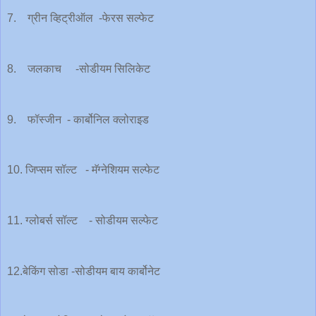
7. ग्रीन व्हिट्रीऑल -फेरस सल्फेट
8. जलकाच -सोडीयम सिलिकेट
9. फॉस्जीन - कार्बोनिल क्लोराइड
10. जिप्सम सॉल्ट - मॅग्नेशियम सल्फेट
11. ग्लोबर्स सॉल्ट - सोडीयम सल्फेट
12.बेकिंग सोडा -सोडीयम बाय कार्बोनेट