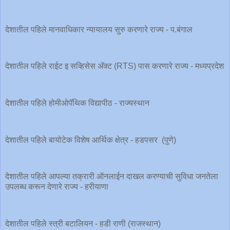
देशातील पहिले मानवाधिकार न्यायालय सुरु करणारे राज्य - प.बंगाल
देशातील पहिले राईट इ सव्हिसेस अ‍ॅक्ट (RTS) पास करणारे राज्य - मध्यप्रदेश
देशातील पहिले होमीओपॅथिक विद्यापीठ - राज्यस्थान
देशातील पहिले बायोटेक विशेष आर्थिक क्षेत्र - हडपसर (पुणे)
देशातील पहिले आपल्या तक्रारी ऑनलाईन दाखल करण्याची सुविधा जनतेला
उपलब्ध करून देणारे राज्य - हरीयाणा
देशातील पहिले स्त्री बटालियन - हडी राणी (राजस्थान)