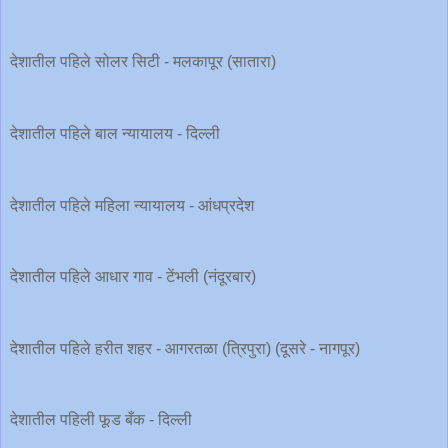
देशातील पहिले सोलर सिटी - मलकापूर (सातारा)
देशातील पहिले बाल न्यायालय - दिल्ली
देशातील पहिले महिला न्यायालय - आंधप्रदेश
देशातील पहिले आधार गाव - टेंभली (नंदूरबार)
देशातील पहिले हरीत शहर - आगरतळा (त्रिपुरा) (दूसरे - नागपूर)
देशातील पहिली फूड बँक - दिल्ली