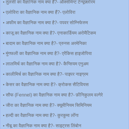
• तुलसी का वैज्ञानिक नाम क्या हैं?- ऑक्सीमेन्ट टेन्यूफ़्लोरम
• एलोविरा का वैज्ञानिक नाम क्या हैं?- एलोविरा
• अफीम का वैज्ञानिक नाम क्या है?- पपवर सोम्निफेरुम
• काजू का वैज्ञानिक नाम क्या है?- एनाकार्डियम अरोमैटिकम
• बादाम का वैज्ञानिक नाम क्या है?- प्रुनस अरमेनिका
• मुंगफली का वैज्ञानिक नाम क्या है?- एरैकिस हाइजोपिया
• लालमिर्च का वैज्ञानिक नाम क्या है?- कैप्सियम एनुअम
• कालीमिर्च का वैज्ञानिक नाम क्या है?- पाइपर नाइग्रम
• केसर का वैज्ञानिक नाम क्या है?- क्रोकस सैटिवियस
• सौफ (Fennel) का वैज्ञानिक नाम क्या है?- फ़ीनिकुलम वल्गेरे
• जीरा का वैज्ञानिक नाम क्या है?- क्यूमीनियम सिमिनियम
• हल्दी का वैज्ञानिक नाम क्या है?- कुरकुमा लोँगा
• नीबू का वैज्ञानिक नाम क्या है?- साइट्रस लिंबोन