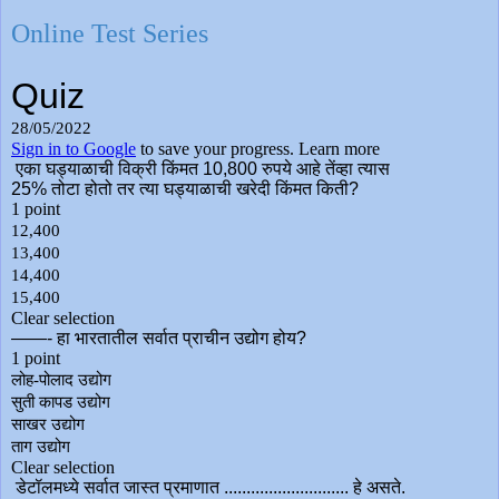
Online Test Series