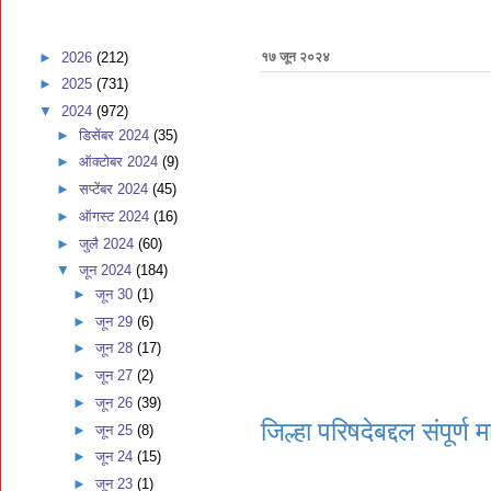
►
2026
(212)
१७ जून २०२४
►
2025
(731)
▼
2024
(972)
►
डिसेंबर 2024
(35)
►
ऑक्टोबर 2024
(9)
►
सप्टेंबर 2024
(45)
►
ऑगस्ट 2024
(16)
►
जुलै 2024
(60)
▼
जून 2024
(184)
►
जून 30
(1)
►
जून 29
(6)
►
जून 28
(17)
►
जून 27
(2)
►
जून 26
(39)
जिल्हा परिषदेबद्दल संपूर्ण 
►
जून 25
(8)
►
जून 24
(15)
►
जून 23
(1)