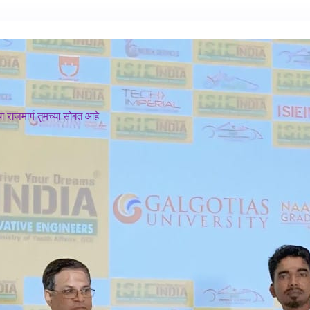
 राजमार्ग तुमच्या सोबत आहे