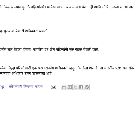
 निवड झाल्यापासून 6 महिन्यांपर्यंत अविश्वासाचा ठराव मांडता येत नाही आणि तो फेटाळल्यास त्या तारखे
 हा मुख्य कार्यकारी अधिकारी असतो.
र्षात चार बैठका होतात. म्हणजेच दर तीन महिन्यांनी एक बैठक घेतली जाते.
त्येक जिल्हा परिषदेसाठी एक प्रशासकीय अधिकारी म्हणून नेमलेला असतो. तो भारतीय प्रशासन सेव
रण्याचा अधिकार राज्य शासनाला आहे.
०२४
कोणत्याही टिप्पण्‍या नाहीत: