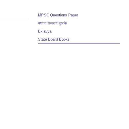
MPSC Questions Paper
यशाचा राजमार्ग पुस्तके
Eklavya
State Board Books