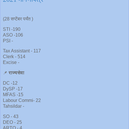
(28 सप्टेंबर पर्यंत )
STI -190
ASO -106
PSI -
Tax Assistant - 117
Clerk - 514
Excise -
📌
राज्यसेवा
DC -12
DySP -17
MFAS -15
Labour Commi- 22
Tahsildar -
SO - 43
DEO - 25
ARTO - 4