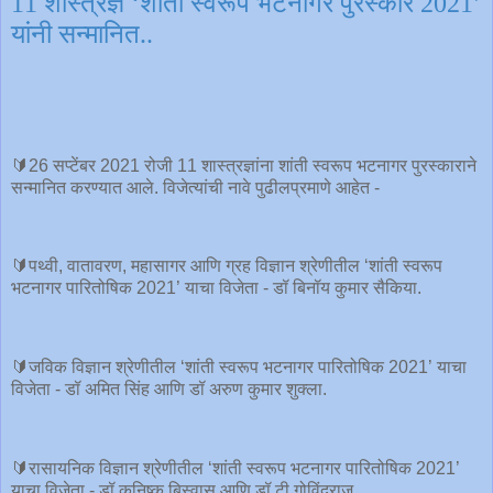
11 शास्त्रज्ञ ‘शांती स्वरूप भटनागर पुरस्कार 2021’
यांनी सन्मानित..
🔰26 सप्टेंबर 2021 रोजी 11 शास्त्रज्ञांना शांती स्वरूप भटनागर पुरस्काराने
सन्मानित करण्यात आले. विजेत्यांची नावे पुढीलप्रमाणे आहेत -
🔰पथ्वी, वातावरण, महासागर आणि ग्रह विज्ञान श्रेणीतील ‘शांती स्वरूप
भटनागर पारितोषिक 2021’ याचा विजेता - डॉ बिनॉय कुमार सैकिया.
🔰जविक विज्ञान श्रेणीतील ‘शांती स्वरूप भटनागर पारितोषिक 2021’ याचा
विजेता - डॉ अमित सिंह आणि डॉ अरुण कुमार शुक्ला.
🔰रासायनिक विज्ञान श्रेणीतील ‘शांती स्वरूप भटनागर पारितोषिक 2021’
याचा विजेता - डॉ कनिष्क बिस्वास आणि डॉ टी गोविंदराजू.