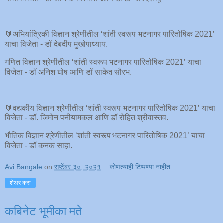
🔰अभियांत्रिकी विज्ञान श्रेणीतील ‘शांती स्वरूप भटनागर पारितोषिक 2021’
याचा विजेता - डॉ देबदीप मुखोपाध्याय.
गणित विज्ञान श्रेणीतील ‘शांती स्वरूप भटनागर पारितोषिक 2021’ याचा
विजेता - डॉ अनिश घोष आणि डॉ साकेत सौरभ.
🔰वद्यकीय विज्ञान श्रेणीतील ‘शांती स्वरूप भटनागर पारितोषिक 2021’ याचा
विजेता - डॉ. जिमोन पनीयामकल आणि डॉ रोहित श्रीवास्तव.
भौतिक विज्ञान श्रेणीतील ‘शांती स्वरूप भटनागर पारितोषिक 2021’ याचा
विजेता - डॉ कनक साहा.
Avi Bangale
on
सप्टेंबर ३०, २०२१
कोणत्याही टिप्पण्‍या नाहीत:
शेअर करा
कबिनेट भूमीका मते