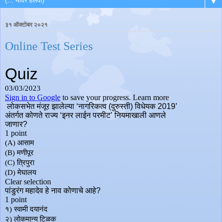
▼
३१ ऑक्टोबर २०२१
Online Test Series