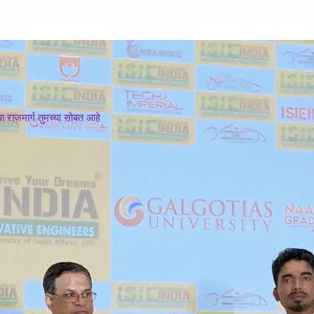
 राजमार्ग तुमच्या सोबत आहे