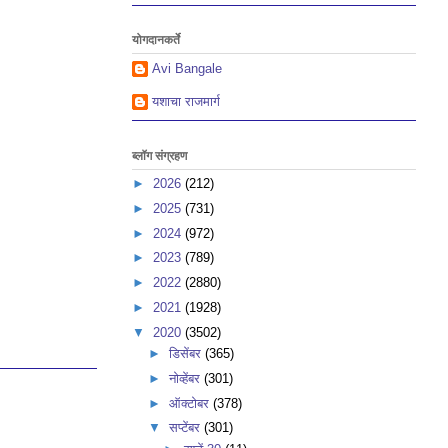
योगदानकर्ते
Avi Bangale
यशाचा राजमार्ग
ब्लॉग संग्रहण
►
2026
(212)
►
2025
(731)
►
2024
(972)
►
2023
(789)
►
2022
(2880)
►
2021
(1928)
▼
2020
(3502)
►
डिसेंबर
(365)
►
नोव्हेंबर
(301)
►
ऑक्टोबर
(378)
▼
सप्टेंबर
(301)