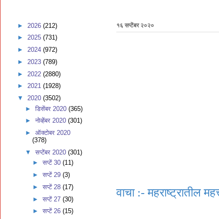
►
2026
(212)
१६ सप्टेंबर २०२०
►
2025
(731)
►
2024
(972)
►
2023
(789)
►
2022
(2880)
►
2021
(1928)
▼
2020
(3502)
►
डिसेंबर 2020
(365)
►
नोव्हेंबर 2020
(301)
►
ऑक्टोबर 2020
(378)
▼
सप्टेंबर 2020
(301)
►
सप्टें 30
(11)
►
सप्टें 29
(3)
►
सप्टें 28
(17)
वाचा :- महराष्ट्रातील महत्
►
सप्टें 27
(30)
►
सप्टें 26
(15)