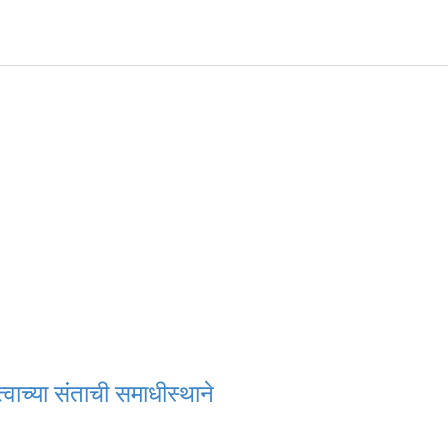
त्वाच्या संताची समाधीस्थाने