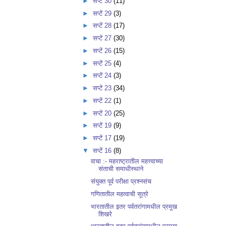
►
सप्टें 30
(11)
►
सप्टें 29
(3)
►
सप्टें 28
(17)
►
सप्टें 27
(30)
►
सप्टें 26
(15)
►
सप्टें 25
(4)
►
सप्टें 24
(3)
►
सप्टें 23
(34)
►
सप्टें 22
(1)
►
सप्टें 20
(25)
►
सप्टें 19
(9)
►
सप्टें 17
(19)
▼
सप्टें 16
(8)
वाचा :- महराष्ट्रातील महत्त्वाच्या
संताची समाधीस्थाने
संयुक्त पूर्व परीक्षा प्रश्नसंच
गणितातील महत्वाची सूत्रे
भारतातील इतर पर्वतरांगामधील प्रमुख
शिखरे