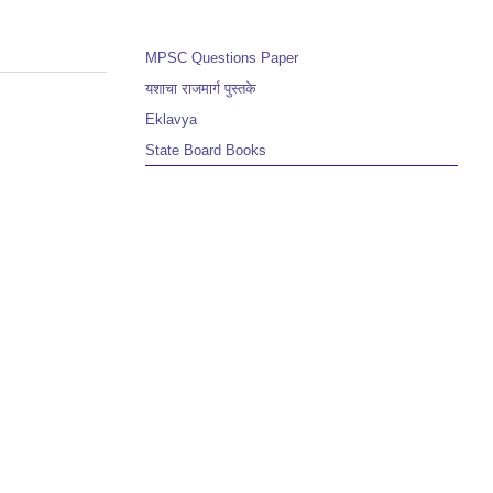
MPSC Questions Paper
यशाचा राजमार्ग पुस्तके
Eklavya
State Board Books