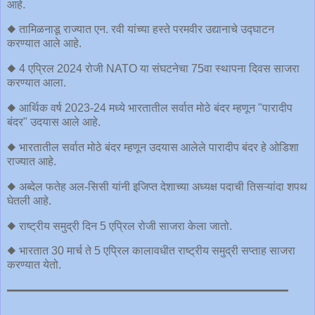
आहे.
◆ तामिळनाडू राज्यात एन. रवी यांच्या हस्ते परमवीर उद्यानाचे उद्घाटन
करण्यात आले आहे.
◆ 4 एप्रिल 2024 रोजी NATO या संघटनेचा 75वा स्थापना दिवस साजरा
करण्यात आला.
◆ आर्थिक वर्ष 2023-24 मध्ये भारतातील सर्वात मोठे बंदर म्हणून "पारादीप
बंदर" उदयास आले आहे.
◆ भारतातील सर्वात मोठे बंदर म्हणून उदयास आलेले पारादीप बंदर हे ओडिशा
राज्यात आहे.
◆ अब्देल फतेह अल-सिसी यांनी इजिप्त देशाच्या अध्यक्ष पदाची तिसऱ्यांदा शपथ
घेतली आहे.
◆ राष्ट्रीय समुद्री दिन 5 एप्रिल रोजी साजरा केला जातो.
◆ भारतात 30 मार्च ते 5 एप्रिल कालावधीत राष्ट्रीय समुद्री सप्ताह साजरा
करण्यात येतो.
━━━━━━━━━━━━━━━━━━━━━━━━━