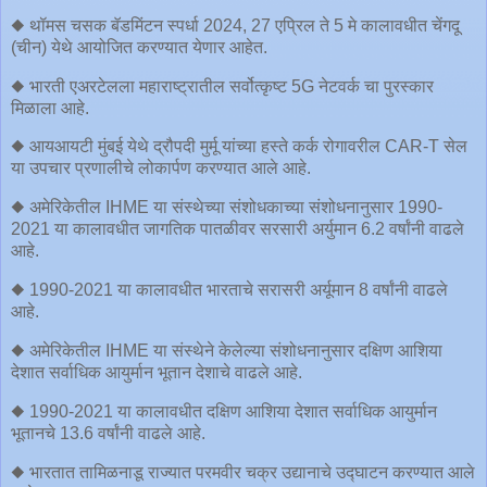
◆ थॉमस चसक बॅडमिंटन स्पर्धा 2024, 27 एप्रिल ते 5 मे कालावधीत चेंगदू
(चीन) येथे आयोजित करण्यात येणार आहेत.
◆ भारती एअरटेलला महाराष्ट्रातील सर्वोत्कृष्ट 5G नेटवर्क चा पुरस्कार
मिळाला आहे.
◆ आयआयटी मुंबई येथे द्रौपदी मुर्मू यांच्या हस्ते कर्क रोगावरील CAR-T सेल
या उपचार प्रणालीचे लोकार्पण करण्यात आले आहे.
◆ अमेरिकेतील IHME या संस्थेच्या संशोधकाच्या संशोधनानुसार 1990-
2021 या कालावधीत जागतिक पातळीवर सरसारी अर्युमान 6.2 वर्षांनी वाढले
आहे.
◆ 1990-2021 या कालावधीत भारताचे सरासरी अर्यूमान 8 वर्षांनी वाढले
आहे.
◆ अमेरिकेतील IHME या संस्थेने केलेल्या संशोधनानुसार दक्षिण आशिया
देशात सर्वाधिक आयुर्मान भूतान देशाचे वाढले आहे.
◆ 1990-2021 या कालावधीत दक्षिण आशिया देशात सर्वाधिक आयुर्मान
भूतानचे 13.6 वर्षांनी वाढले आहे.
◆ भारतात तामिळनाडू राज्यात परमवीर चक्र उद्यानाचे उद्घाटन करण्यात आले