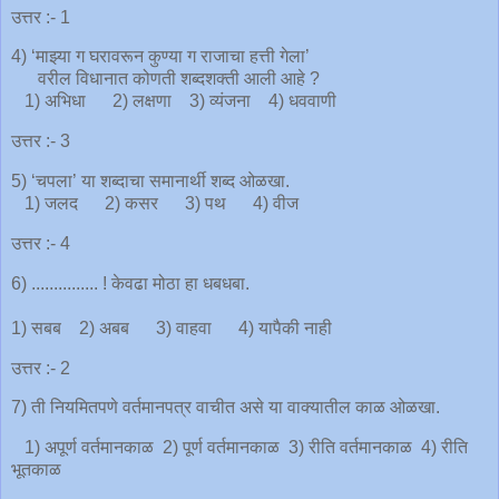
उत्तर :- 1
4) ‘माझ्या ग घरावरून कुण्या ग राजाचा हत्ती गेला’
वरील विधानात कोणती शब्दशक्ती आली आहे ?
1) अभिधा 2) लक्षणा 3) व्यंजना 4) धववाणी
उत्तर :- 3
5) ‘चपला’ या शब्दाचा समानार्थी शब्द ओळखा.
1) जलद 2) कसर 3) पथ 4) वीज
उत्तर :- 4
6) ............... ! केवढा मोठा हा धबधबा.
1) सबब 2) अबब 3) वाहवा 4) यापैकी नाही
उत्तर :- 2
7) ती नियमितपणे वर्तमानपत्र वाचीत असे या वाक्यातील काळ ओळखा.
1) अपूर्ण वर्तमानकाळ 2) पूर्ण वर्तमानकाळ 3) रीति वर्तमानकाळ 4) रीति
भूतकाळ