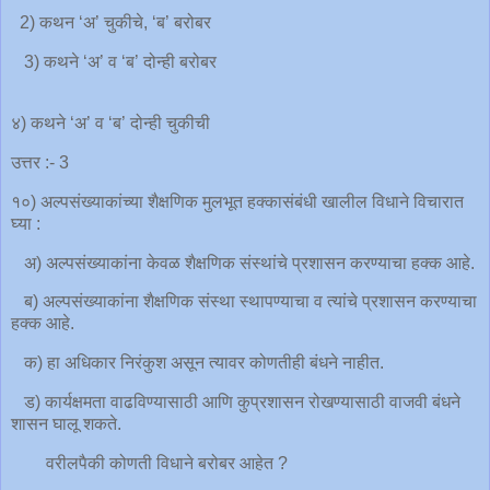
2) कथन ‘अ’ चुकीचे, ‘ब’ बरोबर
3) कथने ‘अ’ व ‘ब’ दोन्ही बरोबर
४) कथने ‘अ’ व ‘ब’ दोन्ही चुकीची
उत्तर :- 3
१०) अल्पसंख्याकांच्या शैक्षणिक मुलभूत हक्कासंबंधी खालील विधाने विचारात
घ्या :
अ) अल्पसंख्याकांना केवळ शैक्षणिक संस्थांचे प्रशासन करण्याचा हक्क आहे.
ब) अल्पसंख्याकांना शैक्षणिक संस्था स्थापण्याचा व त्यांचे प्रशासन करण्याचा
हक्क आहे.
क) हा अधिकार निरंकुश असून त्यावर कोणतीही बंधने नाहीत.
ड) कार्यक्षमता वाढविण्यासाठी आणि कुप्रशासन रोखण्यासाठी वाजवी बंधने
शासन घालू शकते.
वरीलपैकी कोणती विधाने बरोबर आहेत ?