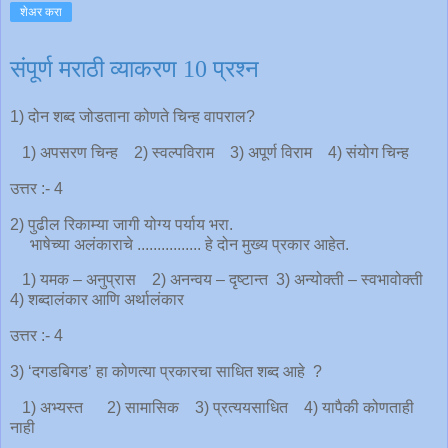
शेअर करा
संपूर्ण मराठी व्याकरण 10 प्रश्न
1) दोन शब्द जोडताना कोणते चिन्ह वापराल?
1) अपसरण चिन्ह 2) स्वल्पविराम 3) अपूर्ण विराम 4) संयोग चिन्ह
उत्तर :- 4
2) पुढील रिकाम्या जागी योग्य पर्याय भरा.
भाषेच्या अलंकाराचे ................ हे दोन मुख्य प्रकार आहेत.
1) यमक – अनुप्रास 2) अनन्वय – दृष्टान्त 3) अन्योक्ती – स्वभावोक्ती
4) शब्दालंकार आणि अर्थालंकार
उत्तर :- 4
3) ‘दगडबिगड’ हा कोणत्या प्रकारचा साधित शब्द आहे ?
1) अभ्यस्त 2) सामासिक 3) प्रत्ययसाधित 4) यापैकी कोणताही
नाही