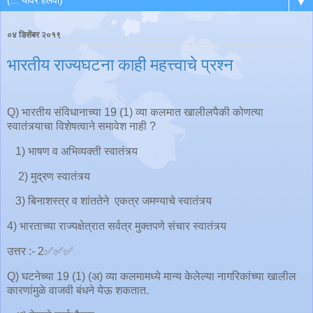
▼
०४ डिसेंबर २०१९
भारतीय राज्यघटना काही महत्त्वाचे प्रश्न
Q) भारतीय संविधानाच्या 19 (1) व्या कलमात खालीलपैकी कोणत्या
स्वातंत्र्याचा विशेषत्वाने समावेश नाही ?
1) भाषण व अभिव्यक्ती स्वातंत्र्य
2) मुद्रण स्वातंत्र्य
3) बिनाशस्त्र व शांततेने एकत्र जमण्याचे स्वातंत्र्य
4) भारताच्या राज्यक्षेत्रात सर्वत्र मुक्तपणे संचार स्वातंत्र्य
उत्तर :- 2✅✅✅
Q) घटनेच्या 19 (1) (अ) व्या कलमामध्ये मान्य केलेल्या नागरिकांच्या खालील
कारणांमुळे वाजवी बंधने येऊ शकतात.