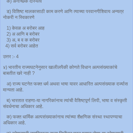
क) अनैच्छिक दास्यत्व
ड) विशिष्ट मालकासाठी काम करणे आणि त्याच्या परवानगीशिवाय अन्यत्र
नोकरी न स्विकारणे
1) केवळ अ बरोबर आह
2) अ आणि ब बरोबर
3) अ, ब व क बरोबर
4) सर्व बरोबर आहेत
उत्तर :- 4
४) भारतीय राज्यघटनेनुसार खालीलपैकी कोणते विधान अल्पसंख्याकांचे
बाबतीत खरे नाही ?
अ) राज्य घटनेत फक्त धर्म अथवा भाषा यावर आधारित अल्पसंख्याक दर्ज्यास
मान्यता आहे.
ब) भारतात राहणा-या नागरिकांनाच त्यांची वैशिष्टपूर्ण लिपी, भाषा व संस्कृती
संवर्धनाचा अधिकार आहे.
क) फक्त धार्मिक अल्पसंख्याकांनाच त्यांच्या शैक्षणिक संस्था स्थापण्याचा
अधिकार आहे.