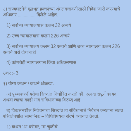
८) राज्यघटनेने मूलभूत हक्कांच्या अंमलबजावणीसाठी निदेश जारी करण्याचे
अधिकार ............... दिलेले आहेत.
1) सर्वोच्च न्यायालयास कलम 32 अन्वये
2) उच्च न्यायालयास कलम 226 अन्वये
3) सर्वोच्च न्यायालय कलम 32 अन्वये आणि उच्च न्यायालय कलम 226
अन्वये असे दोघांनाही
4) कोणतेही न्यायालयास किंवा अधिकरणास
उत्तर :- 3
९) योग्य कथन / कथने ओळखा.
अ) पृथ्थकरणीयतेचा सिध्दांत निर्धारित करतो की, एखादा संपूर्ण कायदा
अथवा त्याचा काही भाग संविधानाच्या विरुध्द आहे.
ब) विकसनशील निर्वचनाचा सिध्दांत हा संविधानाचे निर्वचन करताना सतत
परिवर्तनशील सामाजिक – विधिविषयक संदर्भ ध्यानात ठेवतो.
1) कथन ‘अ’ बरोबर, ‘ब’ चुकीचे