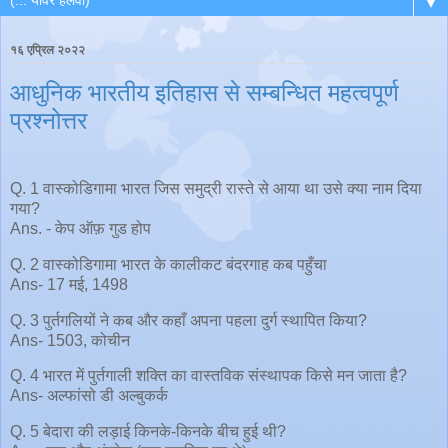
▼
१६ एप्रिल २०२२
आधुनिक भारतीय इतिहास से सम्बन्धित महत्वपूर्ण
प्रश्नोत्तर
Q. 1 वास्कोडिगामा भारत जिस समुद्री रास्ते से आया था उसे क्या नाम दिया
गया?
Ans. - केप ऑफ़ गुड होप
Q. 2 वास्कोडिगामा भारत के कालीकट बंदरगाह कब पहुँचा
Ans- 17 मई, 1498
Q. 3 पुर्तगलियों ने कब और कहाँ अपना पहला दुर्ग स्थापित किया?
Ans- 1503, कोचीन
Q. 4 भारत में पुर्तगाली शक्ति का वास्तविक संस्थापक किसे मन जाता है?
Ans- अल्फांसो डी अल्बुकर्क
Q. 5 बेदारा की लड़ाई किनके-किनके बीच हुई थी?