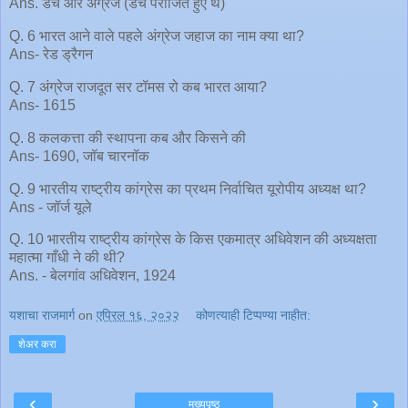
Ans. डच और अंग्रेज (डच पराजित हुए थे)
Q. 6 भारत आने वाले पहले अंग्रेज जहाज का नाम क्या था?
Ans- रेड ड्रैगन
Q. 7 अंग्रेज राजदूत सर टॉमस रो कब भारत आया?
Ans- 1615
Q. 8 कलकत्ता की स्थापना कब और किसने की
Ans- 1690, जॉब चारनॉक
Q. 9 भारतीय राष्ट्रीय कांग्रेस का प्रथम निर्वाचित यूरोपीय अध्यक्ष था?
Ans - जॉर्ज यूले
Q. 10 भारतीय राष्ट्रीय कांग्रेस के किस एकमात्र अधिवेशन की अध्यक्षता
महात्मा गाँधी ने की थी?
Ans. - बेलगांव अधिवेशन, 1924
यशाचा राजमार्ग
on
एप्रिल १६, २०२२
कोणत्याही टिप्पण्‍या नाहीत:
शेअर करा
‹
›
मुख्यपृष्ठ