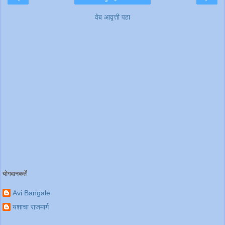
वेब आवृत्ती पहा
योगदानकर्ते
Avi Bangale
यशाचा राजमार्ग