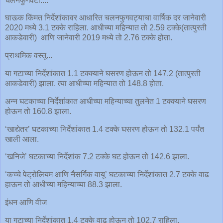
चलनफुगवटा....
घाऊक किंमत निर्देशांकावर आधारित चलनफुगवट्याचा वार्षिक दर जानेवारी
2020 मध्ये 3.1 टक्के राहिला. आधीच्या महिन्यात तो 2.59 टक्के(तात्पुरती
आकडेवारी) आणि जानेवारी 2019 मध्ये तो 2.76 टक्के होता.
प्राथमिक वस्तू...
या गटाच्या निर्देशांकात 1.1 टक्क्याने घसरण होऊन तो 147.2 (तात्पुरती
आकडेवारी) झाला. त्या आधीच्या महिन्यात तो 148.8 होता.
अन्न घटकाच्या निर्देशांकात आधीच्या महिन्याच्या तुलनेत 1 टक्क्याने घसरण
होऊन तो 160.8 झाला.
‘खाद्येतर’ घटकाच्या निर्देशांकात 1.4 टक्के घसरण होऊन तो 132.1 पर्यंत
खाली आला.
‘खनिजे’ घटकाच्या निर्देशांक 7.2 टक्के घट होऊन तो 142.6 झाला.
‘कच्चे पेट्रोलियम आणि नैसर्गिक वायू’ घटकाच्या निर्देशांकात 2.7 टक्के वाढ
हाऊन तो आधीच्या महिन्याच्या 88.3 झाला.
इंधन आणि वीज
या गटाच्या निर्देशांकात 1.4 टक्के वाढ होऊन तो 102.7 राहिला.