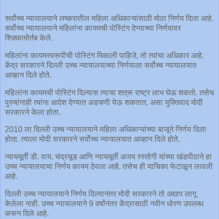
सर्वोच्च न्यायालयाने लष्करातील महिला अधिकाऱ्यांसाठी मोठा निर्णय दिला आहे.
सर्वोच्च न्यायालयाने महिलांना कायमची पोस्टिंग देण्याच्या निर्णयावर
शिक्कामोर्तब केले.
महिलांना कायमस्वरूपीची पोस्टिंग मिळाली पाहिजे, तो त्यांचा अधिकार आहे.
केंद्र सरकारने दिल्ली उच्च न्यायालयाच्या निर्णयाला सर्वोच्च न्यायालयात
आव्हान दिले होते.
महिलांना कायमची पोस्टिंग दिल्यास त्याचा शत्रू राष्ट्र लाभ घेऊ शकतो. तसेच
पुरुषांनाही त्यांना आदेश देण्यात अडचणी येऊ शकतात, असा युक्तिवाद मोदी
सरकारने केला होता.
2010 ला दिल्ली उच्च न्यायालयाने महिला अधिकाऱ्यांच्या बाजूने निर्णय दिला
होता. त्याला मोदी सरकारने सर्वोच्च न्यायालयात आव्हान दिले होते.
न्यायमूर्ती डी. वाय. चंद्रचूड आणि न्यायमूर्ती अजय रस्तोगी यांच्या खंडपीठाने हा
उच्च न्यायालयाचा निर्णय कायम ठेवला आहे. तसेच ही याचिका फेटाळून लावली
आहे.
दिल्ली उच्च न्यायालयाने निर्णय दिल्यानंतर मोदी सरकारने तो अद्याप लागू
केलेला नाही. उच्च न्यायालयाने 9 वर्षांनंतर केंद्रासाठी नवीन धोरण उपलब्ध
करून दिले आहे.