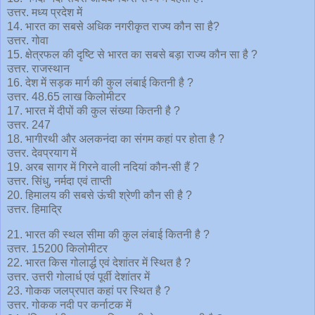
उत्तर. मध्य प्रदेश में
14. भारत का सबसे अधिक नगरीकृत राज्य कौन सा है?
उत्तर. गोवा
15. क्षेत्रफल की दृष्टि से भारत का सबसे बड़ा राज्य कौन सा है ?
उत्तर. राजस्थान
16. देश में सड़क मार्ग की कुल लंबाई कितनी है ?
उत्तर. 48.65 लाख किलोमीटर
17. भारत में दीपों की कुल संख्या कितनी है ?
उत्तर. 247
18. भागीरथी और अलकनंदा का संगम कहां पर होता है ?
उत्तर. देवप्रयाग में
19. अरब सागर में गिरने वाली नदियां कौन-सी हैं ?
उत्तर. सिंधु, नर्मदा एवं ताप्ती
20. हिमालय की सबसे ऊंची श्रेणी कौन सी है ?
उत्तर. हिमाद्रि
21. भारत की स्थल सीमा की कुल लंबाई कितनी है ?
उत्तर. 15200 किलोमीटर
22. भारत किस गोलार्द्ध एवं देशांतर में स्थित है ?
उत्तर. उत्तरी गोलार्ध एवं पूर्वी देशांतर में
23. गोकक जलप्रपात कहां पर स्थित है ?
उत्तर. गोकक नदी पर कर्नाटक में