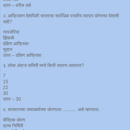
उत्तर – वरील सर्व
२. आफ्रिकन देशांपैकी भारताचा सर्वाधिक परकीय व्यापार कोणत्या देशाशी
आहे?
नायजेरिया
झिंबाब्वे
दक्षिण आफ्रिका
सुदान
उत्तर – दक्षिण आफ्रिका
३. लोक अंदाज समिती मध्ये किती सदस्य असतात?
7
15
22
30
उत्तर – 30
४. सरकारच्या जमाखर्चाच्या धोरणाला ……… असे म्हणतात.
मौद्रिक धोरण
द्रव्य निर्मिती