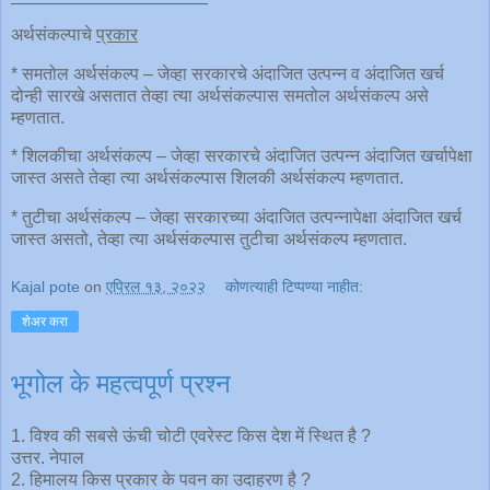
अर्थसंकल्पाचे
प्रकार
* समतोल अर्थसंकल्प – जेव्हा सरकारचे अंदाजित उत्पन्न व अंदाजित खर्च
दोन्ही सारखे असतात तेव्हा त्या अर्थसंकल्पास समतोल अर्थसंकल्प असे
म्हणतात.
* शिलकीचा अर्थसंकल्प – जेव्हा सरकारचे अंदाजित उत्पन्न अंदाजित खर्चापेक्षा
जास्त असते तेव्हा त्या अर्थसंकल्पास शिलकी अर्थसंकल्प म्हणतात.
* तुटीचा अर्थसंकल्प – जेव्हा सरकारच्या अंदाजित उत्पन्नापेक्षा अंदाजित खर्च
जास्त असतो, तेव्हा त्या अर्थसंकल्पास तुटीचा अर्थसंकल्प म्हणतात.
Kajal pote
on
एप्रिल १३, २०२२
कोणत्याही टिप्पण्‍या नाहीत:
शेअर करा
भूगोल के महत्वपूर्ण प्रश्न
1. विश्व की सबसे ऊंची चोटी एवरेस्ट किस देश में स्थित है ?
उत्तर. नेपाल
2. हिमालय किस प्रकार के पवन का उदाहरण है ?