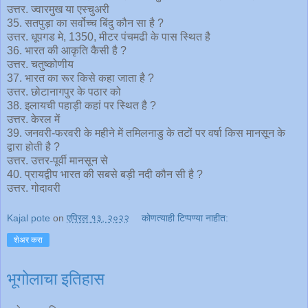
उत्तर. ज्वारमुख या एस्चुअरी
35. सतपुड़ा का सर्वोच्च बिंदु कौन सा है ?
उत्तर. धूपगड मे, 1350, मीटर पंचमढी के पास स्थित है
36. भारत की आकृति कैसी है ?
उत्तर. चतुष्कोणीय
37. भारत का रूर किसे कहा जाता है ?
उत्तर. छोटानागपुर के पठार को
38. इलायची पहाड़ी कहां पर स्थित है ?
उत्तर. केरल में
39. जनवरी-फरवरी के महीने में तमिलनाडु के तटों पर वर्षा किस मानसून के
द्वारा होती है ?
उत्तर. उत्तर-पूर्वी मानसून से
40. प्रायद्वीप भारत की सबसे बड़ी नदी कौन सी है ?
उत्तर. गोदावरी
Kajal pote
on
एप्रिल १३, २०२२
कोणत्याही टिप्पण्‍या नाहीत:
शेअर करा
भूगोलाचा इतिहास