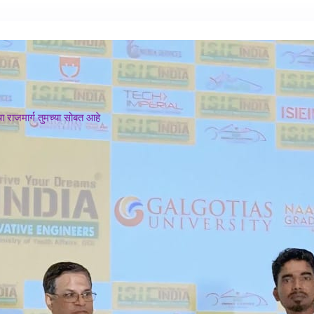
 राजमार्ग तुमच्या सोबत आहे