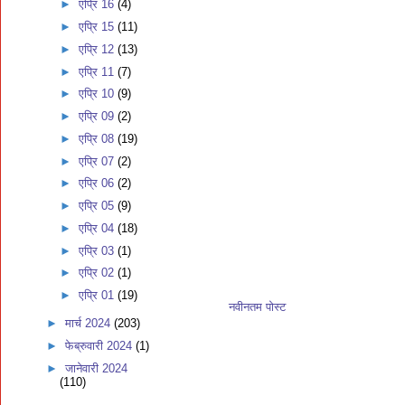
►
एप्रि 16
(4)
►
एप्रि 15
(11)
►
एप्रि 12
(13)
►
एप्रि 11
(7)
►
एप्रि 10
(9)
►
एप्रि 09
(2)
►
एप्रि 08
(19)
►
एप्रि 07
(2)
►
एप्रि 06
(2)
►
एप्रि 05
(9)
►
एप्रि 04
(18)
►
एप्रि 03
(1)
►
एप्रि 02
(1)
►
एप्रि 01
(19)
नवीनतम पोस्ट
►
मार्च 2024
(203)
►
फेब्रुवारी 2024
(1)
►
जानेवारी 2024
(110)