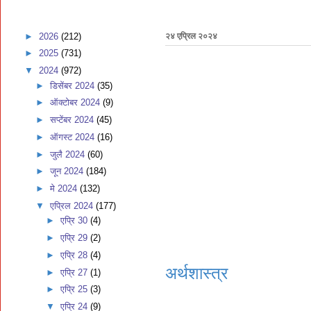
►
2026
(212)
२४ एप्रिल २०२४
►
2025
(731)
▼
2024
(972)
►
डिसेंबर 2024
(35)
►
ऑक्टोबर 2024
(9)
►
सप्टेंबर 2024
(45)
►
ऑगस्ट 2024
(16)
►
जुलै 2024
(60)
►
जून 2024
(184)
►
मे 2024
(132)
▼
एप्रिल 2024
(177)
►
एप्रि 30
(4)
►
एप्रि 29
(2)
►
एप्रि 28
(4)
अर्थशास्त्र
►
एप्रि 27
(1)
►
एप्रि 25
(3)
▼
एप्रि 24
(9)