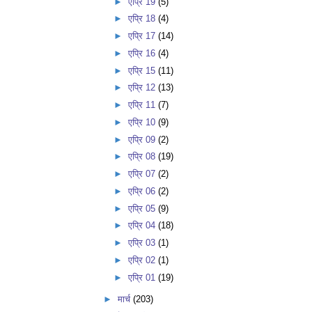
►
एप्रि 19
(5)
►
एप्रि 18
(4)
►
एप्रि 17
(14)
►
एप्रि 16
(4)
►
एप्रि 15
(11)
►
एप्रि 12
(13)
►
एप्रि 11
(7)
►
एप्रि 10
(9)
►
एप्रि 09
(2)
►
एप्रि 08
(19)
►
एप्रि 07
(2)
►
एप्रि 06
(2)
►
एप्रि 05
(9)
►
एप्रि 04
(18)
►
एप्रि 03
(1)
►
एप्रि 02
(1)
►
एप्रि 01
(19)
►
मार्च
(203)