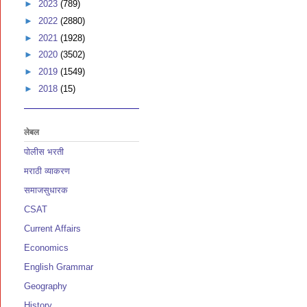
►
2023
(789)
►
2022
(2880)
►
2021
(1928)
►
2020
(3502)
►
2019
(1549)
►
2018
(15)
लेबल
पोलीस भरती
मराठी व्याकरण
समाजसुधारक
CSAT
Current Affairs
Economics
English Grammar
Geography
History