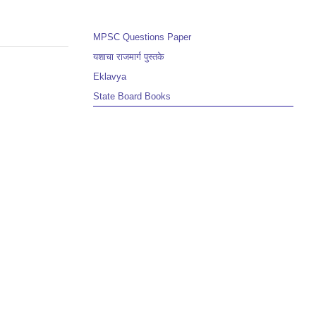
MPSC Questions Paper
यशाचा राजमार्ग पुस्तके
Eklavya
State Board Books