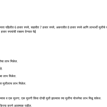
इयत्ता पहिलीत 6 हजार रुपये, सहावीत 7 हजार रुपये, अकरावीत 8 हजार रुपये आणि लाभार्थी मुलीचे वय 1
हजार रुपयांची रक्कम देण्यात येई
जनेचा लाभ मिळेल.
हे.
ेचा लाभ मिळेल.
त मुलीलाच लाभ मिळेल.
 आल्यास व एक मुलगा, एक मुलगी किंवा दोन्ही मुली झाल्यास त्या मुलींना योजनेचा लाभ मिळू शकेल.
्त्रक्रिया करणे आवश्यक राहील.