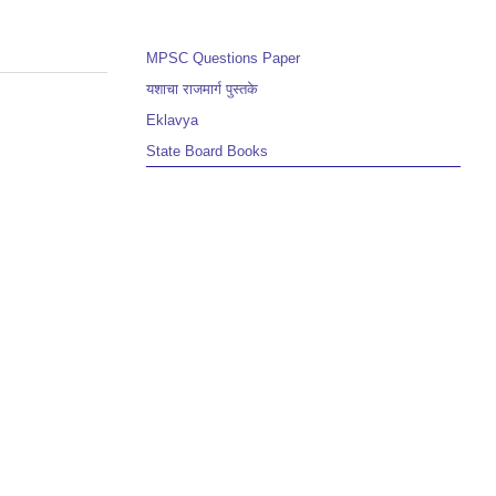
MPSC Questions Paper
यशाचा राजमार्ग पुस्तके
Eklavya
State Board Books