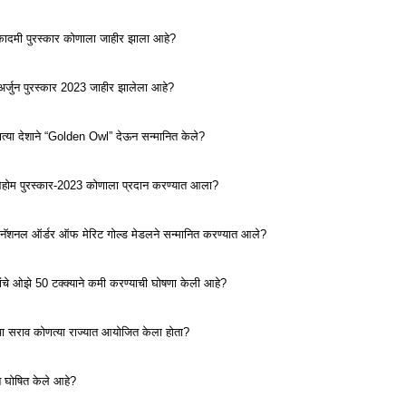
कादमी पुरस्कार कोणाला जाहीर झाला आहे?
अर्जुन पुरस्कार 2023 जाहीर झालेला आहे?
्या देशाने “Golden Owl” देऊन सन्मानित केले?
िओहोम पुरस्कार-2023 कोणाला प्रदान करण्यात आला?
 नॅशनल ऑर्डर ऑफ मेरिट गोल्ड मेडलने सन्मानित करण्यात आले?
ांचे ओझे 50 टक्क्याने कमी करण्याची घोषणा केली आहे?
ा सराव कोणत्या राज्यात आयोजित केला होता?
णून घोषित केले आहे?