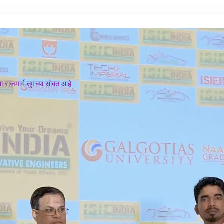
 राजमार्ग तुमच्या सोबत आहे