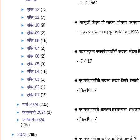
- 1 मे 1962
►
एप्रि 12
(13)
►
एप्रि 11
(7)
◆ ‘महसुली खेड्या’ची व्याख्या कोणत्या कायद्य
►
एप्रि 10
(9)
- महाराष्ट्र जमीन महसूल अधिनियम,1966
►
एप्रि 09
(2)
►
एप्रि 08
(19)
►
एप्रि 07
(2)
◆ महाराष्ट्रात ग्रामपंचायतींची सदस्य संख्या
►
एप्रि 06
(2)
- 7 ते 17
►
एप्रि 05
(9)
►
एप्रि 04
(18)
►
एप्रि 03
(1)
◆ ग्रामपंचायतींची सदस्य संख्या किती असावी 
►
एप्रि 02
(1)
- जिल्हाधिकारी
►
एप्रि 01
(19)
►
मार्च 2024
(203)
◆ ग्रामपंचायतींचे आरक्षण ठरविण्याचा अधि
►
फेब्रुवारी 2024
(1)
- जिल्हाधिकारी
►
जानेवारी 2024
(110)
►
2023
(789)
◆ ग्रामपंचायतीचा कार्यकाळ किती असतो ?