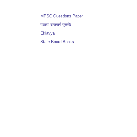
MPSC Questions Paper
यशाचा राजमार्ग पुस्तके
Eklavya
State Board Books