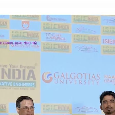
 राजमार्ग तुमच्या सोबत आहे