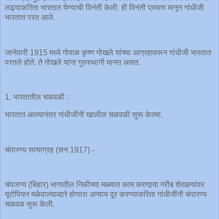
लढ्याकरिता भारतात येण्याची विनंती केली. ही विनंती प्रमाण मानून गांधीजी
भारतात परत आले.
जानेवारी 1915 मध्ये गोपाळ कृष्ण गोखले यांच्या आग्रहावरून गांधीजी भारतात
परतले होते. ते गोखले यांना गुरुस्थानी मानत असत.
1. भारतातील चळवळी :
भारतात आल्यानंतर गांधीजींनी खालील चळवळी सुरू केल्या.
चंपारण्य सत्याग्रह (सन 1917) -
चंपारण्य (बिहार) भागातील निळीच्या मळ्यात काम करणार्‍या गरीब शेतकर्‍यांवर
यूरोपियन मळेवाल्याव्दारे होणारा अन्याय दूर करण्याकरिता गांधीजींनी चंपारण्य
चळवळ सुरू केली.