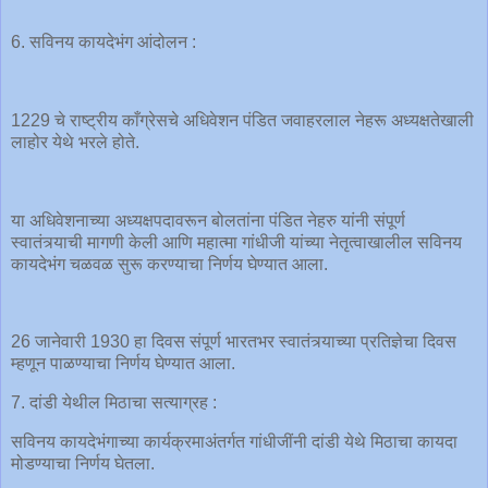
6. सविनय कायदेभंग आंदोलन :
1229 चे राष्ट्रीय काँग्रेसचे अधिवेशन पंडित जवाहरलाल नेहरू अध्यक्षतेखाली
लाहोर येथे भरले होते.
या अधिवेशनाच्या अध्यक्षपदावरून बोलतांना पंडित नेहरु यांनी संपूर्ण
स्वातंत्र्याची मागणी केली आणि महात्मा गांधीजी यांच्या नेतृत्वाखालील सविनय
कायदेभंग चळवळ सुरू करण्याचा निर्णय घेण्यात आला.
26 जानेवारी 1930 हा दिवस संपूर्ण भारतभर स्वातंत्र्याच्या प्रतिज्ञेचा दिवस
म्हणून पाळण्याचा निर्णय घेण्यात आला.
7. दांडी येथील मिठाचा सत्याग्रह :
सविनय कायदेभंगाच्या कार्यक्रमाअंतर्गत गांधीजींनी दांडी येथे मिठाचा कायदा
मोडण्याचा निर्णय घेतला.