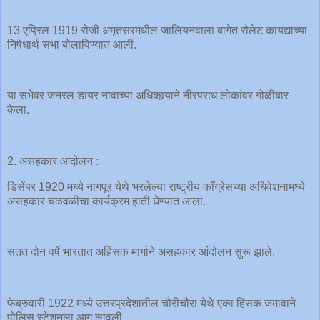
13 एप्रिल 1919 रोजी अमृतसरमधील जालियनवाला बागेत रौलेट कायद्याच्या
निषेधार्थ सभा बोलाविण्यात आली.
या सभेवर जनरल डायर नावाच्या अधिकार्‍याने नीरपराध लोकांवर गोळीबार
केला.
2. असहकार आंदोलन :
डिसेंबर 1920 मध्ये नागपूर येथे भरलेल्या राष्ट्रीय काँग्रेसच्या अधिवेशनामध्ये
असहकार चळवळीचा कार्यक्रम हाती घेण्यात आला.
सतत दोन वर्षे भारतात अहिंसक मार्गाने असहकार आंदोलन सुरू झाले.
फेब्रुवारी 1922 मध्ये उत्तरप्रदेशातील चौरीचौरा येथे एका हिंसक जमावाने
पोलिस स्टेशनला आग लावली.