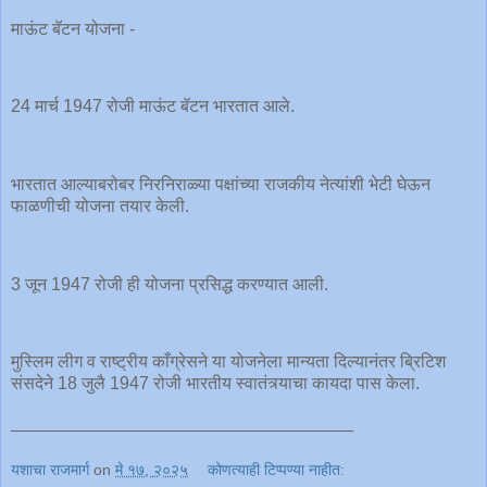
माऊंट बॅटन योजना -
24 मार्च 1947 रोजी माऊंट बॅटन भारतात आले.
भारतात आल्याबरोबर निरनिराळ्या पक्षांच्या राजकीय नेत्यांशी भेटी घेऊन
फाळणीची योजना तयार केली.
3 जून 1947 रोजी ही योजना प्रसिद्ध करण्यात आली.
मुस्लिम लीग व राष्ट्रीय काँग्रेसने या योजनेला मान्यता दिल्यानंतर ब्रिटिश
संसदेने 18 जुलै 1947 रोजी भारतीय स्वातंत्र्याचा कायदा पास केला.
___________________________________
यशाचा राजमार्ग
on
मे १७, २०२५
कोणत्याही टिप्पण्‍या नाहीत: