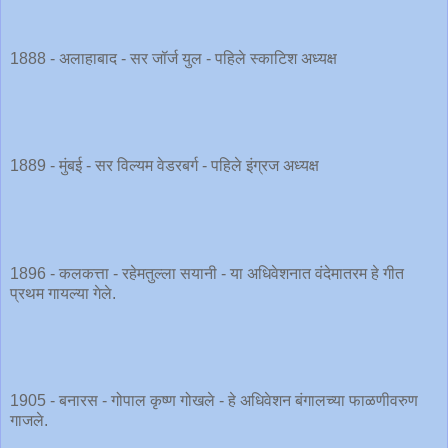
1888 - अलाहाबाद - सर जॉर्ज युल - पहिले स्काटिश अध्यक्ष
1889 - मुंबई - सर विल्यम वेडरबर्ग - पहिले इंग्रज अध्यक्ष
1896 - कलकत्ता - रहेमतुल्ला सयानी - या अधिवेशनात वंदेमातरम हे गीत
प्रथम गायल्या गेले.
1905 - बनारस - गोपाल कृष्ण गोखले - हे अधिवेशन बंगालच्या फाळणीवरुण
गाजले.