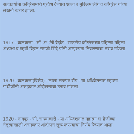
सहकार्याना काँग्रेसमध्ये प्रवेश देण्यात आला व मुस्लिम लीग व काँग्रेस यांच्या
लखनौ करार झाला.
1917 - कलकत्ता - डॉ. अॅनी बेझंट - राष्ट्रीय काँग्रेसच्या पहिल्या महिला
अध्यक्षा व महर्षी विठ्ठल रामजी शिंदे यांनी अश्पृश्यता निवारणाचा ठराव मांडला.
1920 - कलकत्ता(विशेष) - लाला लजपत रॉय - या अधिवेशनात महात्मा
गांधीजींनी असहकार आंदोलनाचा ठराव मांडला.
1920 - नागपूर - सी. राघवाचारी - या अधिवेशनात महात्मा गांधीजींच्या
नेतृत्वाखाली असहकार आंदोलन सुरू करण्याचा निर्णय घेण्यात आला.