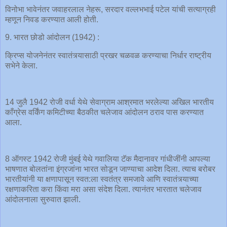
विनोभा भावेनंतर जवाहरलाल नेहरू, सरदार वल्लभभाई पटेल यांची सत्याग्रही
म्हणून निवड करण्यात आली होती.
9. भारत छोडो आंदोलन (1942) :
क्रिप्स योजनेनंतर स्वातंत्र्यासाठी प्रखर चळवळ करण्याचा निर्धार राष्ट्रीय
सभेने केला.
14 जुलै 1942 रोजी वर्धा येथे सेवाग्राम आश्रमात भरलेल्या अखिल भारतीय
काँग्रेस वर्किंग कमिटीच्या बैठकीत चलेजाव आंदोलन ठराव पास करण्यात
आला.
8 ऑगस्ट 1942 रोजी मुंबई येथे गवालिया टॅक मैदानावर गांधीजींनी आपल्या
भाषणात बोलतांना इंग्रजांना भारत सोडून जाण्याचा आदेश दिला. त्याच बरोबर
भारतीयांनी या क्षणापासून स्वत:ला स्वतंत्र समजावे आणि स्वातंत्र्याच्या
रक्षणाकरिता करा किंवा मरा असा संदेश दिला. त्यानंतर भारतात चलेजाव
आंदोलनाला सुरुवात झाली.