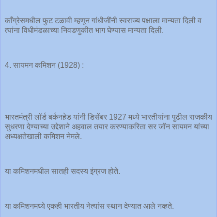
काँग्रेसमधील फुट टळावी म्हणून गांधीजींनी स्वराज्य पक्षाला मान्यता दिली व
त्यांना विधीमंडळाच्या निवडणुकीत भाग घेण्यास मान्यता दिली.
4. सायमन कमिशन (1928) :
भारतमंत्री लॉर्ड बर्कनहेड यांनी डिसेंबर 1927 मध्ये भारतीयांना पुढील राजकीय
सुधरणा देण्याच्या उद्देशाने अहवाल तयार करण्याकरिता सर जॉन सायमन यांच्या
अध्यक्षतेखाली कमिशन नेमले.
या कमिशनमधील सातही सदस्य इंग्रज होते.
या कमिशनमध्ये एकही भारतीय नेत्यांस स्थान देण्यात आले नव्हते.