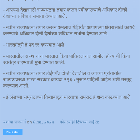
- आपल्या देशासाठी राज्यघटना तयार करून स्वीकारण्याचे अधिकार दोन्ही
देशांच्या संविधान सभाना देण्यात आले.
- नवीन राज्यघटना तयार करून अमलात येईपर्यंत आपापल्या क्षेत्रासाठी कायदे
करण्याचे अधिकार दोनी देशांच्या सविधान सभांना देण्यात आले.
- भारतमंत्री हे पद रद्द करण्यात आले.
- भारतातील संस्थानांना भारतात किंवा पाकिस्तानात सामील होण्याची किंवा
स्वतंत्र राहण्याची मुभा देण्यात आली.
- नवीन राज्यघटना तयार होईपर्यंत दोन्ही देशातील व त्याच्या प्रांतातील
राज्यव्यवस्था भारत सरकार कायदा १९३५ नुसार पाहिली जाईल अशी तरतूद
करण्यात आली.
- इंग्लंडच्या सम्राटाच्या किताबातून भारताचा सम्राट हे शब्द काढण्यात आले
यशाचा राजमार्ग
on
मे १७, २०२५
कोणत्याही टिप्पण्‍या नाहीत:
शेअर करा