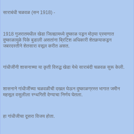
साराबंधी चळवळ (सन 1918) -
1918 गुजरातमधील खेडा जिल्ह्यामध्ये दुष्काळ पडून मोठ्या प्रमाणात
दुष्काळामुळे पिके बुडाली असतांना ब्रिटिश अधिकारी शेतकर्‍याकडून
जबरदस्तीने शेतसारा वसूल करीत असत.
गांधीजींनी शासनाच्या या कृती विरुद्ध खेडा येथे साराबंदी चळवळ सुरू केली.
शासनाने गांधीजींच्या चळवळीची दखल घेऊन दुष्काळग्रस्त भागात जमीन
महसूल वसुलीला स्ग्थगिती देण्याचा निर्णय घेतला.
हा गांधीजीचा दूसरा विजय होता.