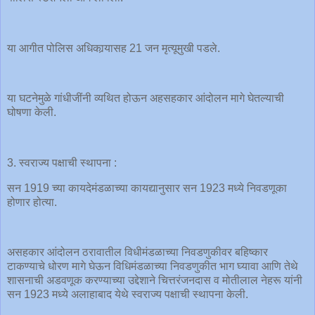
या आगीत पोलिस अधिकार्‍यासह 21 जन मृत्यूमुखी पडले.
या घटनेमुळे गांधीजींनी व्यथित होऊन अहसहकार आंदोलन मागे घेतल्याची
घोषणा केली.
3. स्वराज्य पक्षाची स्थापना :
सन 1919 च्या कायदेमंडळाच्या कायद्यानुसार सन 1923 मध्ये निवडणूका
होणार होत्या.
असहकार आंदोलन ठरावातील विधीमंडळाच्या निवडणुकीवर बहिष्कार
टाकण्याचे धोरण मागे घेऊन विधिमंडळाच्या निवडणुकीत भाग घ्यावा आणि तेथे
शासनाची अडवणूक करण्याच्या उद्देशाने चित्तरंजनदास व मोतीलाल नेहरू यांनी
सन 1923 मध्ये अलाहाबाद येथे स्वराज्य पक्षाची स्थापना केली.