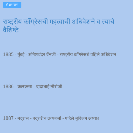
शेअर करा
राष्ट्रीय काँग्रेसची महत्वाची अधिवेशने व त्याचे
वैशिष्टे
1885 - मुंबई - ओमेशचंद्र बॅनर्जी - राष्ट्रीय काँग्रेसचे पहिले अधिवेशन
1886 - कलकत्ता - दादाभाई नौरोजी
1887 - मद्रास - बद्रुद्दीन तय्यबजी - पहिले मुस्लिम अध्यक्ष