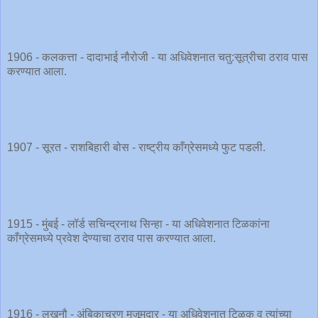
1906 - कलकत्ता - दादाभाई नौरोजी - या अधिवेशनात चतु:सूत्रीचा ठराव पास
करण्यात आला.
1907 - सूरत - राशबिहारी बोस - राष्ट्रीय काँग्रेसमध्ये फुट पडली.
1915 - मुंबई - लॉर्ड सचिन्द्रनाथ सिन्हा - या अधिवेशनात टिळकांना
काँग्रेसमध्ये प्रवेश देण्याचा ठराव पास करण्यात आला.
1916 - लखनौ - अंबिकाचरण मुजूमदार - या अधिवेशनात टिळक व त्यांच्या