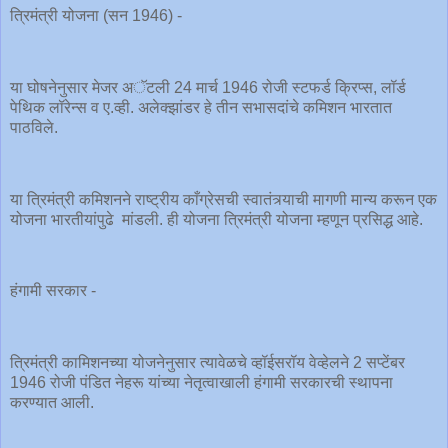
त्रिमंत्री योजना (सन 1946) -
या घोषनेनुसार मेजर अॅटली 24 मार्च 1946 रोजी स्टफर्ड क्रिप्स, लॉर्ड
पेथिक लॉरेन्स व ए.व्ही. अलेक्झांडर हे तीन सभासदांचे कमिशन भारतात
पाठविले.
या त्रिमंत्री कमिशनने राष्ट्रीय काँग्रेसची स्वातंत्र्याची मागणी मान्य करून एक
योजना भारतीयांपुढे मांडली. ही योजना त्रिमंत्री योजना म्हणून प्रसिद्ध आहे.
हंगामी सरकार -
त्रिमंत्री कामिशनच्या योजनेनुसार त्यावेळचे व्हॉईसरॉय वेव्हेलने 2 सप्टेंबर
1946 रोजी पंडित नेहरू यांच्या नेतृत्वाखाली हंगामी सरकारची स्थापना
करण्यात आली.