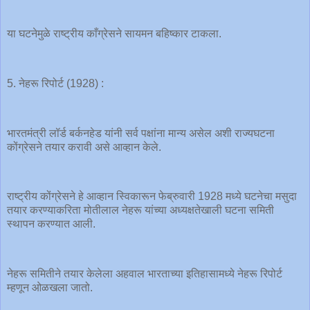
या घटनेमुळे राष्ट्रीय काँग्रेसने सायमन बहिष्कार टाकला.
5. नेहरू रिपोर्ट (1928) :
भारतमंत्री लॉर्ड बर्कनहेड यांनी सर्व पक्षांना मान्य असेल अशी राज्यघटना
कोंग्रेसने तयार करावी असे आव्हान केले.
राष्ट्रीय कोंग्रेसने हे आव्हान स्विकारून फेब्रुवारी 1928 मध्ये घटनेचा मसुदा
तयार करण्याकरिता मोतीलाल नेहरू यांच्या अध्यक्षतेखाली घटना समिती
स्थापन करण्यात आली.
नेहरू समितीने तयार केलेला अहवाल भारताच्या इतिहासामध्ये नेहरू रिपोर्ट
म्हणून ओळखला जातो.