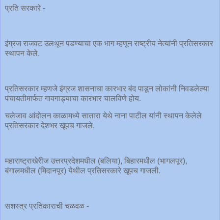
प्रति सरकारे -
इंग्रज राजवट उलथून पडण्याचा एक भाग म्हणून राष्ट्रीय नेत्यांनी प्रतिसरकार
स्थापन केले.
प्रतिसरकार म्हणजे इंग्रज शासनाचा कारभार बंद पाडून लोकांनी निवडलेल्या
पंचायतीमार्फत गावगाड्याचा कारभार चालविणे होय.
चलेजाव आंदोलन काळामध्ये सातारा येथे नाना पाटील यांनी स्थापन केलेले
प्रतिसरकार देशभर खूपच गाजले.
महाराष्ट्राखेरीज उत्तरप्रदेशमधील (बलिया), बिहारमधील (भागलपूर),
बंगालमधील (मिदानपूर) येथील प्रतिसरकारे खूपच गाजली.
सशस्त्र प्रतिकाराची चळवळ -