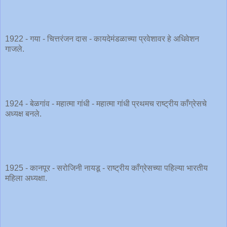
1922 - गया - चित्तरंजन दास - कायदेमंडळाच्या प्रवेशावर हे अधिवेशन
गाजले.
1924 - बेळगांव - महात्मा गांधी - महात्मा गांधी प्रथमच राष्ट्रीय काँग्रेसचे
अध्यक्ष बनले.
1925 - कानपूर - सरोजिनी नायडू - राष्ट्रीय काँग्रेसच्या पहिल्या भारतीय
महिला अध्यक्षा.