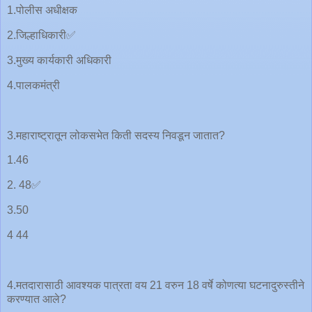
1.पोलीस अधीक्षक
2.जिल्हाधिकारी✅
3.मुख्य कार्यकारी अधिकारी
4.पालकमंत्री
3.महाराष्ट्रातून लोकसभेत किती सदस्य निवडून जातात?
1.46
2. 48✅
3.50
4 44
4.मतदारासाठी आवश्यक पात्रता वय 21 वरुन 18 वर्षे कोणत्या घटनादुरुस्तीने
करण्यात आले?