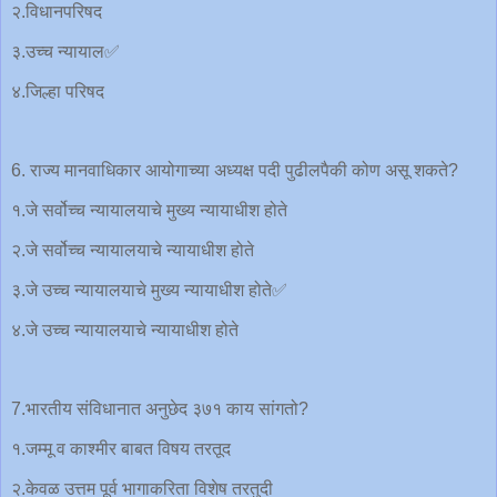
२.विधानपरिषद
३.उच्च न्यायाल✅
४.जिल्हा परिषद
6. राज्य मानवाधिकार आयोगाच्या अध्यक्ष पदी पुढीलपैकी कोण असू शकते?
१.जे सर्वोच्च न्यायालयाचे मुख्य न्यायाधीश होते
२.जे सर्वोच्च न्यायालयाचे न्यायाधीश होते
३.जे उच्च न्यायालयाचे मुख्य न्यायाधीश होते✅
४.जे उच्च न्यायालयाचे न्यायाधीश होते
7.भारतीय संविधानात अनुछेद ३७१ काय सांगतो?
१.जम्मू व काश्मीर बाबत विषय तरतूद
२.केवळ उत्तम पूर्व भागाकरिता विशेष तरतुदी