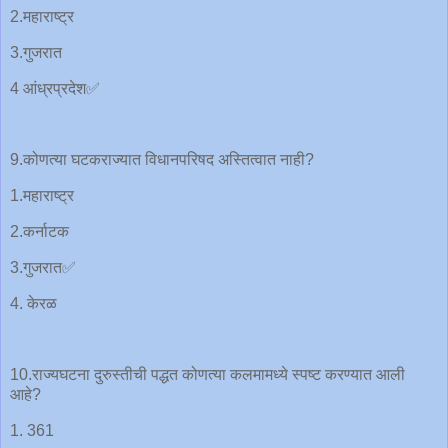
2.महाराष्ट्र
3.गुजरात
4 आंध्रप्रदेश✅
9.कोणत्या घटकराज्यात विधानपरिषद अस्तित्वात नाही?
1.महाराष्ट्र
2.कर्नाटक
3.गुजरात✅
4. केरळ
10.राज्यघटना दुरुस्तीची पद्धत कोणत्या कलमामध्ये स्पष्ट करण्यात आली
आहे?
1. 361