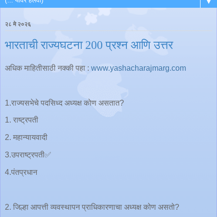
▼
२८ मे २०२६
भारताची राज्यघटना 200 प्रश्न आणि उत्तर
अधिक माहितीसाठी नक्की पहा :
www.yashacharajmarg.com
1.राज्यसभेचे पदसिध्द अध्यक्ष कोण असतात?
1. राष्ट्रपती
2. महान्यायवादी
3.उपराष्ट्रपती✅
4.पंतप्रधान
2. जिल्हा आपत्ती व्यवस्थापन प्राधिकारणाचा अध्यक्ष कोण असतो?