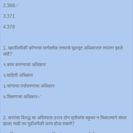
2.368✅
3.371
4.378
1. खालीलपैकी कोणत्या मार्गदर्शक तत्त्वाचे मूलभूत अधिकारात रुपांतर झाले
आहे?
१.काम करण्याचा अधिकार
२.माहिती अधिकार
३.चांगल्या पर्यावरणाचा अधिकार
४.शिक्षणाचा अधिकार✅
2. सरपंचा विरुद्ध चा अविश्वास ठराव दोन तृतीयांश बहुमत न मिळाल्याने संमत
झाला नाही तर पुढीलपैकी काय होऊ शकते?