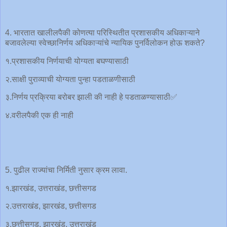
4. भारतात खालीलपैकी कोणत्या परिस्थितीत प्रशासकीय अधिकाऱ्याने
बजावलेल्या स्वेच्छानिर्णय अधिकाऱ्यांचे न्यायिक पुनर्विलोकन होऊ शकते?
१.प्रशासकीय निर्णयाची योग्यता बघण्यासाठी
२.साक्षी पुराव्याची योग्यता पुन्हा पडताळणीसाठी
३.निर्णय प्रक्रिया बरोबर झाली की नाही हे पडताळण्यासाठी✅
४.वरीलपैकी एक ही नाही
5. पुढील राज्यांचा निर्मिती नुसार क्रम लावा.
१.झारखंड, उत्तराखंड, छत्तीसगड
२.उत्तराखंड, झारखंड, छत्तीसगड
३.छत्तीसगड, झारखंड, उत्तराखंड