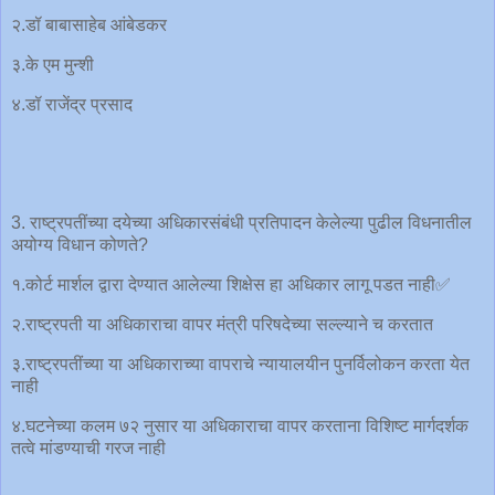
२.डॉ बाबासाहेब आंबेडकर
३.के एम मुन्शी
४.डॉ राजेंद्र प्रसाद
3. राष्ट्रपतींच्या दयेच्या अधिकारसंबंधी प्रतिपादन केलेल्या पुढील विधनातील
अयोग्य विधान कोणते?
१.कोर्ट मार्शल द्वारा देण्यात आलेल्या शिक्षेस हा अधिकार लागू पडत नाही✅
२.राष्ट्रपती या अधिकाराचा वापर मंत्री परिषदेच्या सल्ल्याने च करतात
३.राष्ट्रपतींच्या या अधिकाराच्या वापराचे न्यायालयीन पुनर्विलोकन करता येत
नाही
४.घटनेच्या कलम ७२ नुसार या अधिकाराचा वापर करताना विशिष्ट मार्गदर्शक
तत्वे मांडण्याची गरज नाही