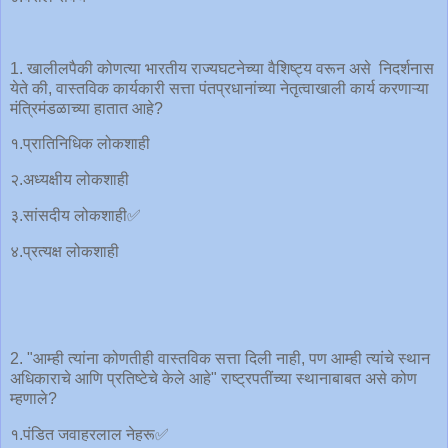
1. खालीलपैकी कोणत्या भारतीय राज्यघटनेच्या वैशिष्ट्य वरून असे निदर्शनास
येते की, वास्तविक कार्यकारी सत्ता पंतप्रधानांच्या नेतृत्वाखाली कार्य करणाऱ्या
मंत्रिमंडळाच्या हातात आहे?
१.प्रातिनिधिक लोकशाही
२.अध्यक्षीय लोकशाही
३.सांसदीय लोकशाही✅
४.प्रत्यक्ष लोकशाही
2. "आम्ही त्यांना कोणतीही वास्तविक सत्ता दिली नाही, पण आम्ही त्यांचे स्थान
अधिकाराचे आणि प्रतिष्टेचे केले आहे" राष्ट्रपतींच्या स्थानाबाबत असे कोण
म्हणाले?
१.पंडित जवाहरलाल नेहरू✅