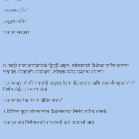
२.मुख्यमंत्री✅
३.मूख्य सचिव
४.राज्य सरकार
8. काही राज्य कायदेमंडळे द्विगृही आहेत. त्यांच्यामध्ये विधेयक पारित करण्या
संदर्भात असहमती असल्यास, कोणता पर्याय उपलब्ध असतो?
१.राज्यपाल दोन्ही सदनांची संयुक्त बैठक बोलावतात आणि त्यामध्ये बहुमताने जो
निर्णय होईल तो मान्य होतो
२.राज्यपालांचा निर्णय अंतिम असतो
३.विशिष्ट मुदत संपल्यानंतर विधानसभेचा निर्णय अंतिम असतो✅
४.सादर बाब निर्णयासाठी राष्ट्रपती कडे पाठवली जाते