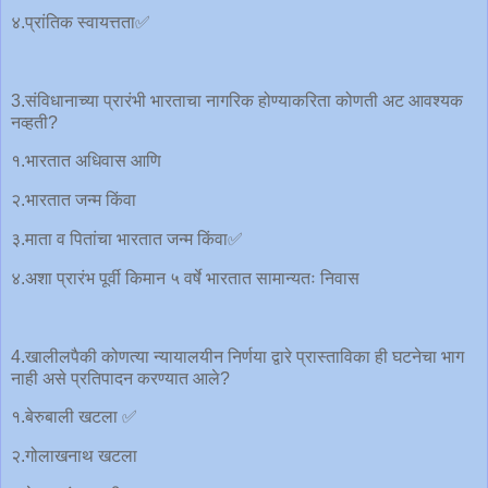
४.प्रांतिक स्वायत्तता✅
3.संविधानाच्या प्रारंभी भारताचा नागरिक होण्याकरिता कोणती अट आवश्यक
नव्हती?
१.भारतात अधिवास आणि
२.भारतात जन्म किंवा
३.माता व पितांचा भारतात जन्म किंवा✅
४.अशा प्रारंभ पूर्वी किमान ५ वर्षे भारतात सामान्यतः निवास
4.खालीलपैकी कोणत्या न्यायालयीन निर्णया द्वारे प्रास्ताविका ही घटनेचा भाग
नाही असे प्रतिपादन करण्यात आले?
१.बेरुबाली खटला ✅
२.गोलाखनाथ खटला