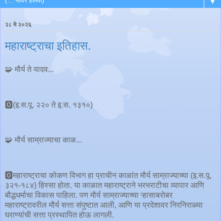
▼
२८ मे २०२६
महाराष्ट्राचा इतिहास.
🧩 मौर्य ते यादव...
🅾️(इ.स.पू. २२० ते इ.स. १३१०)
🧩 मौर्य साम्राज्याचा काळ...
🅾️महाराष्ट्राचा कोकण विभाग हा प्राचीन काळांत मौर्य साम्राज्याच्या (इ.स.पू.
३२१-१८४) हिस्सा होता. या काळात महाराष्ट्राने भरभराटीचा व्यापार आणि
बौद्धधर्माचा विकास पाहिला. पण मौर्य साम्राज्याच्या ऱ्हासाबरोबर
महाराष्ट्रावरील मौर्य सत्ता संपुष्टात आली, आणि या प्रदेशावर निरनिराळ्या
घराण्यांची सत्ता प्रस्थापित होऊ लागली.