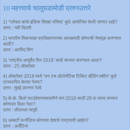
10 महत्त्वाचे चालुघडामोडी प्रश्नउत्तरे
1) ‘ग्लोबल बायो-इंडिया शिखर परिषद’ कुठे आयोजित केली जाणार आहे?
उत्तर : नवी दिल्ली
2) भारतीय विमानतळ प्राधिकरणाच्या अध्यक्षपदी कोणाची नेमणूक करण्यात
आली?
उत्तर : अरविंद सिंग
3) ‘राष्ट्रीय आयुर्वेद दिन 2019’ कधी साजरा करण्यात आला?
उत्तर : 25 ऑक्टोबर
4) ऑक्टोबर 2019 मध्ये “वन टच ऑटोमॅटिक टिकिट व्हेंडिंग मशीन’ कुठे
प्रस्थापित केल्या गेल्या?
उत्तर : मुंबई उपनगर रेल्वे
5) के.के. बिर्ला फाउंडेशनच्यावतीने सन 2018 साठी 28 वा व्यास सन्मान
कोणाला दिला गेला?
उत्तर : लीलाधर जगूरी
6) अल्बर्टो फर्नांडिज कोणत्या देशाचे राष्ट्रपती आहेत?
उत्तर : अर्जेंटिना