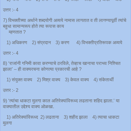
उत्तर :- 4
7) विभक्तीच्या अर्थाने शब्दयोगी अव्यये नामास लागतात व ती लागण्यापूर्वी त्यांचे
बहुधा सामान्यरूप होते त्या रूपास काय
म्हणतात ?
1) अधिकरण 2) संप्रदान 3) करण 4) विभक्तीप्रतिरूपक अव्यये
उत्तर :- 4
8) ‘राजांनी गनिमी कावा करण्याचे ठरविले, तेव्हाच खानाचा पराभव निश्चित
झाला’ – ही वाक्यरचना कोणत्या प्रकारची आहे ?
1) संयुक्त वाक्य 2) मिश्र वाक्य 3) केवल वाक्य 4) संकेतार्थी
उत्तर :- 2
9) ‘त्यांचा धाकटा मुलगा काल अतिरेक्यांविरूध्द लढताना शहिद झाला.’ या
वाक्यातील उद्देश्य वाक्य ओळखा.
1) अतिरेक्यांविरूध्द 2) लढताना 3) शहीद झाला 4) त्याचा धाकटा
मुलगा