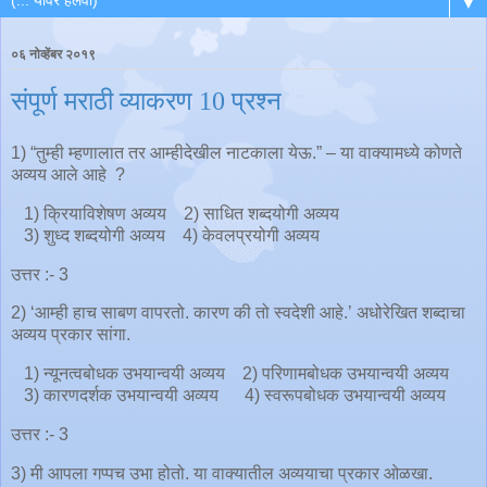
▼
०६ नोव्हेंबर २०१९
संपूर्ण मराठी व्याकरण 10 प्रश्न
1) “तुम्ही म्हणालात तर आम्हीदेखील नाटकाला येऊ.” – या वाक्यामध्ये कोणते
अव्यय आले आहे ?
1) क्रियाविशेषण अव्यय 2) साधित शब्दयोगी अव्यय
3) शुध्द शब्दयोगी अव्यय 4) केवलप्रयोगी अव्यय
उत्तर :- 3
2) ‘आम्ही हाच साबण वापरतो. कारण की तो स्वदेशी आहे.’ अधोरेखित शब्दाचा
अव्यय प्रकार सांगा.
1) न्यूनत्वबोधक उभयान्वयी अव्यय 2) परिणामबोधक उभयान्वयी अव्यय
3) कारणदर्शक उभयान्वयी अव्यय 4) स्वरूपबोधक उभयान्वयी अव्यय
उत्तर :- 3
3) मी आपला गप्पच उभा होतो. या वाक्यातील अव्ययाचा प्रकार ओळखा.