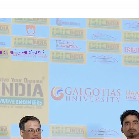
 राजमार्ग तुमच्या सोबत आहे