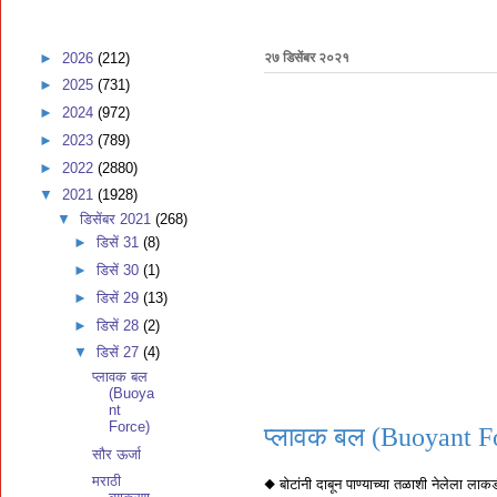
►
2026
(212)
२७ डिसेंबर २०२१
►
2025
(731)
►
2024
(972)
►
2023
(789)
►
2022
(2880)
▼
2021
(1928)
▼
डिसेंबर 2021
(268)
►
डिसें 31
(8)
►
डिसें 30
(1)
►
डिसें 29
(13)
►
डिसें 28
(2)
▼
डिसें 27
(4)
प्लावक बल
(Buoya
nt
Force)
प्लावक बल (Buoyant F
सौर ऊर्जा
मराठी
◆ बोटांनी दाबून पाण्याच्या तळाशी नेलेला लाक