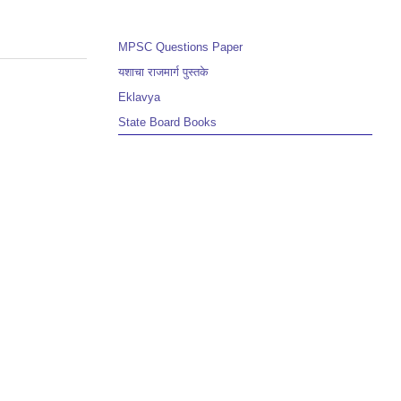
MPSC Questions Paper
यशाचा राजमार्ग पुस्तके
Eklavya
State Board Books