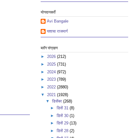
योगदानकर्ते
Avi Bangale
यशाचा राजमार्ग
ब्लॉग संग्रहण
►
2026
(212)
►
2025
(731)
►
2024
(972)
►
2023
(789)
►
2022
(2880)
▼
2021
(1928)
▼
डिसेंबर
(268)
►
डिसें 31
(8)
►
डिसें 30
(1)
►
डिसें 29
(13)
►
डिसें 28
(2)