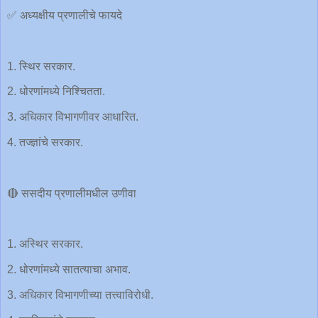
✅ अध्यक्षीय प्रणालीचे फायदे
1. स्थिर सरकार.
2. धोरणांमध्ये निश्चितता.
3. अधिकार विभागणीवर आधारित.
4. तज्ज्ञांचे सरकार.
🔴 ससदीय प्रणालीमधील उणीवा
1. अस्थिर सरकार.
2. धोरणांमध्ये सातत्याचा अभाव.
3. अधिकार विभागणीच्या तत्त्वाविरोधी.