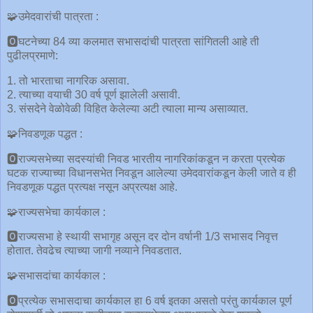
🧩उमेदवारांची पात्रता :
🅾घटनेच्या 84 व्या कलमात सभासदांची पात्रता सांगितली आहे ती
पुढीलप्रमाणे:
1. तो भारताचा नागरिक असावा.
2. त्याच्या वयाची 30 वर्ष पूर्ण झालेली असावी.
3. संसदेने वेळोवेळी विहित केलेल्या अटी त्याला मान्य असाव्यात.
🧩निवडणूक पद्धत :
🅾राज्यसभेच्या सदस्यांची निवड भारतीय नागरिकांकडून न करता प्रत्येक
घटक राज्याच्या विधानसभेत निवडून आलेल्या उमेदवारांकडून केली जाते व ही
निवडणूक पद्धत प्रत्यक्ष नसून अप्रत्यक्ष आहे.
🧩राज्यसभेचा कार्यकाल :
🅾राज्यसभा हे स्थायी सभागृह असून दर दोन वर्षानी 1/3 सभासद निवृत्त
होतात. तेवढेच त्याच्या जागी नव्याने निवडतात.
🧩सभासदांचा कार्यकाल :
🅾प्रत्येक सभासदाचा कार्यकाल हा 6 वर्ष इतका असतो परंतु कार्यकाल पूर्ण