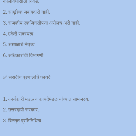
कालावधीसाठी निवड.
2. सामूहिक जबाबदारी नाही.
3. राजकीय एकजिनसीपणा असेलच असे नाही.
4. एकेरी सदस्यत्व
5. अध्यक्षाचे नेतृत्त्व
6. अधिकारांची विभागणी
✅ ससदीय प्रणालीचे फायदे
1. कार्यकारी मंडळ व कायदेमंडळ यांच्यात सामंजस्य.
2. उत्तरदायी सरकार.
3. विस्तृत प्रतिनिधित्व