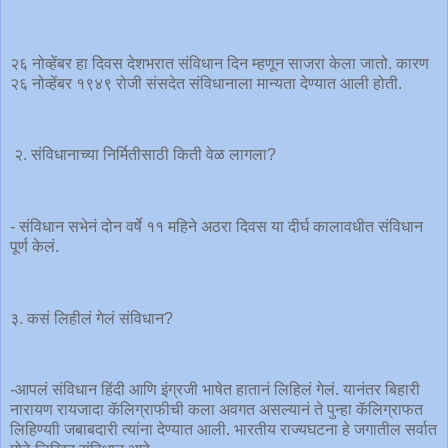
२६ नोव्हेंबर हा दिवस देशभरात संविधान दिन म्हणून साजरा केला जातो. कारण
२६ नोव्हेंबर १९४९ रोजी संसदेत संविधानाला मान्यता देण्यात आली होती.
२. संविधानाच्या निर्मितीसाठी किती वेळ लागला?
- संविधान सभेनं दोन वर्षे ११ महिने अठरा दिवस या दीर्घ कालावधीत संविधान
पूर्ण केलं.
३. कसं लिहीलं गेलं संविधान?
-आपलं संविधान हिंदी आणि इंग्रजी भाषेत हातानं लिहिलं गेलं. यानंतर बिहारी
नारायण रायजादा कॅलिग्राफीची कला अवगत असल्यानं ते पुन्हा कॅलिग्राफत
लिहिण्याी जबाबदारी त्यांना देण्यात आली. भारतीय राज्यघटना हे जगातील सर्वात