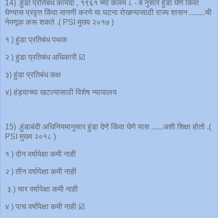
14) .हुंडा प्रतिबंध कायदा , १९६१ च्या कलम ८ - ब नुसार हुंडा घेणे किंवा
घेण्यास प्रवृत्त किंवा मागणी करणे या घटना रोखण्यासाठी राज्य शासन ........ची
नेमणूक करू शकते .( PSI मुख्य २०१७ )
१ ) हुंडा प्रतिबंध पथक
२ ) हुंडा प्रतिबंध अधिकारी ☑️
३) हुंडा प्रतिबंध कक्ष
४) हंड्याच्या खटल्यासाठी विशेष न्यायालय
15) .हुंडाबंदी अधिनियमानुसार हुंडा देणे किंवा घेणे यास ......अशी शिक्षा होतो .(
PSI मुख्य २०१८ )
१ ) दोन वर्षापेक्षा कमी नाही
२ ) तीन वर्षापेक्षा कमी नाही
३ ) चार वर्षापेक्षा कमी नाही
४ ) पाच वर्षांपेक्षा कमी नाही ☑️