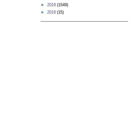
►
2019
(1549)
►
2018
(15)