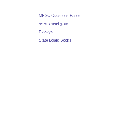
MPSC Questions Paper
यशाचा राजमार्ग पुस्तके
Eklavya
State Board Books