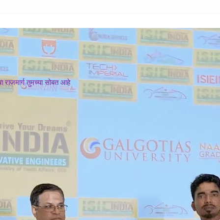
 राजमार्ग तुमच्या सोबत आहे