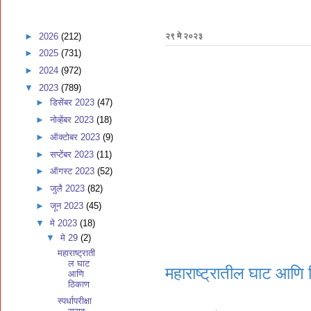
►
2026
(212)
२९ मे २०२३
►
2025
(731)
►
2024
(972)
▼
2023
(789)
►
डिसेंबर 2023
(47)
►
नोव्हेंबर 2023
(18)
►
ऑक्टोबर 2023
(9)
►
सप्टेंबर 2023
(11)
►
ऑगस्ट 2023
(52)
►
जुलै 2023
(82)
►
जून 2023
(45)
▼
मे 2023
(18)
▼
मे 29
(2)
महाराष्ट्राती
ल घाट
महाराष्ट्रातील घाट आणि
आणि
ठिकाण
स्पर्धापरीक्षा