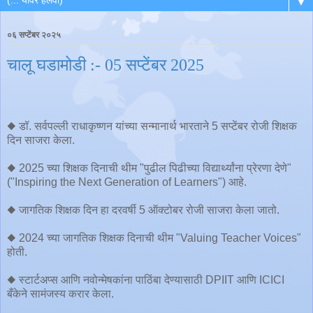
▼
०६ सप्टेंबर २०२५
चालू घडामोडी :- 05 सप्टेंबर 2025
◆ डॉ. सर्वपल्ली राधाकृष्णन यांच्या सन्मानार्थ भारताने 5 सप्टेंबर रोजी शिक्षक
दिन साजरा केला.
◆ 2025 च्या शिक्षक दिनाची थीम "पुढील पिढीच्या विद्यार्थ्यांना प्रेरणा देणे"
("Inspiring the Next Generation of Learners") आहे.
◆ जागतिक शिक्षक दिन हा दरवर्षी 5 ऑक्टोबर रोजी साजरा केला जातो.
◆ 2024 च्या जागतिक शिक्षक दिनाची थीम "Valuing Teacher Voices"
होती.
◆ स्टार्टअप्स आणि नवोन्मेषकांना पाठिंबा देण्यासाठी DPIIT आणि ICICI
बँकेने सामंजस्य करार केला.