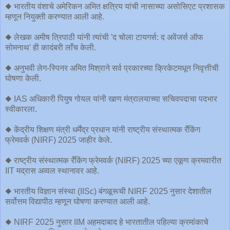
◆ भारतीय वंशाचे अमेरिकन अमित क्षत्रिय यांची नासाच्या असोसिएट प्रशासक
म्हणून नियुक्ती करण्यात आली आहे.
◆ लेखक अमीष त्रिपाठी यांनी त्यांची 'द चोला टायगर्स: द अवेंजर्स ऑफ
सोमनाथ' ही कादंबरी लाँच केली.
◆ अनुभवी लेग-स्पिनर अमित मिश्राने सर्व प्रकारच्या क्रिकेटमधून निवृत्तीची
घोषणा केली.
◆ IAS अधिकारी पियुष गोयल यांनी खाण मंत्रालयाच्या सचिवपदाचा पदभार
स्वीकारला.
◆ केंद्रीय शिक्षण मंत्री धर्मेंद्र प्रधान यांनी राष्ट्रीय संस्थात्मक रँकिंग
फ्रेमवर्क (NIRF) 2025 जाहीर केले.
◆ राष्ट्रीय संस्थात्मक रँकिंग फ्रेमवर्क (NIRF) 2025 च्या एकूण क्रमवारीत
IIT मद्रास अव्वल स्थानावर आहे.
◆ भारतीय विज्ञान संस्था (IISc) बंगळूरूची NIRF 2025 नुसार देशातील
सर्वोत्तम विद्यापीठ म्हणून घोषणा करण्यात आली आहे.
◆ NIRF 2025 नुसार IIM अहमदाबाद हे भारतातील पहिल्या क्रमांकाचे