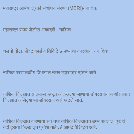
महाराष्ट्र अभियांत्रिकी संशोधन संस्था (MERI)- नाशिक
महाराष्ट्र राज्य पोलीस अकादमी - नाशिक
चलनी नोटा, पोस्ट कार्ड व तिकिटे छापण्याचा कारखाना - नाशिक
नाशिक प्रशासकीय विभागास उत्तर महाराष्ट्र म्हंटले जाते.
नाशिक जिल्ह्यात सातमाळा म्हणून ओळखल्या जाणार्‍या डोंगररांगांनाच औरंगाबाद
जिल्ह्यात अजिंठ्याच्या डोंगररांगा असे म्हटले जाते.
नाशिक जिल्ह्यात वाहणार्‍या सर्व नधा नाशिक जिल्ह्यातच उगम पावतात. एकही
नदी दुसर्‍या जिल्ह्यातून प्रवेश नाही. हे आगळे वैशिष्ट्य आहे.