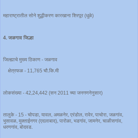
महाराष्ट्रातील सोने शुद्धीकरण कारखाना शिरपूर (धुळे)
4. जळगाव जिल्हा
जिल्ह्याचे मुख्य ठिकाण - जळगाव
क्षेत्रफळ - 11,765 चौ.कि.मी
लोकसंख्या - 42,24,442 (सन 2011 च्या जनगणनेनुसार)
तालुके - 15 - चोपडा, यावल, अमळनेर, एरंडोल, रावेर, पाचोरा, जळगांव,
भुसावळ, मुक्ताईनगर (एदलाबाद), पारोळा, भडगांव, जामनेर, चाळीसगांव,
धरणगांव, बोदवड.