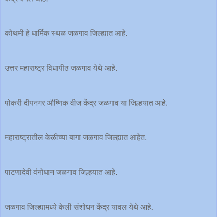
कोथमी हे धार्मिक स्थळ जळगाव जिल्ह्यात आहे.
उत्तर महाराष्ट्र विधापीठ जळगाव येथे आहे.
पोकरी दीपनगर औष्णिक वीज केंद्र जळगाव या जिल्हयात आहे.
महाराष्ट्रातील केळीच्या बागा जळगाव जिल्ह्यात आहेत.
पाटणादेवी वंनोधान जळगाव जिल्हयात आहे.
जळगाव जिल्ह्यामध्ये केली संशोधन केंद्र यावल येथे आहे.