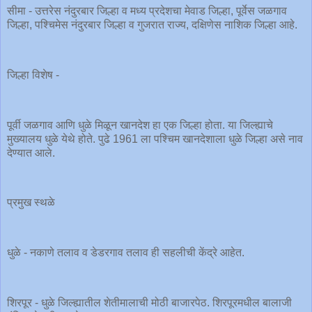
सीमा - उत्तरेस नंदुरबार जिल्हा व मध्य प्रदेशचा मेवाड जिल्हा, पूर्वेस जळगाव
जिल्हा, पश्चिमेस नंदुरबार जिल्हा व गुजरात राज्य, दक्षिणेस नाशिक जिल्हा आहे.
जिल्हा विशेष -
पूर्वी जळगाव आणि धुळे मिळून खानदेश हा एक जिल्हा होता. या जिल्ह्याचे
मुख्यालय धुळे येथे होते. पुढे 1961 ला पश्चिम खानदेशाला धुळे जिल्हा असे नाव
देण्यात आले.
प्रमुख स्थळे
धुळे - नकाणे तलाव व डेडरगाव तलाव ही सहलीची केंद्रे आहेत.
शिरपूर - धुळे जिल्ह्यातील शेतीमालाची मोठी बाजारपेठ. शिरपूरमधील बालाजी