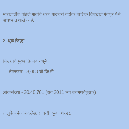
भारातातील पहिले मातीचे धरण गोदावरी नदीवर नाशिक जिल्ह्यात गंगापूर येथे
बांधण्यात आले आहे.
2. धुळे जिल्हा
जिल्ह्याचे मुख्य ठिकाण - धुळे
क्षेत्रफळ - 8,063 चौ.कि.मी.
लोकसंख्या - 20,48,781 (सन 2011 च्या जनगणनेनुसार)
तालुके - 4 - शिंदखेड, साक्री, धुळे, शिरपूर.