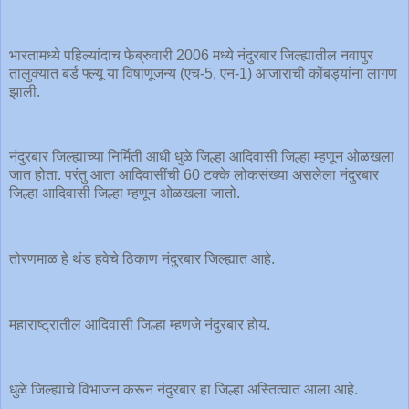
भारतामध्ये पहिल्यांदाच फेब्रुवारी 2006 मध्ये नंदुरबार जिल्ह्यातील नवापुर
तालुक्यात बर्ड फ्ल्यू या विषाणूजन्य (एच-5, एन-1) आजाराची कोंबड्यांना लागण
झाली.
नंदुरबार जिल्ह्याच्या निर्मिती आधी धुळे जिल्हा आदिवासी जिल्हा म्हणून ओळखला
जात होता. परंतु आता आदिवासींची 60 टक्के लोकसंख्या असलेला नंदुरबार
जिल्हा आदिवासी जिल्हा म्हणून ओळखला जातो.
तोरणमाळ हे थंड हवेचे ठिकाण नंदुरबार जिल्ह्यात आहे.
महाराष्ट्रातील आदिवासी जिल्हा म्हणजे नंदुरबार होय.
धुळे जिल्ह्याचे विभाजन करून नंदुरबार हा जिल्हा अस्तित्वात आला आहे.