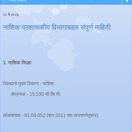
▼
२८ मे २०२६
नाशिक प्रशासकीय विभागाबद्दल संपूर्ण माहिती
1. नाशिक जिल्हा
जिल्ह्याचे मुख्य ठिकाण - नाशिक
क्षेत्रफळ - 15,530 चौ.कि.मी.
लोकसंख्या - 61,09,052 (सन 2011 च्या जनगणनेनुसार)